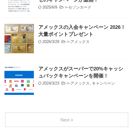
2025/6/9
>-
セゾンカード
アメックスの入会キャンペーン 2026！
大量ポイントプレゼント
2026/3/29
>-
アメックス
アメックスがスーパーで20%キャッシ
ュバックキャンペーンを開催！
2024/3/23
>-
アメックス
,
キャンペーン
Next »