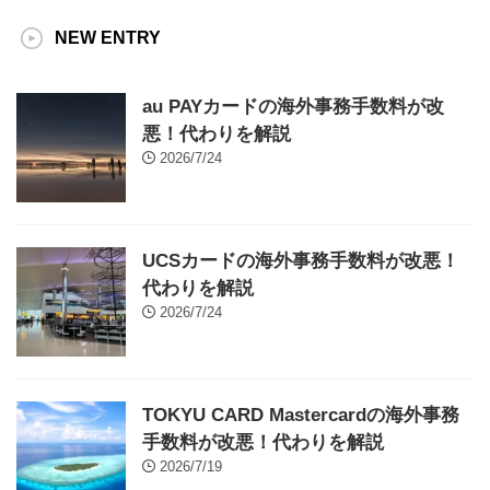
NEW ENTRY
au PAYカードの海外事務手数料が改
悪！代わりを解説
2026/7/24
UCSカードの海外事務手数料が改悪！
代わりを解説
2026/7/24
TOKYU CARD Mastercardの海外事務
手数料が改悪！代わりを解説
2026/7/19