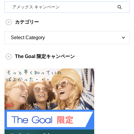
カテゴリー
The Goal 限定キャンペーン