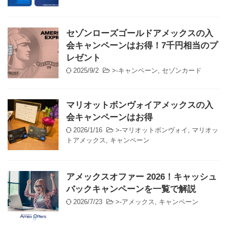
セゾンローズゴールドアメックスの入
会キャンペーンはお得！7千円相当のプ
レゼント
2025/9/2
>-
キャンペーン
,
セゾンカード
マリオットボンヴォイアメックスの入
会キャンペーンはお得
2026/1/16
>-
マリオットボンヴォイ
,
マリオッ
トアメックス
,
キャンペーン
アメックスオファー 2026！キャッシュ
バックキャンペーンを一覧で解説
2026/7/23
>-
アメックス
,
キャンペーン