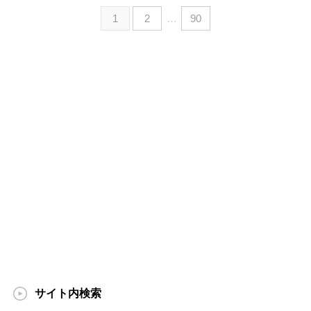
1
2
…
90
サイト内検索