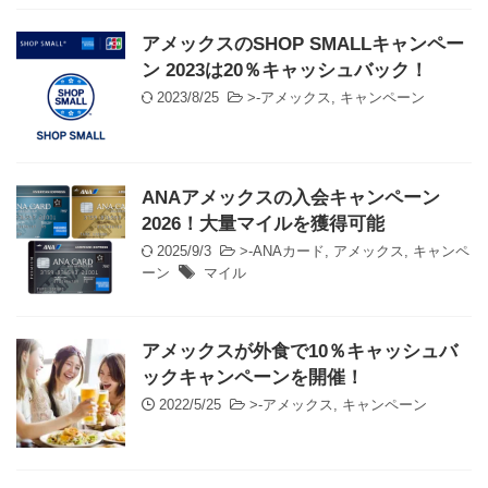
アメックスのSHOP SMALLキャンペー
ン 2023は20％キャッシュバック！
2023/8/25
>-
アメックス
,
キャンペーン
ANAアメックスの入会キャンペーン
2026！大量マイルを獲得可能
2025/9/3
>-
ANAカード
,
アメックス
,
キャンペ
ーン
マイル
アメックスが外食で10％キャッシュバ
ックキャンペーンを開催！
2022/5/25
>-
アメックス
,
キャンペーン