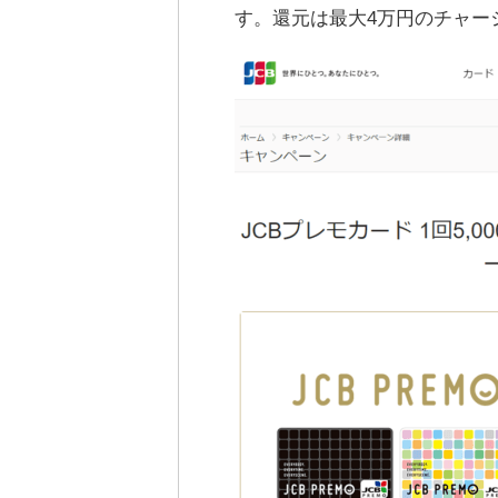
す。還元は最大4万円のチャージ(