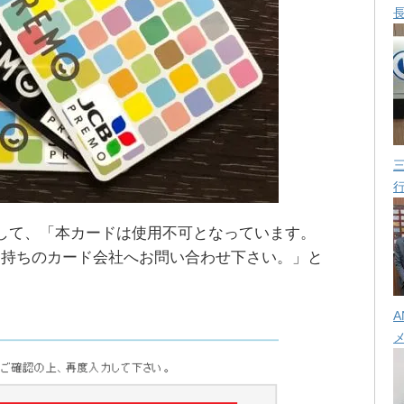
して、「本カードは使用不可となっています。
お持ちのカード会社へお問い合わせ下さい。」と
。
A