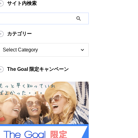
サイト内検索
カテゴリー
The Goal 限定キャンペーン