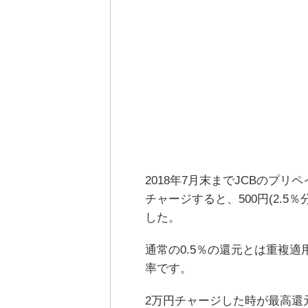
2018年7月末までJCBのプリ
チャージすると、500円(2.
した。
通常の0.5％の還元とは重複
率です。
2万円チャージした時が最高還