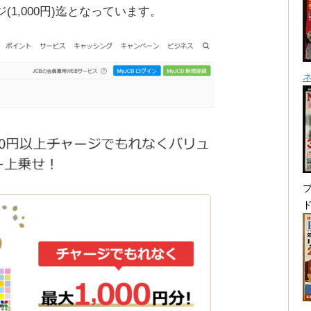
1,000円)迄となっています。
プ