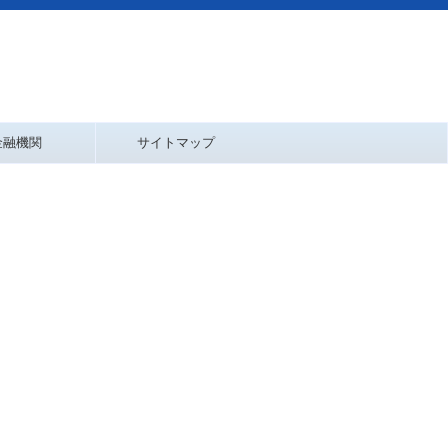
金融機関
サイトマップ