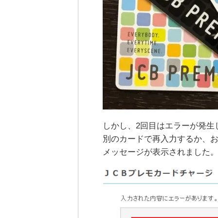
しかし、2回目はエラーが発生
別のカードで再入力するか、
メッセージが表示されました