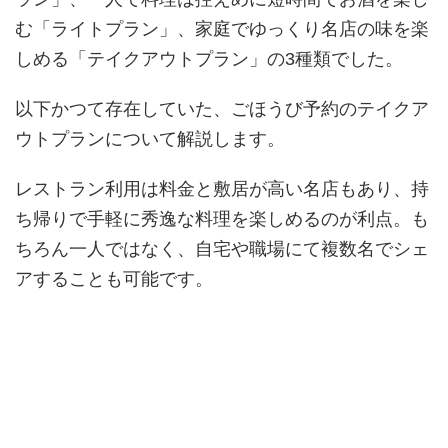
む「ライトプラン」、家庭でゆっくり名店の味を楽
しめる「テイクアウトプラン」の3種類でした。
以下かつて存在していた、ごほうび予約のテイクア
ウトプランについて解説します。
レストラン利用は料金と敷居が高い名店もあり、持
ち帰りで手軽に秀逸な料理を楽しめるのが利点。も
ちろん一人ではなく、自宅や職場にて複数名でシェ
アすることも可能です。