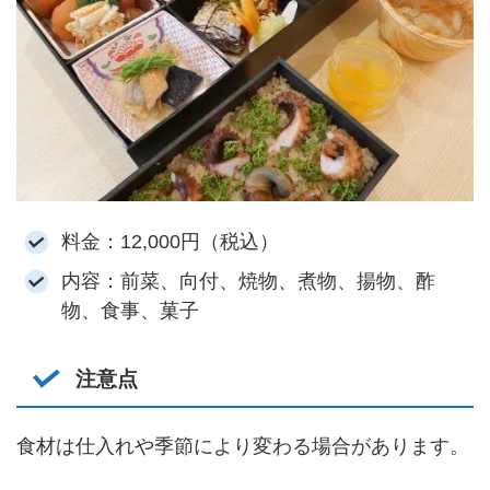
料金：12,000円（税込）
内容：前菜、向付、焼物、煮物、揚物、酢
物、食事、菓子
注意点
食材は仕入れや季節により変わる場合があります。