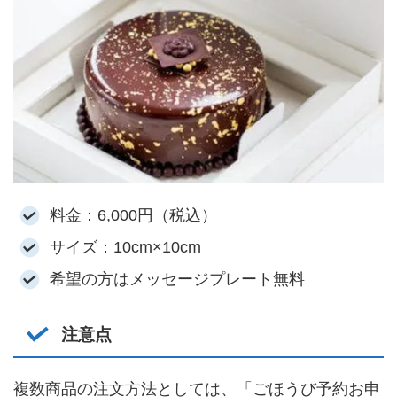
料金：6,000円（税込）
サイズ：10cm×10cm
希望の方はメッセージプレート無料
注意点
複数商品の注文方法としては、「ごほうび予約お申