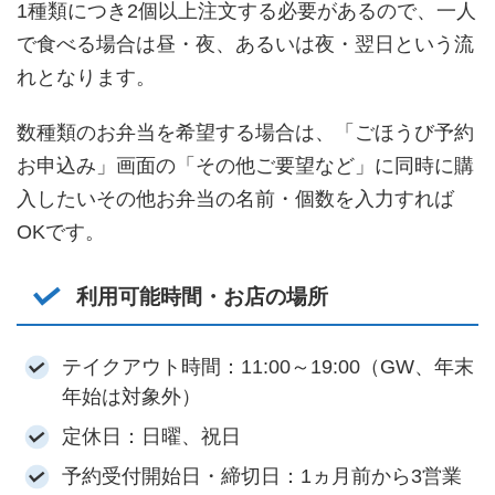
1種類につき2個以上注文する必要があるので、一人
で食べる場合は昼・夜、あるいは夜・翌日という流
れとなります。
数種類のお弁当を希望する場合は、「ごほうび予約
お申込み」画面の「その他ご要望など」に同時に購
入したいその他お弁当の名前・個数を入力すれば
OKです。
利用可能時間・お店の場所
テイクアウト時間：11:00～19:00（GW、年末
年始は対象外）
定休日：日曜、祝日
予約受付開始日・締切日：1ヵ月前から3営業