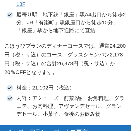
13F
最寄り駅：地下鉄「銀座」駅A4出口から徒歩2
分、JR「有楽町」駅銀座口から徒歩10分、
「銀座」駅から地下通路にて直結
ごほうびプランのディナーコースでは、通常24,200
円（税・サ込）のコース＋グラスシャンパン2,178
円（税・サ込）の合計26,378円（税・サ込）が
20％OFFとなります。
料金：21,102円（税込）
内容：アミューズ、前菜2品、お魚料理、グラ
ニテ、お肉料理、アヴァンデセール、グラン
デセール、小菓子、食後のお飲み物