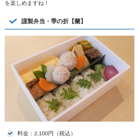
を楽しめますね！
謹製弁当・季の折【蘭】
料金：2,100円（税込）