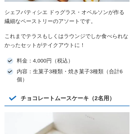
シェフパティシエ ドゥグラス・オベルソンが作る
繊細なペーストリーのアソートです。
これまでテラスもしくはラウンジでしか食べられな
かったセットがテイクアウトに！
料金：4,000円（税込）
内容：生菓子3種類・焼き菓子3種類（合計6
個）
チョコレートムースケーキ（2名用）