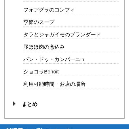
フォアグラのコンフィ
季節のスープ
タラとジャガイモのブランダード
豚ほほ肉の煮込み
パン・ドゥ・カンパーニュ
ショコラBenoit
利用可能時間・お店の場所
まとめ