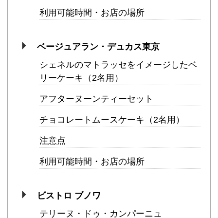
利用可能時間・お店の場所
ベージュアラン・デュカス東京
シェネルのマトラッセをイメージしたベ
リーケーキ（2名用）
アフターヌーンティーセット
チョコレートムースケーキ（2名用）
注意点
利用可能時間・お店の場所
ビストロ ブノワ
テリーヌ・ドゥ・カンパーニュ