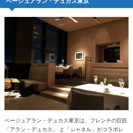
ベージュアラン・デュカス東京
ベージュアラン・デュカス東京は、フレンチの巨匠
「アラン・デュカス」 と「シャネル」がコラボレ