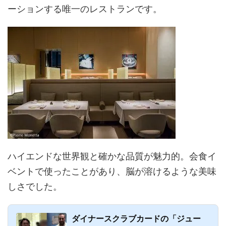
ーションする唯一のレストランです。
ハイエンドな世界観と確かな品質が魅力的。会食イ
ベントで使ったことがあり、脳が溶けるような美味
しさでした。
ダイナースクラブカードの「ジュー