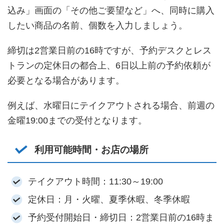
込み」画面の「その他ご要望など」へ、同時に購入
したい商品の名前、個数を入力しましょう。
締切は2営業日前の16時ですが、予約デスクとレス
トランの定休日の都合上、6日以上前の予約依頼が
必要となる場合があります。
例えば、水曜日にテイクアウトされる場合、前週の
金曜19:00までの受付となります。
利用可能時間・お店の場所
テイクアウト時間：11:30～19:00
定休日：月・火曜、夏季休暇、冬季休暇
予約受付開始日・締切日：2営業日前の16時ま