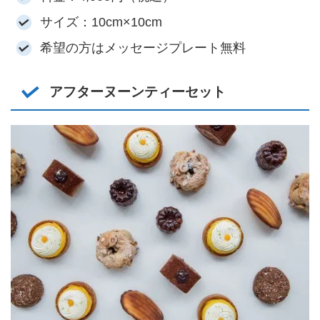
サイズ：10cm×10cm
希望の方はメッセージプレート無料
アフターヌーンティーセット