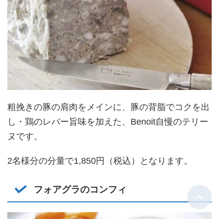
粗挽きの豚の肩肉をメインに、豚の背脂でコクを出
し・鶏のレバー旨味を加えた、Benoit自慢のテリー
ヌです。
2名様分の分量で1,850円（税込）となります。
フォアグラのコンフィ