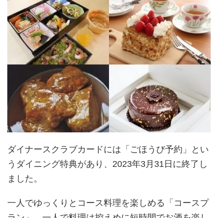
ダイナースクラブカードには「ごほうび予約」とい
うダイニング特典があり、2023年3月31日に終了し
ました。
一人でゆっくりとコース料理を楽しめる「コースプ
ラン」、一人で料理は控えめに短時間でお酒を楽し