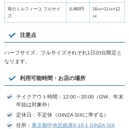
苺のミルフィーユ フルサイ
6,480円
16㎝×11㎝×12
ズ
㎝
注意点
ハーフサイズ、フルサイズそれぞれ1日20台限定と
なります。
利用可能時間・お店の場所
テイクアウト時間：12:00～20:00（GW、年末
年始は対象外）
定休日：不定休（GINZA SIXに準ずる）
住所：
東京都中央区銀座6-10-1 GINZA SIX