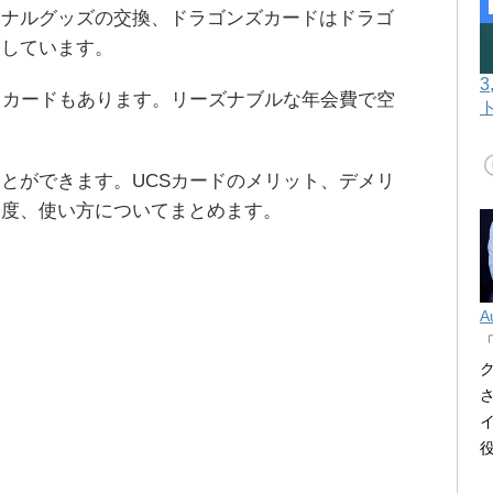
ジナルグッズの交換、ドラゴンズカードはドラゴ
帯しています。
ドカードもあります。リーズナブルな年会費で空
とができます。UCSカードのメリット、デメリ
制度、使い方についてまとめます。
A