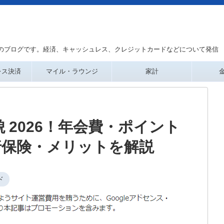
のブログです。経済、キャッシュレス、クレジットカードなどについて発信
レス決済
マイル・ラウンジ
家計
 2026！年会費・ポイント
行保険・メリットを解説
ド