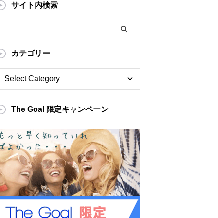
サイト内検索
カテゴリー
The Goal 限定キャンペーン