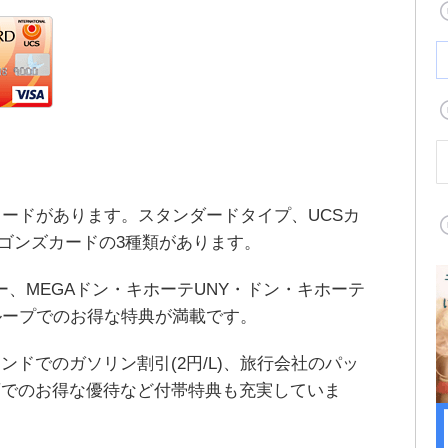
カードがあります。スタンダードタイプ、UCSカ
ラゴンズカードの3種類があります。
ー、MEGAドン・キホーテUNY・ドン・キホーテ
ループでのお得な特典が満載です。
ドでのガソリン割引(2円/L)、旅行会社のパッ
店でのお得な優待など付帯特典も充実していま