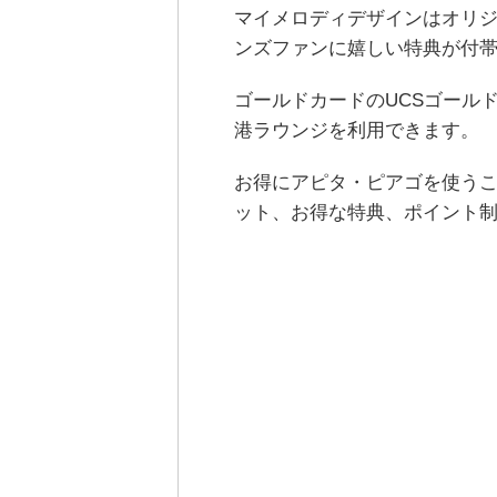
マイメロディデザインはオリ
ンズファンに嬉しい特典が付
ゴールドカードのUCSゴール
港ラウンジを利用できます。
お得にアピタ・ピアゴを使うこ
ット、お得な特典、ポイント