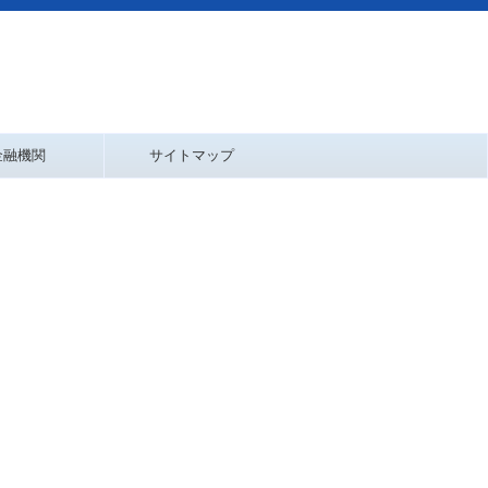
金融機関
サイトマップ