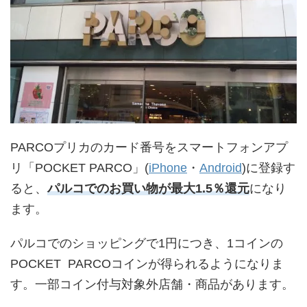
PARCOプリカのカード番号をスマートフォンアプ
リ「POCKET PARCO」(
iPhone
・
Android
)に登録す
ると、
パルコでのお買い物が最大1.5％還元
になり
ます。
パルコでのショッピングで1円につき、1コインの
POCKET PARCOコインが得られるようになりま
す。一部コイン付与対象外店舗・商品があります。