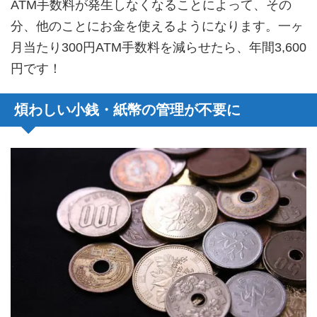
ATM手数料が発生しなくなることによって、その
分、他のことにお金を使えるようになります。一ヶ
月当たり300円ATM手数料を減らせたら、年間3,600
円です！
煩わしい小銭・紙幣の管理が不要に