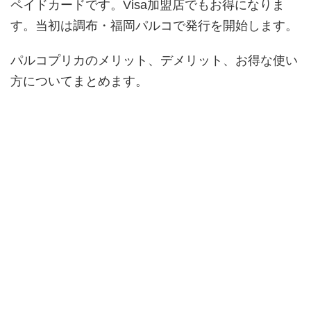
ペイドカードです。Visa加盟店でもお得になりま
す。当初は調布・福岡パルコで発行を開始します。
パルコプリカのメリット、デメリット、お得な使い
方についてまとめます。