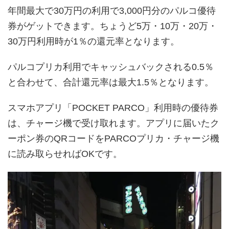
年間最大で30万円の利用で3,000円分のパルコ優待
券がゲットできます。ちょうど5万・10万・20万・
30万円利用時が1％の還元率となります。
パルコプリカ利用でキャッシュバックされる0.5％
と合わせて、合計還元率は最大1.5％となります。
スマホアプリ「POCKET PARCO」利用時の優待券
は、チャージ機で受け取れます。アプリに届いたク
ーポン券のQRコードをPARCOプリカ・チャージ機
に読み取らせればOKです。