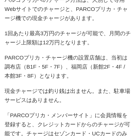
Webサイトでのチャージと、PARCOプリカ・チャ
ージ機での現金チャージがあります。
1回あたり最高3万円のチャージが可能で、月間のチ
ャージ上限額は12万円となります。
PARCOプリカ・チャージ機の設置店舗は、当初は
調布店（B1F・5F・7F）、福岡店（新館2F・4F /
本館3F・8F）となります。
現金チャージでは釣り銭は出ません。また、駐車場
サービスはありません。
「PARCOプリカ・メンバーサイト」に会員情報を
登録すると、クレジットカードからのチャージが可
能です。チャージはセゾンカード・UCカードのみ