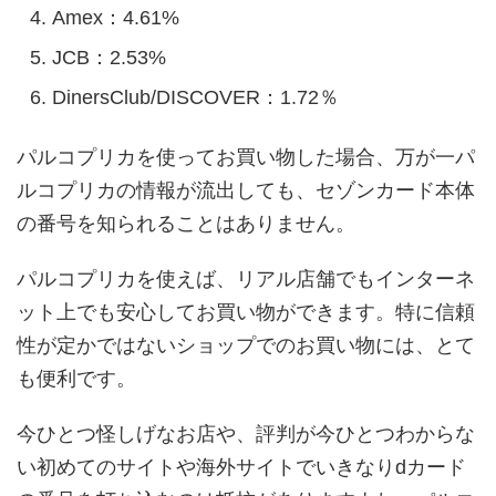
Amex：4.61%
JCB：2.53%
DinersClub/DISCOVER：1.72％
パルコプリカを使ってお買い物した場合、万が一パ
ルコプリカの情報が流出しても、セゾンカード本体
の番号を知られることはありません。
パルコプリカを使えば、リアル店舗でもインターネ
ット上でも安心してお買い物ができます。特に信頼
性が定かではないショップでのお買い物には、とて
も便利です。
今ひとつ怪しげなお店や、評判が今ひとつわからな
い初めてのサイトや海外サイトでいきなりdカード