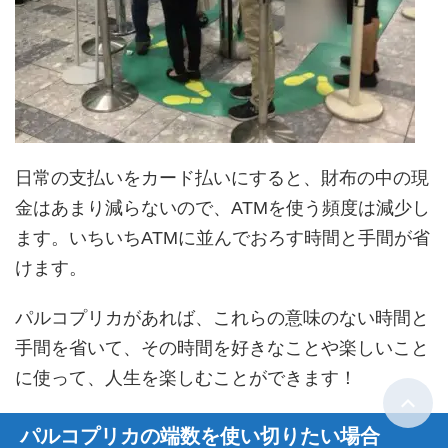
日常の支払いをカード払いにすると、財布の中の現
金はあまり減らないので、ATMを使う頻度は減少し
ます。いちいちATMに並んでおろす時間と手間が省
けます。
パルコプリカがあれば、これらの意味のない時間と
手間を省いて、その時間を好きなことや楽しいこと
に使って、人生を楽しむことができます！
パルコプリカの端数を使い切りたい場合