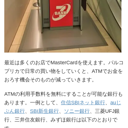
最近は多くのお店でMasterCardを使えます。パルコ
プリカで日常の買い物をしていくと、ATMでお金を
おろす機会そのものが減っていきます。
ATMの利用手数料を無料にすることが可能な銀行も
あります。一例として、
住信SBIネット銀行
、
auじ
ぶん銀行
、
SBI新生銀行
、
ソニー銀行
、三菱UFJ銀
行、三井住友銀行、みずほ銀行は以下のとおりで