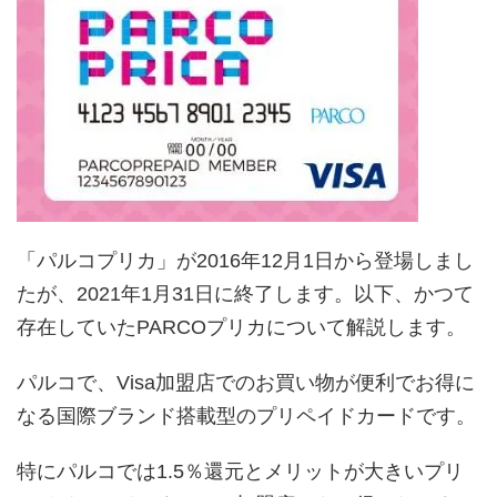
「パルコプリカ」が2016年12月1日から登場しまし
たが、2021年1月31日に終了します。以下、かつて
存在していたPARCOプリカについて解説します。
パルコで、Visa加盟店でのお買い物が便利でお得に
なる国際ブランド搭載型のプリペイドカードです。
特にパルコでは1.5％還元とメリットが大きいプリ