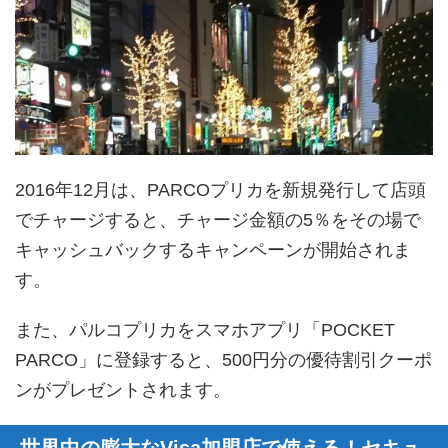
2016年12月は、PARCOプリカを新規発行して店頭
でチャージすると、チャージ金額の5％をその場で
キャッシュバックするキャンペーンが開始されま
す。
また、パルコプリカをスマホアプリ「POCKET
PARCO」に登録すると、500円分の優待割引クーポ
ンがプレゼントされます。
世界中の膨大なVisa加盟店で使える！セキュ