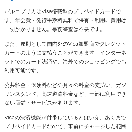
パルコプリカはVisa搭載型のプリペイドカードで
す。年会費・発行手数料無料で保有・利用に費用は
一切かかりません。事前審査は不要です。
また、原則として国内外のVisa加盟店でクレジット
カードのように支払うことができます。インターネ
ットでのカード決済や、海外でのショッピングでも
利用可能です。
公共料金・保険料などの月々の料金の支払い、ガソ
リンスタンド、高速道路料金など、一部に利用でき
ない店舗・サービスがあります。
Visaの決済機能が付帯しているとはいえ、あくまで
プリペイドカードなので、事前にチャージした範囲