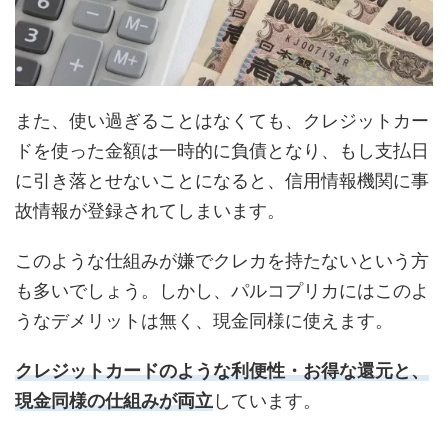
また、使い過ぎることはなくても、クレジットカー
ドを使った金額は一時的に負債となり、もし支払日
に引き落とせないことになると、信用情報機関に事
故情報が登録されてしまいます。
このような仕組みが嫌でクレカを持たないという方
も多いでしょう。しかし、パルコプリカにはこのよ
うなデメリットは無く、現金同様に使えます。
クレジットカードのような利便性・お得な還元と、
現金同様の仕組みが両立
しています。