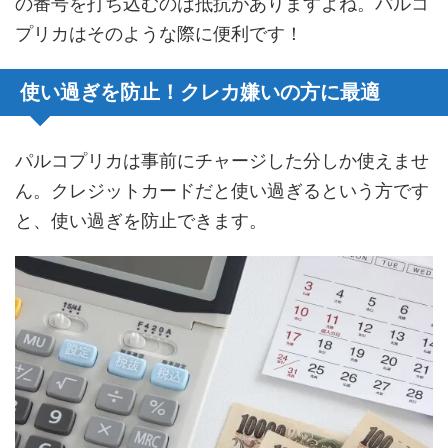
の番号を打ち込むのは抵抗がありますよね。パルコ
プリカはそのような際に便利です！
使い過ぎを防止！クレカ嫌いの方に最適
パルコプリカは事前にチャージした分しか使えませ
ん。クレジットカードだと使い過ぎるという方です
と、使い過ぎを防止できます。