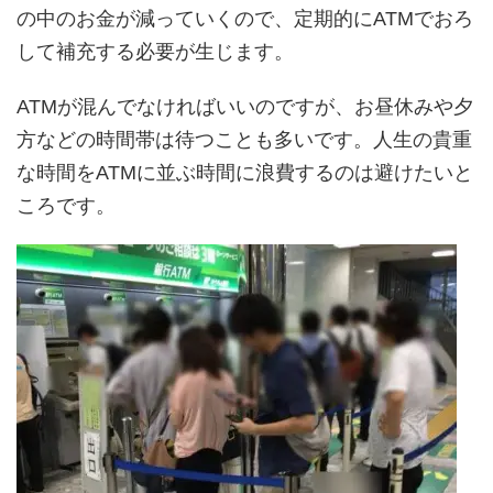
の中のお金が減っていくので、定期的にATMでおろ
して補充する必要が生じます。
ATMが混んでなければいいのですが、お昼休みや夕
方などの時間帯は待つことも多いです。人生の貴重
な時間をATMに並ぶ時間に浪費するのは避けたいと
ころです。