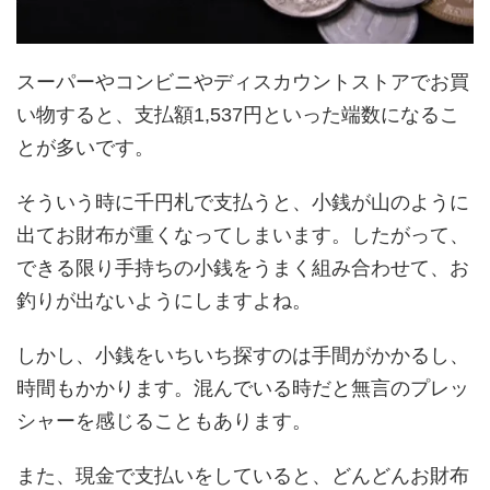
スーパーやコンビニやディスカウントストアでお買
い物すると、支払額1,537円といった端数になるこ
とが多いです。
そういう時に千円札で支払うと、小銭が山のように
出てお財布が重くなってしまいます。したがって、
できる限り手持ちの小銭をうまく組み合わせて、お
釣りが出ないようにしますよね。
しかし、小銭をいちいち探すのは手間がかかるし、
時間もかかります。混んでいる時だと無言のプレッ
シャーを感じることもあります。
また、現金で支払いをしていると、どんどんお財布