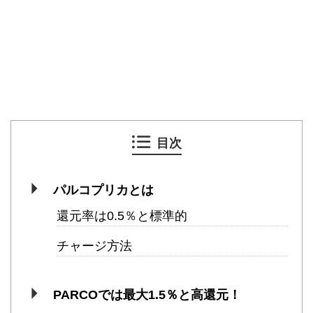
目次
パルコプリカとは
還元率は0.5％と標準的
チャージ方法
PARCOでは最大1.5％と高還元！