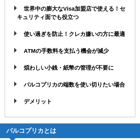
世界中の膨大なVisa加盟店で使える！セ
キュリティ面でも役立つ
使い過ぎを防止！クレカ嫌いの方に最適
ATMの手数料を支払う機会が減少
煩わしい小銭・紙幣の管理が不要に
パルコプリカの端数を使い切りたい場合
デメリット
パルコプリカとは