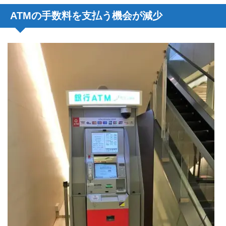
ATMの手数料を支払う機会が減少