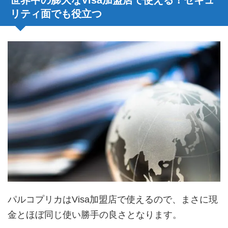
リティ面でも役立つ
パルコプリカはVisa加盟店で使えるので、まさに現
金とほぼ同じ使い勝手の良さとなります。