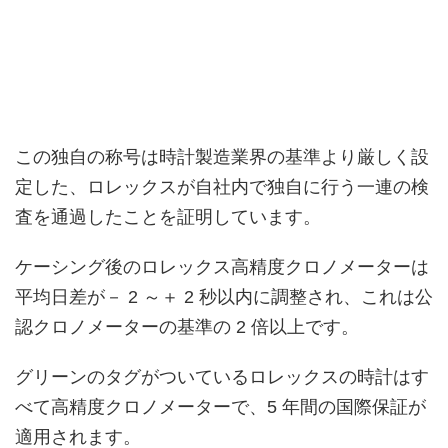
この独自の称号は時計製造業界の基準より厳しく設
定した、ロレックスが自社内で独自に行う一連の検
査を通過したことを証明しています。
ケーシング後のロレックス高精度クロノメーターは
平均日差が－ 2 ～＋ 2 秒以内に調整され、これは公
認クロノメーターの基準の 2 倍以上です。
グリーンのタグがついているロレックスの時計はす
べて高精度クロノメーターで、5 年間の国際保証が
適用されます。