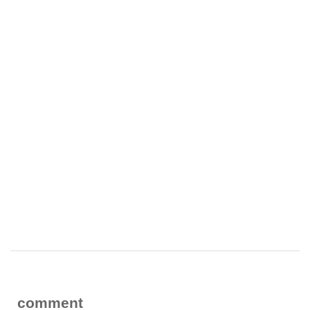
comment