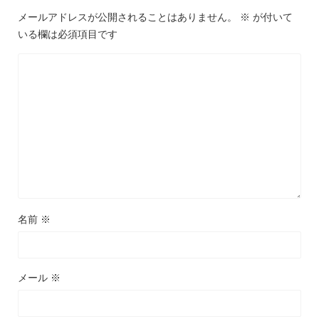
メールアドレスが公開されることはありません。
※
が付いて
いる欄は必須項目です
名前
※
メール
※