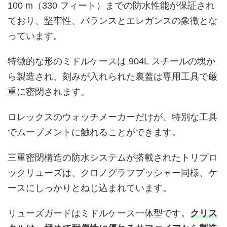
100 m（330 フィート）までの防水性能が保証され
ており、堅牢性、バランスとエレガンスの象徴とな
っています。
特徴的な形のミドルケースは 904L スチールの塊か
ら製造され、刻みが入れられた裏蓋は専用工具で厳
重に密閉されます。
ロレックスのウォッチメーカーだけが、特別な工具
でムーブメントに触れることができます。
三重密閉構造の防水システムが搭載されたトリプロ
ックリューズは、クロノグラフプッシャー同様、ケ
ースにしっかりとねじ込まれています。
リューズガードはミドルケース一体型です。
クリス