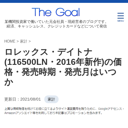
某機関投資家で働いていた元会社員・現経営者のブログです。
経済、キャッシュレス、クレジットカードなどについて発信
HOME
>
家計
>
ロレックス・デイトナ
(116500LN・2016年新作)の価
格・発売時期・発売月はいつ
か
更新日：
2021/08/01
家計