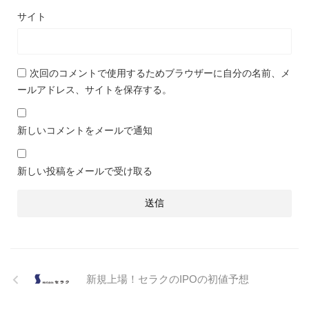
サイト
次回のコメントで使用するためブラウザーに自分の名前、メ
ールアドレス、サイトを保存する。
新しいコメントをメールで通知
新しい投稿をメールで受け取る
新規上場！セラクのIPOの初値予想