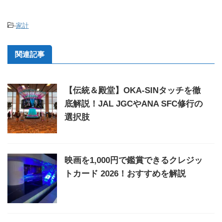
-
家計
関連記事
【伝統＆殿堂】OKA-SINタッチを徹
底解説！JAL JGCやANA SFC修行の
選択肢
映画を1,000円で鑑賞できるクレジッ
トカード 2026！おすすめを解説