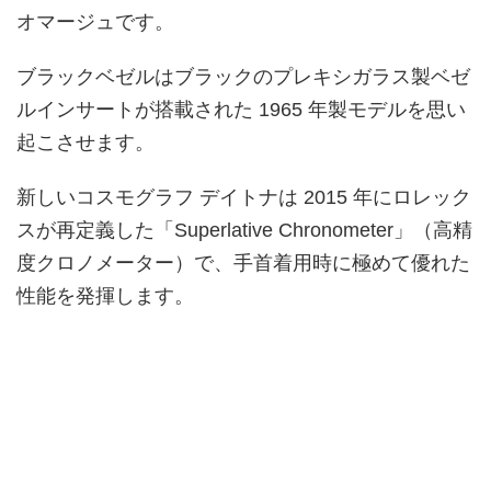
オマージュです。
ブラックベゼルはブラックのプレキシガラス製ベゼ
ルインサートが搭載された 1965 年製モデルを思い
起こさせます。
新しいコスモグラフ デイトナは 2015 年にロレック
スが再定義した「Superlative Chronometer」（高精
度クロノメーター）で、手首着用時に極めて優れた
性能を発揮します。