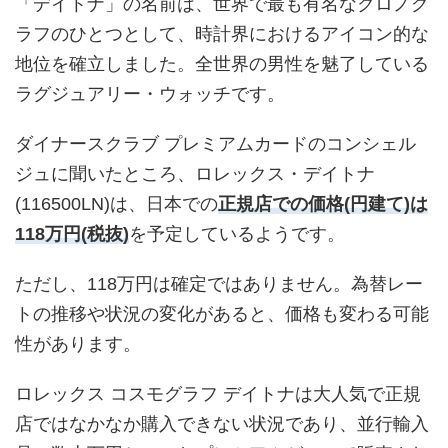
「デイトナ」の名前は、世界で最も有名なクロノグ
ラフのひとつとして、時計界におけるアイコン的な
地位を確立しました。全世界の男性を魅了している
ラグジュアリー・ウォッチです。
ダイナースクラブ プレミアムカードのコンシェル
ジュに聞いたところ、ロレックス・デイトナ
(116500LN)は、日本での
正規店での価格(円建て)は
118万円(税抜)
を予定しているようです。
ただし、118万円は確定ではありません。為替レー
トの推移や状況の変化があると、価格も変わる可能
性があります。
ロレックス コスモグラフ デイトナは大人気で正規
店ではなかなか購入できない状況であり、並行輸入