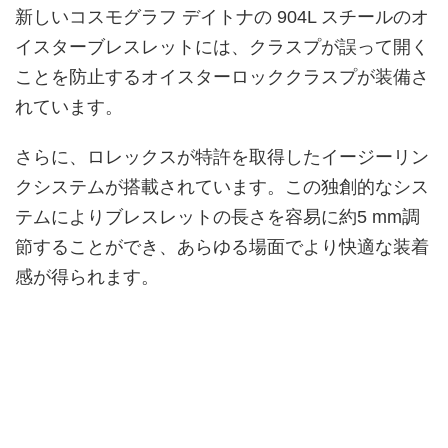
新しいコスモグラフ デイトナの 904L スチールのオ
イスターブレスレットには、クラスプが誤って開く
ことを防止するオイスターロッククラスプが装備さ
れています。
さらに、ロレックスが特許を取得したイージーリン
クシステムが搭載されています。この独創的なシス
テムによりブレスレットの長さを容易に約5 mm調
節することができ、あらゆる場面でより快適な装着
感が得られます。