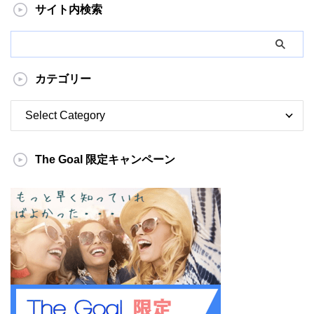
サイト内検索
カテゴリー
The Goal 限定キャンペーン