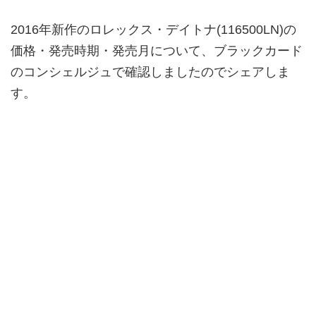
2016年新作のロレックス・デイトナ(116500LN)の
価格・発売時期・発売月について、ブラックカード
のコンシェルジュで確認しましたのでシェアしま
す。