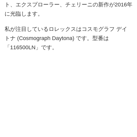
ト、エクスプローラー、チェリーニの新作が2016年
に光臨します。
私が注目しているロレックスはコスモグラフ デイ
トナ (Cosmograph Daytona) です。型番は
「116500LN」です。