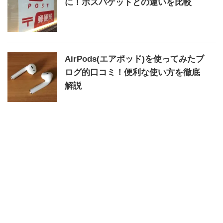
に！ポスパケットとの違いを比較
AirPods(エアポッド)を使ってみたブ
ログ的口コミ！便利な使い方を徹底
解説