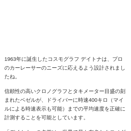
1963年に誕生したコスモグラフ デイトナは、プロ
のカーレーサーのニーズに応えるよう設計されまし
たね。
信頼性の高いクロノグラフとタキメーター目盛の刻
まれたベゼルが、ドライバーに時速400キロ（マイ
ルによる時速表示も可能）までの平均速度を正確に
計測することを可能としています。