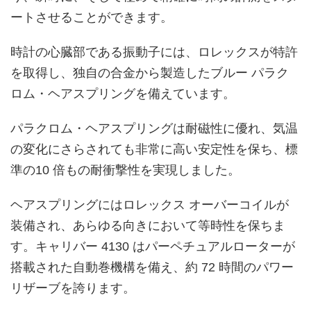
ートさせることができます。
時計の心臓部である振動子には、ロレックスが特許
を取得し、独自の合金から製造したブルー パラク
ロム・ヘアスプリングを備えています。
パラクロム・ヘアスプリングは耐磁性に優れ、気温
の変化にさらされても非常に高い安定性を保ち、標
準の10 倍もの耐衝撃性を実現しました。
ヘアスプリングにはロレックス オーバーコイルが
装備され、あらゆる向きにおいて等時性を保ちま
す。キャリバー 4130 はパーペチュアルローターが
搭載された自動巻機構を備え、約 72 時間のパワー
リザーブを誇ります。