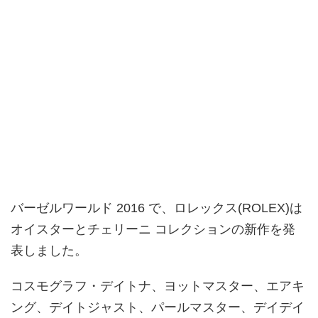
バーゼルワールド 2016 で、ロレックス(ROLEX)は
オイスターとチェリーニ コレクションの新作を発
表しました。
コスモグラフ・デイトナ、ヨットマスター、エアキ
ング、デイトジャスト、パールマスター、デイデイ