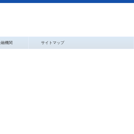
金融機関
サイトマップ