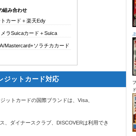
の組み合わせ
トカード＋楽天Edy
ラSuicaカード＋Suica
SA/Mastercard+ソラチカカード
レジットカード対応
プ
ジットカードの国際ブランドは、Visa、
ス、ダイナースクラブ、DISCOVERは利用でき