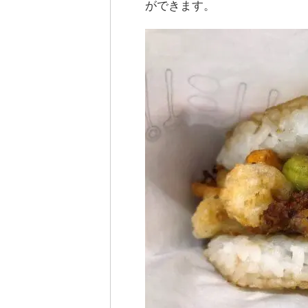
ができます。