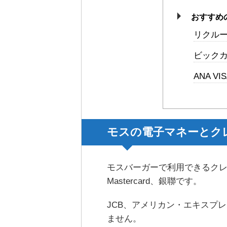
おすすめ
リクルー
ビックカメ
ANA VI
モスの電子マネーとク
モスバーガーで利用できるクレ
Mastercard、銀聯です。
JCB、アメリカン・エキスプレ
ません。