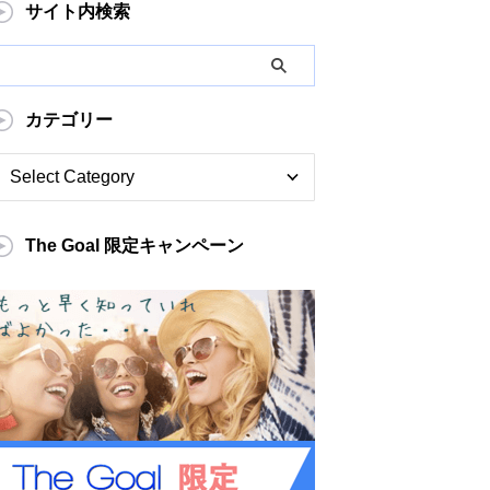
サイト内検索
カテゴリー
The Goal 限定キャンペーン