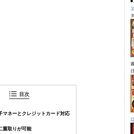
目次
子マネーとクレジットカード対応
二重取りが可能