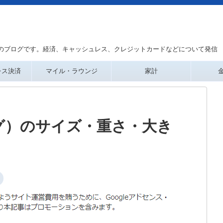
のブログです。経済、キャッシュレス、クレジットカードなどについて発信
レス決済
マイル・ラウンジ
家計
アタグ）のサイズ・重さ・大き