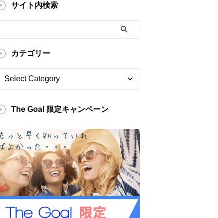
サイト内検索
カテゴリー
The Goal 限定キャンペーン