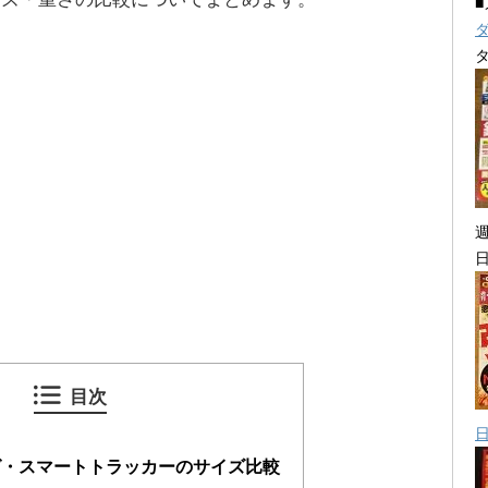
目次
グ・スマートトラッカーのサイズ比較