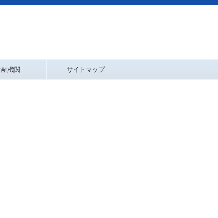
金融機関
サイトマップ