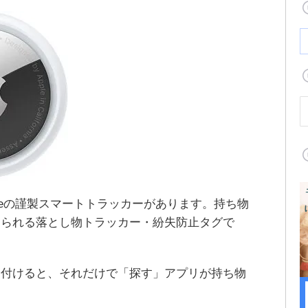
ppleの謹製スマートトラッカーがあります。持ち物
けられる落とし物トラッカー・紛失防止タグで
り付けると、それだけで「探す」アプリが持ち物