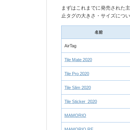
まずはこれまでに発売された
止タグの大きさ・サイズにつ
名前
AirTag
Tile Mate 2020
Tile Pro 2020
Tile Slim 2020
Tile Sticker 2020
MAMORIO
MAMORIO RE