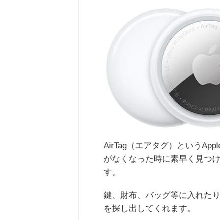
AirTag（エアタグ）というA
がなくなった時に素早く見つ
す。
鍵、財布、バッグ等に入れた
を探し出してくれます。