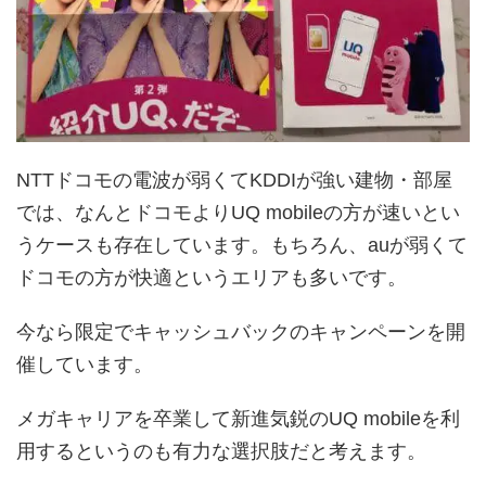
NTTドコモの電波が弱くてKDDIが強い建物・部屋
では、なんとドコモよりUQ mobileの方が速いとい
うケースも存在しています。もちろん、auが弱くて
ドコモの方が快適というエリアも多いです。
今なら限定でキャッシュバックのキャンペーンを開
催しています。
メガキャリアを卒業して新進気鋭のUQ mobileを利
用するというのも有力な選択肢だと考えます。