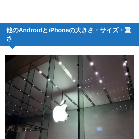
他のAndroidとiPhoneの大きさ・サイズ・重
さ