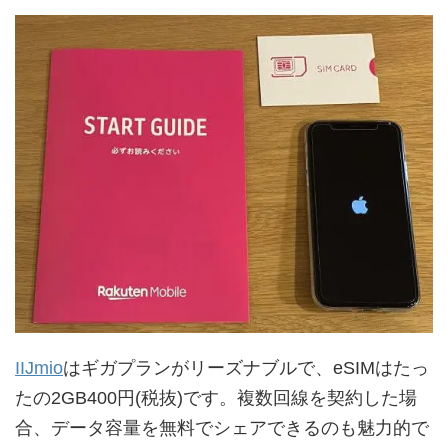
IIJmio
はギガプランがリーズナブルで、eSIMはたっ
たの2GB400円(税抜)です。複数回線を契約した場
合、データ容量を無料でシェアできるのも魅力的で