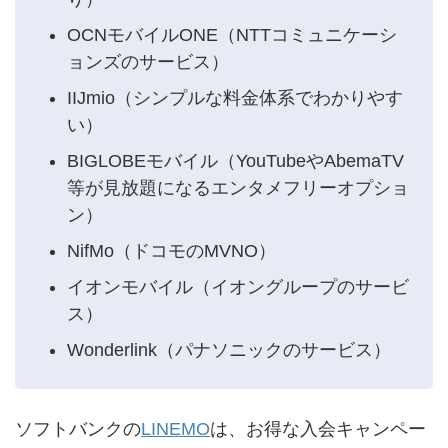
OCNモバイルONE（NTTコミュニケーシ
ョンズのサービス）
IIJmio（シンプルな料金体系でわかりやす
い）
BIGLOBEモバイル（YouTubeやAbemaTV
等が見放題になるエンタメフリーオプショ
ン）
NifMo（ドコモのMVNO）
イオンモバイル（イオングループのサービ
ス）
Wonderlink（パナソニックのサービス）
ソフトバンクの
LINEMO
は、お得な入会キャンペー