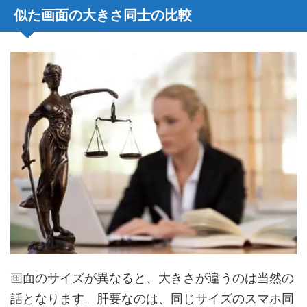
似た画面の大きさ同士の比較
画面のサイズが異なると、大きさが違うのは当然の
話となります。肝要なのは、同じサイズのスマホ同