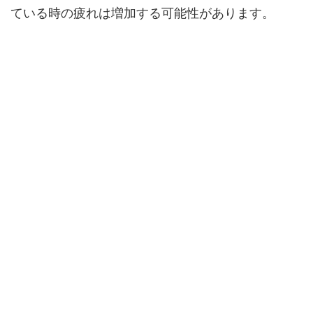
ている時の疲れは増加する可能性があります。