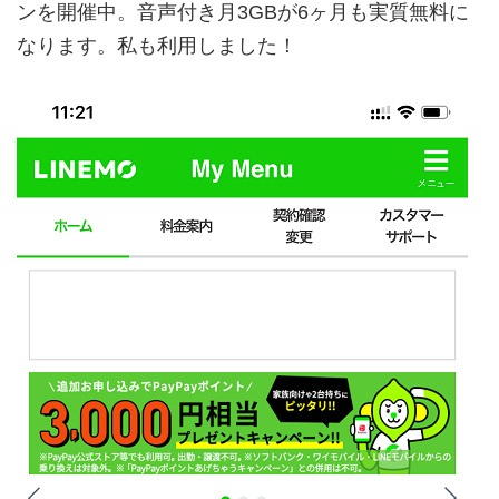
ンを開催中。音声付き月3GBが6ヶ月も実質無料に
なります。私も利用しました！