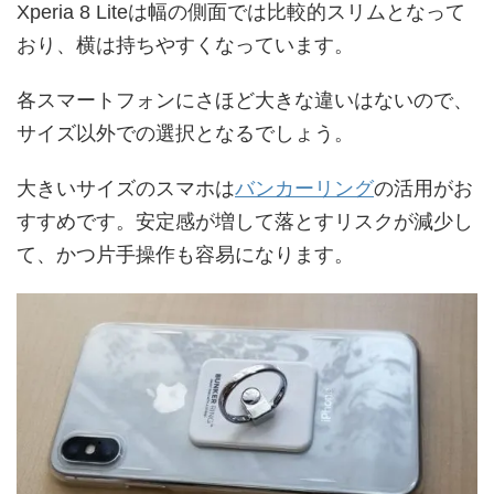
Xperia 8 Liteは幅の側面では比較的スリムとなって
おり、横は持ちやすくなっています。
各スマートフォンにさほど大きな違いはないので、
サイズ以外での選択となるでしょう。
大きいサイズのスマホは
バンカーリング
の活用がお
すすめです。安定感が増して落とすリスクが減少し
て、かつ片手操作も容易になります。