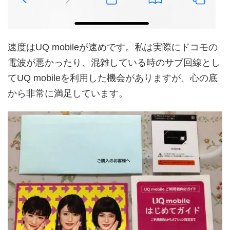
速度はUQ mobileが速めです。私は実際にドコモの
電波が悪かったり、混雑している時のサブ回線とし
てUQ mobileを利用した機会がありますが、心の底
から非常に満足しています。