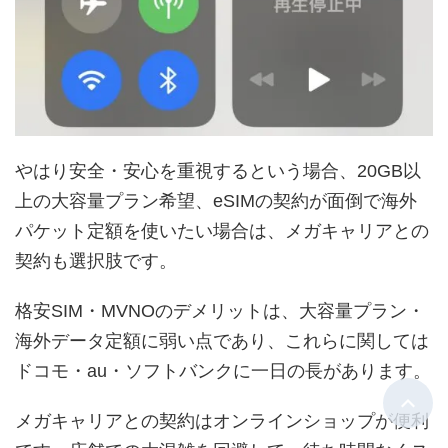
やはり安全・安心を重視するという場合、20GB以
上の大容量プラン希望、eSIMの契約が面倒で海外
パケット定額を使いたい場合は、メガキャリアとの
契約も選択肢です。
格安SIM・MVNOのデメリットは、大容量プラン・
海外データ定額に弱い点であり、これらに関しては
ドコモ・au・ソフトバンクに一日の長があります。
メガキャリアとの契約はオンラインショップが便利