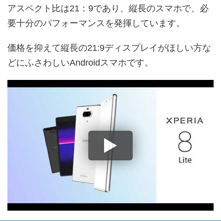
アスペクト比は21：9であり、縦長のスマホで、必
要十分のパフォーマンスを発揮しています。
価格を抑えて縦長の21:9ディスプレイがほしい方な
どにふさわしいAndroidスマホです。