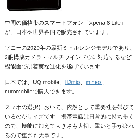
中間の価格帯のスマートフォン「Xperia 8 Lite」
が、日本や世界各国で販売されています。
ソニーの2020年の最新ミドルレンジモデルであり、
3眼構成カメラ・マルチウインドウに対応するなど
機能面では着実な進化を遂げています。
日本では、UQ mobile、
IIJmio
、
mineo
、
nuromobileで購入できます。
スマホの選択において、依然として重要性を帯びて
いるのがサイズです。携帯電話は日常的に持ち歩く
ので、機能に加えて大きさも大切。重いと手が疲れ
るので重さも大事です。