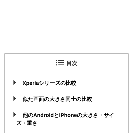
目次
Xperiaシリーズの比較
似た画面の大きさ同士の比較
他のAndroidとiPhoneの大きさ・サイ
ズ・重さ