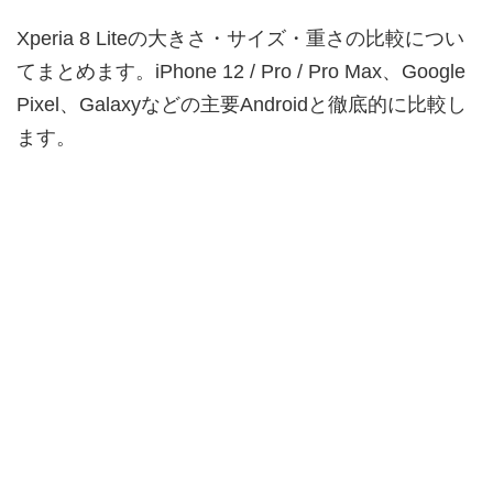
Xperia 8 Liteの大きさ・サイズ・重さの比較につい
てまとめます。iPhone 12 / Pro / Pro Max、Google
Pixel、Galaxyなどの主要Androidと徹底的に比較し
ます。