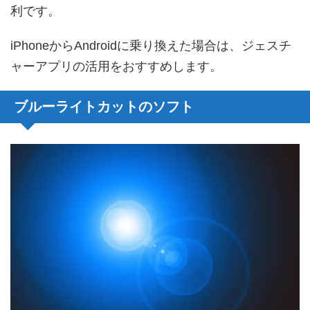
利です。
iPhoneからAndroidに乗り換えた場合は、ジェスチ
ャーアプリの活用をおすすめします。
ブルーライトカットのソフト