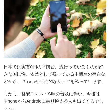
日本では実質0円の商慣習、流行っているものが好
きな国民性、依然として残っている中間層の存在な
どから、iPhoneが圧倒的なシェアを誇っています。
しかし、格安スマホ・SIMの普及に伴い、今後は
iPhoneからAndroidに乗り換える人も出てくるでし
ょう。