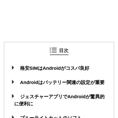
目次
格安SIMはAndroidがコスパ良好
Androidはバッテリー関連の設定が重要
ジェスチャーアプリでAndroidが驚異的
に便利に
ブルーライトカットのソフト