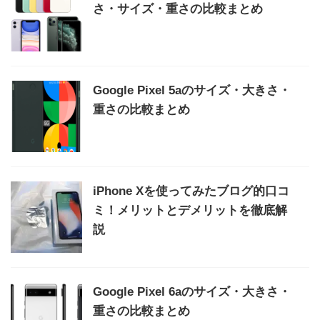
さ・サイズ・重さの比較まとめ
Google Pixel 5aのサイズ・大きさ・
重さの比較まとめ
iPhone Xを使ってみたブログ的口コ
ミ！メリットとデメリットを徹底解
説
Google Pixel 6aのサイズ・大きさ・
重さの比較まとめ