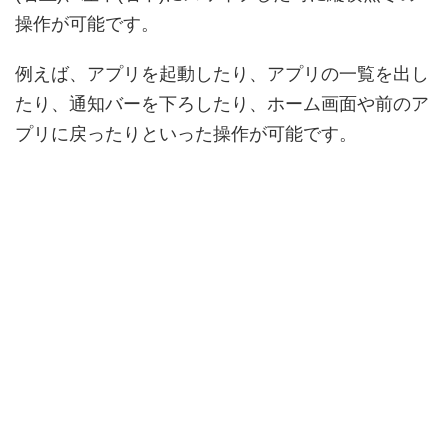
操作が可能です。
例えば、アプリを起動したり、アプリの一覧を出し
たり、通知バーを下ろしたり、ホーム画面や前のア
プリに戻ったりといった操作が可能です。