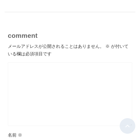
comment
メールアドレスが公開されることはありません。
※
が付いて
いる欄は必須項目です
名前
※