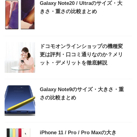
Galaxy Note20 / Ultraのサイズ・大
きさ・重さの比較まとめ
ドコモオンラインショップの機種変
更は評判・口コミ通りなのか？メリ
ット・デメリットを徹底解説
Galaxy Note9のサイズ・大きさ・重
さの比較まとめ
iPhone 11 / Pro / Pro Maxの大き