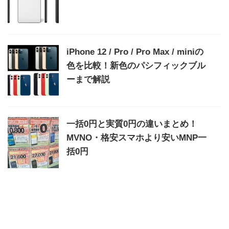
iPhone 12 / Pro / Pro Max / miniの
色を比較！新色のパシフィックブル
ーまで解説
一括0円と実質0円の違いまとめ！
MVNO・格安スマホより安いMNP一
括0円