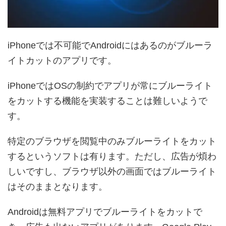
iPhoneでは不可能でAndroidにはあるのがブルーラ
イトカットのアプリです。
iPhoneではOSの制約でアプリが常にブルーライト
をカットする機能を実装することは難しいようで
す。
特定のブラウザを閲覧中のみブルーライトをカット
するというソフトは有ります。ただし、広告が煩わ
しいですし、ブラウザ以外の画面ではブルーライト
はそのままとなります。
Androidは無料アプリでブルーライトをカットで