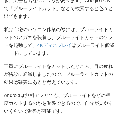
き、広告も出ないアプリがあります。Google Play
で「ブルーライトカット」などで検索すると色々と
出てきます。
私は自宅のパソコン作業の際には、ブルーライトカ
ットのメガネを装着し、ブルーライトカットのソフ
トを起動して、
4Kディスプレイ
はブルーライト低減
モードにしています。
三重にブルーライトをカットしたところ、目の疲れ
が格段に軽減しましたので、ブルーライトカットの
効果は確実にあると考えています。
Androidは無料アプリでも、ブルーライトをどの程
度カットするのかを調整できるので、自分が見やす
いくらいで調整が可能です。