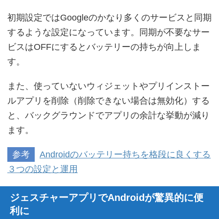
初期設定ではGoogleのかなり多くのサービスと同期
するような設定になっています。同期が不要なサー
ビスはOFFにするとバッテリーの持ちが向上しま
す。
また、使っていないウィジェットやプリインストー
ルアプリを削除（削除できない場合は無効化）する
と、バックグラウンドでアプリの余計な挙動が減り
ます。
参考
Androidのバッテリー持ちを格段に良くする
３つの設定と運用
ジェスチャーアプリでAndroidが驚異的に便
利に