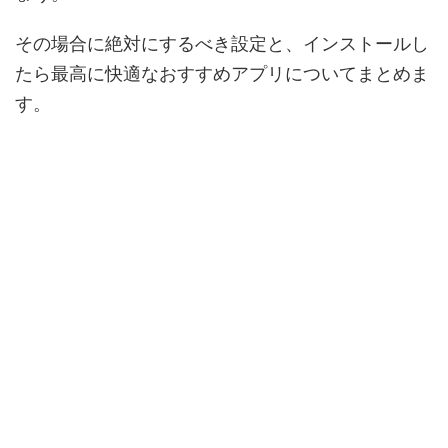
その場合に絶対にするべき設定と、インストールし
たら最高に快適なおすすめアプリについてまとめま
す。