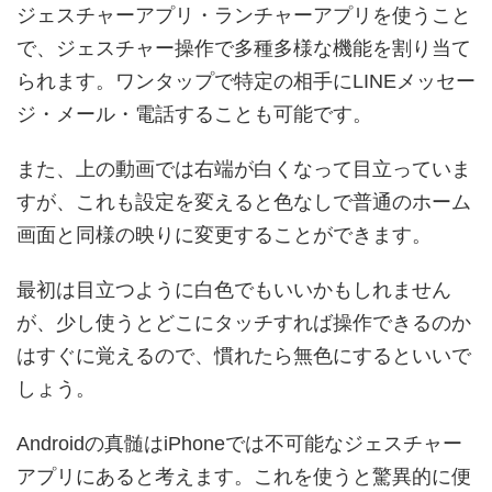
ジェスチャーアプリ・ランチャーアプリを使うこと
で、ジェスチャー操作で多種多様な機能を割り当て
られます。ワンタップで特定の相手にLINEメッセー
ジ・メール・電話することも可能です。
また、上の動画では右端が白くなって目立っていま
すが、これも設定を変えると色なしで普通のホーム
画面と同様の映りに変更することができます。
最初は目立つように白色でもいいかもしれません
が、少し使うとどこにタッチすれば操作できるのか
はすぐに覚えるので、慣れたら無色にするといいで
しょう。
Androidの真髄はiPhoneでは不可能なジェスチャー
アプリにあると考えます。これを使うと驚異的に便