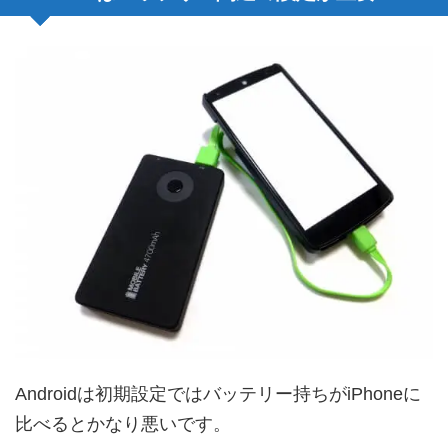
Androidは初期設定ではバッテリー持ちがiPhoneに
比べるとかなり悪いです。