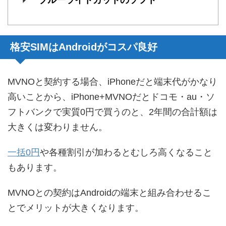
格安SIMはAndroidがコスパ良好
MVNOと契約する場合、iPhoneだと端末代がかなり
高いことから、iPhone+MVNOだとドコモ・au・ソ
フトバンクで実質0円で買うのと、2年間の合計額は
大きくは変わりません。
一括0円
や各種割引が加わるとむしろ高くなること
もあります。
MVNOとの契約はAndroidの端末と組み合わせるこ
とでメリットが大きくなります。