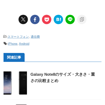
-
スマートフォン
,
通信費
-
iPhone
,
Android
関連記事
Galaxy Note8のサイズ・大きさ・重
さの比較まとめ