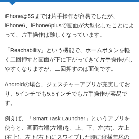
iPhoneは5Sまでは片手操作が容易でしたが、
iPhone6、iPhone6plusで画面が大型化したことによ
って、片手操作は難しくなっています。
「Reachability」という機能で、ホームボタンを軽
く二回押すと画面が下に下がってきて片手操作がし
やすくなりますが、二回押すのは面倒です。
Androidの場合、ジェスチャーアプリが充実してお
り、5インチでも5.5インチでも片手操作が容易で
す。
例えば、「Smart Task Launcher」というアプリを
使うと、画面右端(左端)を、上、下、左(右)、左上
(右上)、左下(右下)にスワイプした時に縦横無尽の