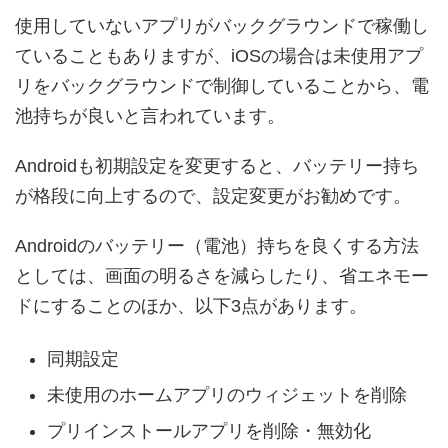
使用していないアプリがバックグラウンドで稼働し
ていることもありますが、iOSの場合は未使用アプ
リをバックグラウンドで制御していることから、電
池持ちが良いと言われています。
Androidも初期設定を変更すると、バッテリー持ち
が格段に向上するので、設定変更がお勧めです。
Androidのバッテリー（電池）持ちを良くする方法
としては、画面の明るさを減らしたり、省エネモー
ドにすることのほか、以下3点があります。
同期設定
未使用のホームアプリのウィジェットを削除
プリインストールアプリを削除・無効化