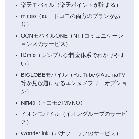
楽天モバイル（楽天ポイントが貯まる）
mineo（au・ドコモの両方のプランがあ
り）
OCNモバイルONE（NTTコミュニケーシ
ョンズのサービス）
IIJmio（シンプルな料金体系でわかりやす
い）
BIGLOBEモバイル（YouTubeやAbemaTV
等が見放題になるエンタメフリーオプショ
ン）
NifMo（ドコモのMVNO）
イオンモバイル（イオングループのサービ
ス）
Wonderlink（パナソニックのサービス）