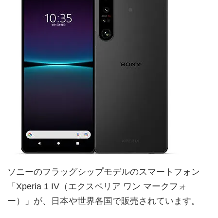
ソニーのフラッグシップモデルのスマートフォン
「Xperia 1 IV（エクスペリア ワン マークフォ
ー）」が、日本や世界各国で販売されています。