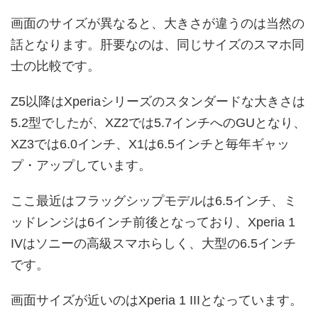
画面のサイズが異なると、大きさが違うのは当然の
話となります。肝要なのは、同じサイズのスマホ同
士の比較です。
Z5以降はXperiaシリーズのスタンダードな大きさは
5.2型でしたが、XZ2では5.7インチへのGUとなり、
XZ3では6.0インチ、X1は6.5インチと毎年ギャッ
プ・アップしています。
ここ最近はフラッグシップモデルは6.5インチ、ミ
ッドレンジは6インチ前後となっており、Xperia 1
IVはソニーの高級スマホらしく、大型の6.5インチ
です。
画面サイズが近いのはXperia 1 IIIとなっています。