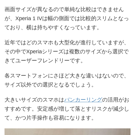
画面サイズが異なるので単純な比較はできません
が、Xperia 1 IVは幅の側面では比較的スリムとなっ
ており、横は持ちやすくなっています。
近年ではどのスマホも大型化が進行していますが、
その中でXperiaシリーズは複数のサイズから選択で
きてユーザーフレンドリーです。
各スマートフォンにさほど大きな違いはないので、
サイズ以外での選択となるでしょう。
大きいサイズのスマホは
バンカーリング
の活用がお
すすめです。安定感が増して落とすリスクが減少し
て、かつ片手操作も容易になります。