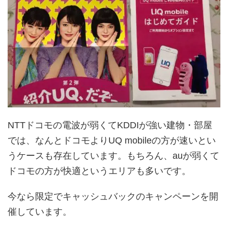
NTTドコモの電波が弱くてKDDIが強い建物・部屋
では、なんとドコモよりUQ mobileの方が速いとい
うケースも存在しています。もちろん、auが弱くて
ドコモの方が快適というエリアも多いです。
今なら限定でキャッシュバックのキャンペーンを開
催しています。