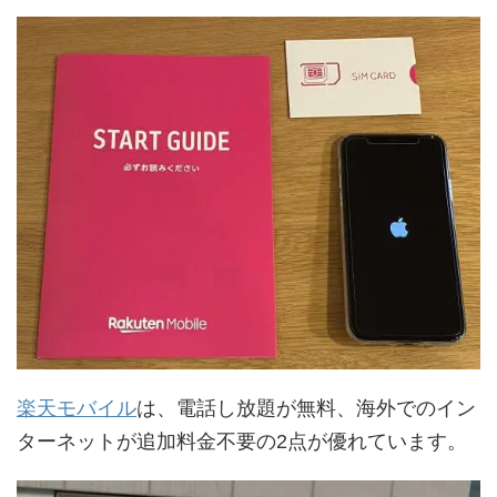
楽天モバイル
は、電話し放題が無料、海外でのイン
ターネットが追加料金不要の2点が優れています。