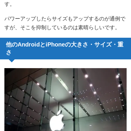
す。
パワーアップしたらサイズもアップするのが通例で
すが、そこを抑制しているのは素晴らしいです。
他のAndroidとiPhoneの大きさ・サイズ・重
さ