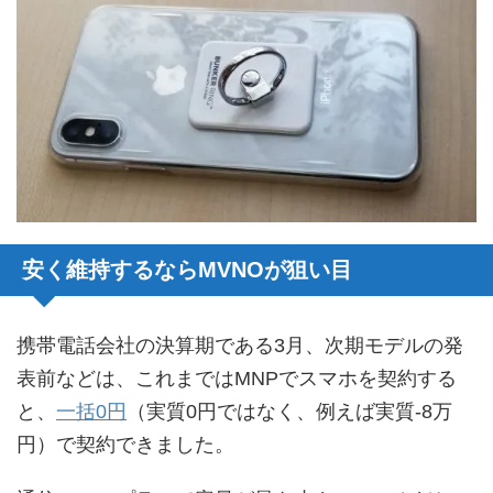
安く維持するならMVNOが狙い目
携帯電話会社の決算期である3月、次期モデルの発
表前などは、これまではMNPでスマホを契約する
と、
一括0円
（実質0円ではなく、例えば実質-8万
円）で契約できました。