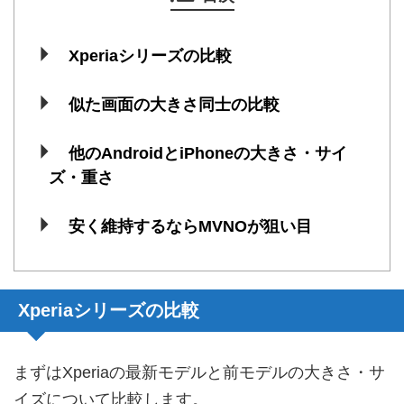
Xperiaシリーズの比較
似た画面の大きさ同士の比較
他のAndroidとiPhoneの大きさ・サイ
ズ・重さ
安く維持するならMVNOが狙い目
Xperiaシリーズの比較
まずはXperiaの最新モデルと前モデルの大きさ・サ
イズについて比較します。