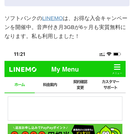
ソフトバンクの
LINEMO
は、お得な入会キャンペー
ンを開催中。音声付き月3GBが6ヶ月も実質無料に
なります。私も利用しました！