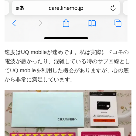
速度はUQ mobileが速めです。私は実際にドコモの
電波が悪かったり、混雑している時のサブ回線とし
てUQ mobileを利用した機会がありますが、心の底
から非常に満足しています。