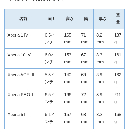
重
名前
画面
高さ
幅
厚さ
量
Xperia 1 IV
6.5イ
165
71
8.2
187
ンチ
mm
mm
mm
g
Xperia 10 IV
6.0イ
153
67
8.3
161
ンチ
mm
mm
mm
g
Xperia ACE III
5.5イ
140
69
8.9
162
ンチ
mm
mm
mm
g
Xperia PRO-I
6.5イ
166
72
8.9
211
ンチ
mm
mm
mm
g
Xperia 5 III
6.1イ
157
68
8.2
168
ンチ
mm
mm
mm
g