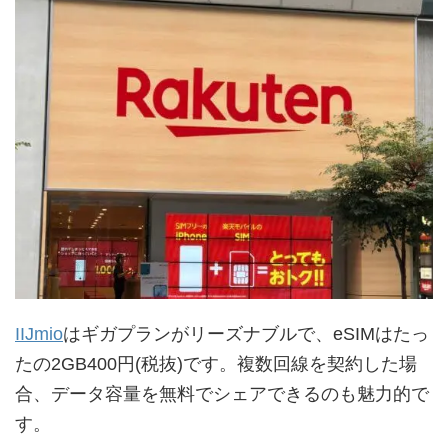
IIJmio
はギガプランがリーズナブルで、eSIMはたっ
たの2GB400円(税抜)です。複数回線を契約した場
合、データ容量を無料でシェアできるのも魅力的で
す。