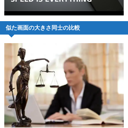
似た画面の大きさ同士の比較