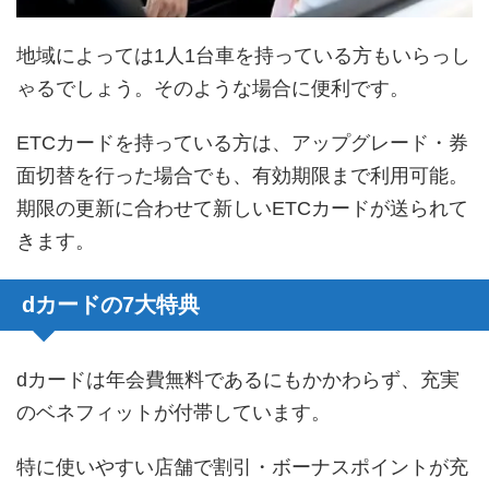
地域によっては1人1台車を持っている方もいらっし
ゃるでしょう。そのような場合に便利です。
ETCカードを持っている方は、アップグレード・券
面切替を行った場合でも、有効期限まで利用可能。
期限の更新に合わせて新しいETCカードが送られて
きます。
dカードの7大特典
dカードは年会費無料であるにもかかわらず、充実
のベネフィットが付帯しています。
特に使いやすい店舗で割引・ボーナスポイントが充