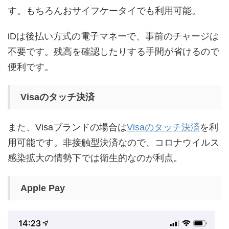
す。もちろんおサイフケータイでも利用可能。
iDは後払い方式の電子マネーで、事前のチャージは
不要です。残高を確認したりする手間が省けるので
便利です。
Visaのタッチ決済
また、Visaブランドの場合は
Visaのタッチ決済
を利
用可能です。非接触型決済なので、コロナウイルス
感染拡大の情勢下では衛生的なのが利点。
Apple Pay