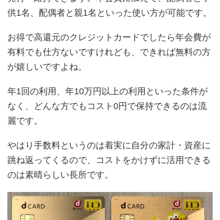
供1名、配偶者と親1名といった使い方が可能です。
お得で高還元のクレジットカードでしたら年会費が
有料でも仕方ないですけれども、できれば無料の方
が嬉しいですよね。
年1回の利用、年10万円以上の利用といった条件が
なく、どんな方でもコスト0円で保持できるのは流
麗です。
やはり手数料というのは着実に自分の家計・資産に
跳ね返ってくるので、コストをかけずに活用できる
のは素晴らしい長所です。