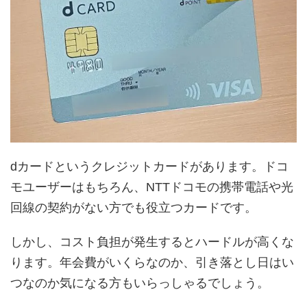
dカードというクレジットカードがあります。ドコ
モユーザーはもちろん、NTTドコモの携帯電話や光
回線の契約がない方でも役立つカードです。
しかし、コスト負担が発生するとハードルが高くな
ります。年会費がいくらなのか、引き落とし日はい
つなのか気になる方もいらっしゃるでしょう。