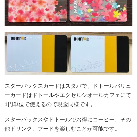
スターバックスカードはスタバで、ドトールバリュ
ーカードはドトールやエクセルシオールカフェにて
1円単位で使えるので現金同様です。
スターバックスやドトールでお得にコーヒー、その
他ドリンク、フードを楽しむことが可能です。