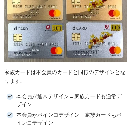
家族カードは本会員のカードと同様のデザインとな
ります。
本会員が通常デザイン→家族カードも通常デ
ザイン
本会員がポインコデザイン→家族カードもポ
インコデザイン