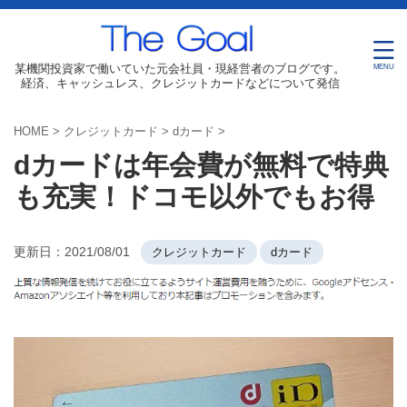
某機関投資家で働いていた元会社員・現経営者のブログです。
経済、キャッシュレス、クレジットカードなどについて発信
HOME
>
クレジットカード
>
dカード
>
dカードは年会費が無料で特典
も充実！ドコモ以外でもお得
更新日：
2021/08/01
クレジットカード
dカード