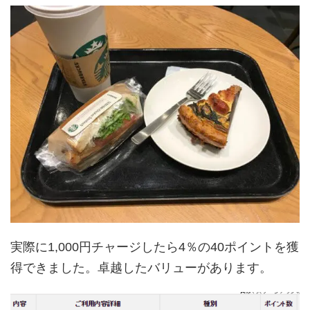
実際に1,000円チャージしたら4％の40ポイントを獲
得できました。卓越したバリューがあります。