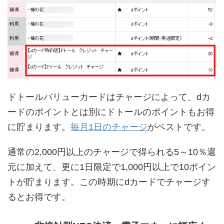
ドトールバリューカードはチャージによって、dカ
ードのポイントとは別にドトールのポイントもお得
に貯まります。
毎月1日のチャージ
がベストです。
通常の2,000円以上のチャージで得られる5～10％還
元に加えて、更に1日限定で1,000円以上で10ポイン
トが貯まります。この時期にdカードでチャージす
るとお得です。