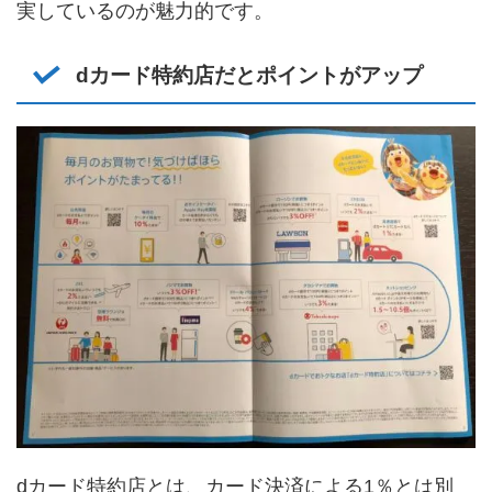
実しているのが魅力的です。
dカード特約店だとポイントがアップ
dカード特約店とは、カード決済による1％とは別