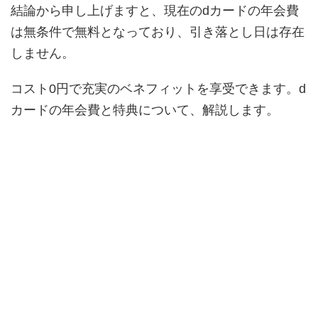
結論から申し上げますと、現在のdカードの年会費
は無条件で無料となっており、引き落とし日は存在
しません。
コスト0円で充実のベネフィットを享受できます。d
カードの年会費と特典について、解説します。