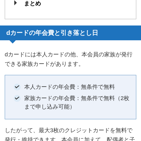
まとめ
dカードの年会費と引き落とし日
dカードには本人カードの他、本会員の家族が発行
できる家族カードがあります。
本人カードの年会費：無条件で無料
家族カードの年会費：無条件で無料（2枚
まで申し込み可能）
したがって、最大3枚のクレジットカードを無料で
発行・維持できます。本会員に加えて、配偶者と子