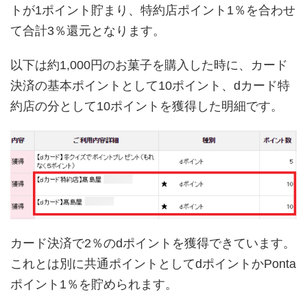
トが1ポイント貯まり、特約店ポイント1％を合わせ
て合計3％還元となります。
以下は約1,000円のお菓子を購入した時に、カード
決済の基本ポイントとして10ポイント、dカード特
約店の分として10ポイントを獲得した明細です。
カード決済で2％のdポイントを獲得できています。
これとは別に共通ポイントとしてdポイントかPonta
ポイント1％を貯められます。