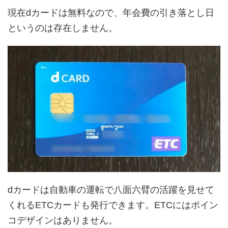
現在dカードは無料なので、年会費の引き落とし日
というのは存在しません。
dカードは自動車の運転で八面六臂の活躍を見せて
くれるETCカードも発行できます。ETCにはポイン
コデザインはありません。