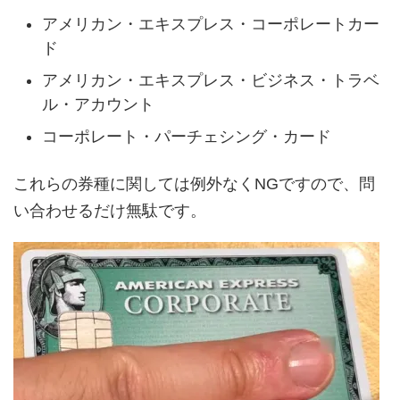
アメリカン・エキスプレス・コーポレートカー
ド
アメリカン・エキスプレス・ビジネス・トラベ
ル・アカウント
コーポレート・パーチェシング・カード
これらの券種に関しては例外なくNGですので、問
い合わせるだけ無駄です。