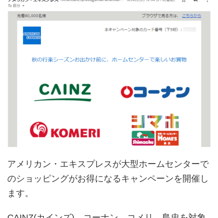
アメリカン・エキスプレスが大型ホームセンターで
のショッピングがお得になるキャンペーンを開催し
ます。
CAINZ(カインズ)、コーナン、コメリ、島忠を対象