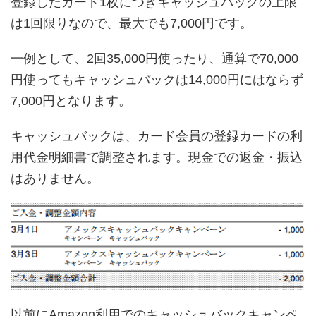
登録したカード1枚につきキャッシュバックの上限
は1回限りなので、最大でも7,000円です。
一例として、2回35,000円使ったり、通算で70,000
円使ってもキャッシュバックは14,000円にはならず
7,000円となります。
キャッシュバックは、カード会員の登録カードの利
用代金明細書で調整されます。現金での返金・振込
はありません。
以前にAmazon利用でのキャッシュバックキャンペ