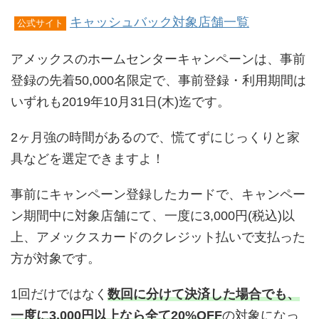
キャッシュバック対象店舗一覧
公式サイト
アメックスのホームセンターキャンペーンは、事前
登録の先着50,000名限定で、事前登録・利用期間は
いずれも2019年10月31日(木)迄です。
2ヶ月強の時間があるので、慌てずにじっくりと家
具などを選定できますよ！
事前にキャンペーン登録したカードで、キャンペー
ン期間中に対象店舗にて、一度に3,000円(税込)以
上、アメックスカードのクレジット払いで支払った
方が対象です。
1回だけではなく
数回に分けて決済した場合でも、
一度に3,000円以上なら全て20%OFF
の対象になっ