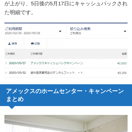
が上がり、5日後の5月17日にキャッシュバックされ
た明細です。
アメックスのホームセンター・キャンペーン
まとめ