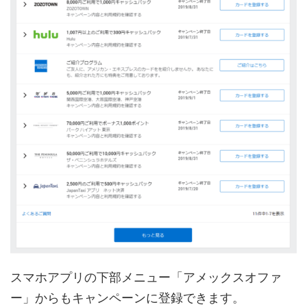
スマホアプリの下部メニュー「アメックスオファ
ー」からもキャンペーンに登録できます。