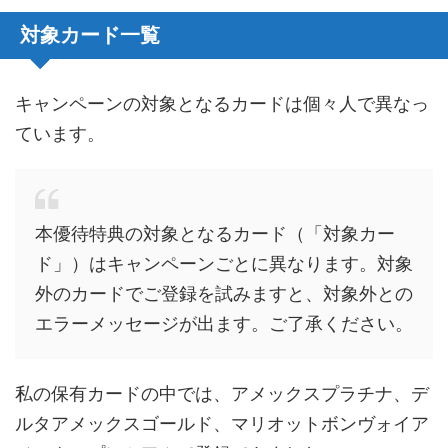
対象カード一覧
キャンペーンの対象となるカードは個々人で異なっ
ています。
本優待特典の対象となるカード（「対象カー
ド」）はキャンペーンごとに異なります。対象
外のカードでご登録を試みますと、対象外との
エラーメッセージが出ます。ご了承ください。
私の保有カードの中では、アメックスプラチナ、デ
ルタアメックスゴールド、マリオットボンヴォイア