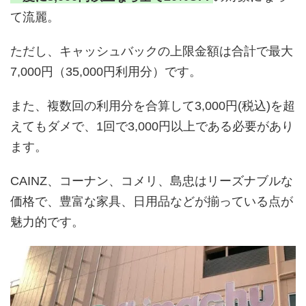
て流麗。
ただし、キャッシュバックの上限金額は合計で最大
7,000円（35,000円利用分）です。
また、複数回の利用分を合算して3,000円(税込)を超
えてもダメで、1回で3,000円以上である必要があり
ます。
CAINZ、コーナン、コメリ、島忠はリーズナブルな
価格で、豊富な家具、日用品などが揃っている点が
魅力的です。