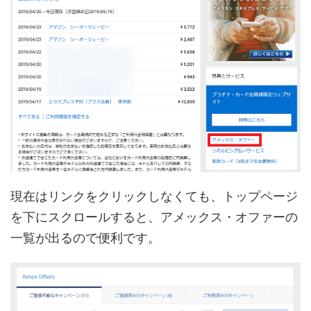
現在はリンクをクリックしなくても、トップページ
を下にスクロールすると、アメックス・オファーの
一覧が出るので便利です。