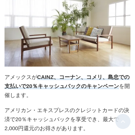
アメックスが
CAINZ、コーナン、コメリ、島忠での
支払いで20％キャッシュバックのキャンペーン
を開
催します。
アメリカン・エキスプレスのクレジットカードの決
済で20％キャッシュバックを享受でき、最大で
2,000円還元のお得さがあります。