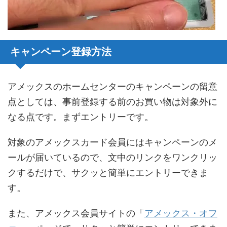
キャンペーン登録方法
アメックスのホームセンターのキャンペーンの留意
点としては、事前登録する前のお買い物は対象外に
なる点です。まずエントリーです。
対象のアメックスカード会員にはキャンペーンのメ
ールが届いているので、文中のリンクをワンクリッ
クするだけで、サクッと簡単にエントリーできま
す。
また、アメックス会員サイトの「
アメックス・オフ