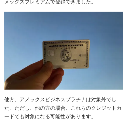
メックスプレミアムで登録できました。
他方、アメックスビジネスプラチナは対象外でし
た。ただし、他の方の場合、これらのクレジットカ
ードでも対象になる可能性があります。