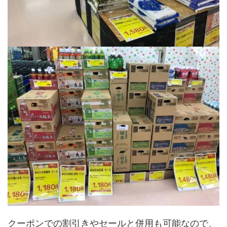
クーポンでの割引きやセールと併用も可能なので、