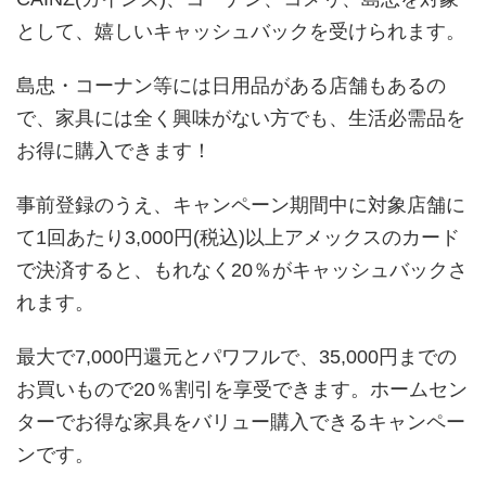
として、嬉しいキャッシュバックを受けられます。
島忠・コーナン等には日用品がある店舗もあるの
で、家具には全く興味がない方でも、生活必需品を
お得に購入できます！
事前登録のうえ、キャンペーン期間中に対象店舗に
て1回あたり3,000円(税込)以上アメックスのカード
で決済すると、もれなく20％がキャッシュバックさ
れます。
最大で7,000円還元とパワフルで、35,000円までの
お買いもので20％割引を享受できます。ホームセン
ターでお得な家具をバリュー購入できるキャンペー
ンです。