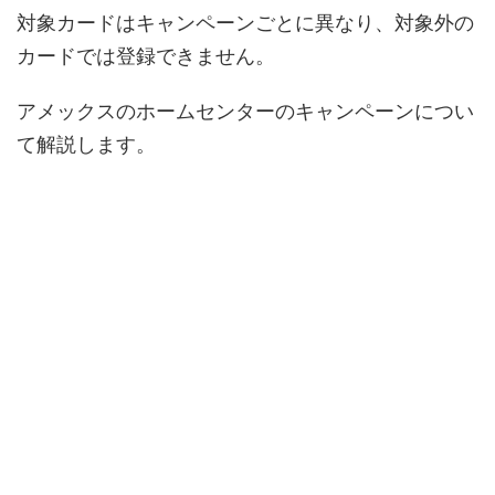
対象カードはキャンペーンごとに異なり、対象外の
カードでは登録できません。
アメックスのホームセンターのキャンペーンについ
て解説します。