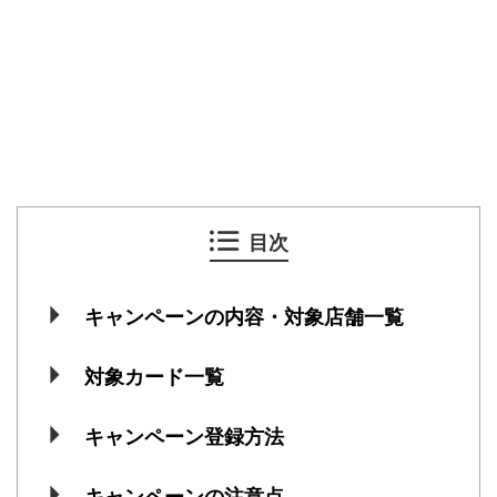
目次
キャンペーンの内容・対象店舗一覧
対象カード一覧
キャンペーン登録方法