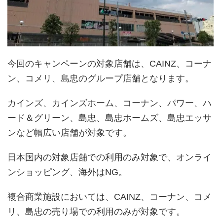
今回のキャンペーンの対象店舗は、CAINZ、コーナ
ン、コメリ、島忠のグループ店舗となります。
カインズ、カインズホーム、コーナン、パワー、ハ
ード＆グリーン、島忠、島忠ホームズ、島忠エッサ
ンなど幅広い店舗が対象です。
日本国内の対象店舗での利用のみ対象で、オンライ
ンショッピング、海外はNG。
複合商業施設においては、CAINZ、コーナン、コメ
リ、島忠の売り場での利用のみが対象です。