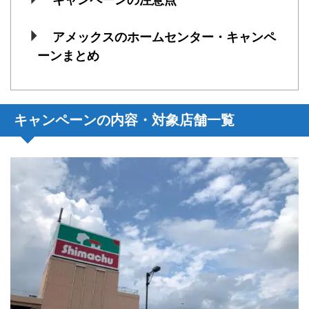
キャンペーンの注意点
アメックスのホームセンター・キャンペ
ーンまとめ
キャンペーンの内容・対象店舗一覧