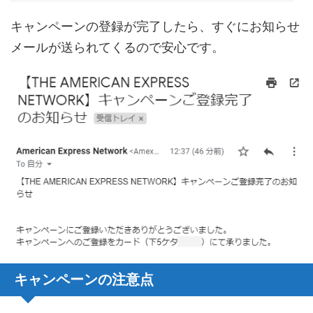
キャンペーンの登録が完了したら、すぐにお知らせ
メールが送られてくるので安心です。
キャンペーンの注意点