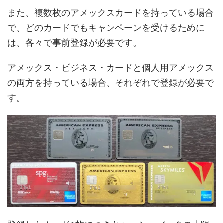
また、複数枚のアメックスカードを持っている場合
で、どのカードでもキャンペーンを受けるために
は、各々で事前登録が必要です。
アメックス・ビジネス・カードと個人用アメックス
の両方を持っている場合、それぞれで登録が必要で
す。