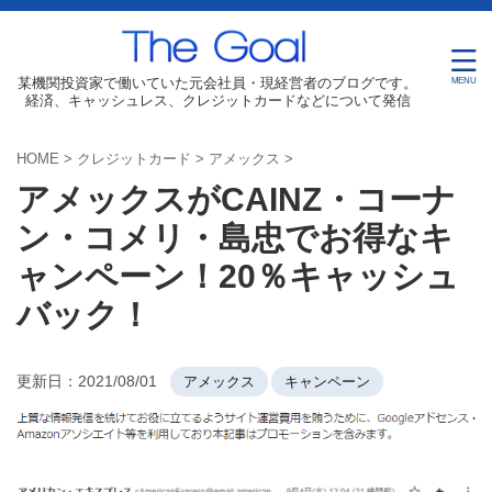
某機関投資家で働いていた元会社員・現経営者のブログです。
経済、キャッシュレス、クレジットカードなどについて発信
HOME
>
クレジットカード
>
アメックス
>
アメックスがCAINZ・コーナ
ン・コメリ・島忠でお得なキ
ャンペーン！20％キャッシュ
バック！
更新日：
2021/08/01
アメックス
キャンペーン