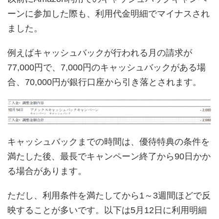
ーンに参加した際も、利用代金明細でマイナスされ
ました。
例えばキャッシュバックが行われる月の請求が
77,000円で、7,000円のキャッシュバックがある場
合、70,000円が銀行口座から引き落とされます。
キャッシュバックまでの時間は、優待特典の条件を
満たした後、最長でキャンペーン終了から90日かか
る場合があります。
ただし、利用条件を満たしてから1～3週間ほどで反
映することが多いです。以下は5月12日に利用明細