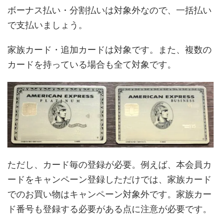
ボーナス払い・分割払いは対象外なので、一括払い
で支払いましょう。
家族カード・追加カードは対象です。また、複数の
カードを持っている場合も全て対象です。
ただし、カード毎の登録が必要。例えば、本会員カ
ードをキャンペーン登録しただけでは、家族カード
でのお買い物はキャンペーン対象外です。家族カー
ド番号も登録する必要がある点に注意が必要です。