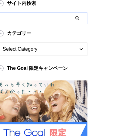
サイト内検索
カテゴリー
The Goal 限定キャンペーン