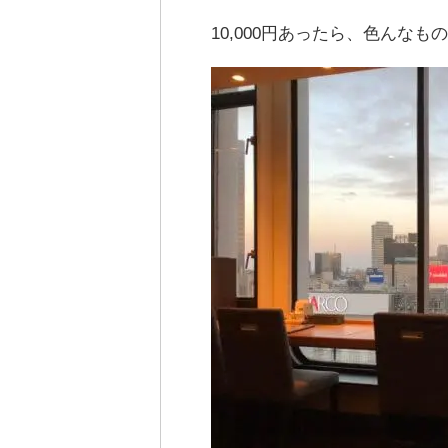
10,000円あったら、色んな