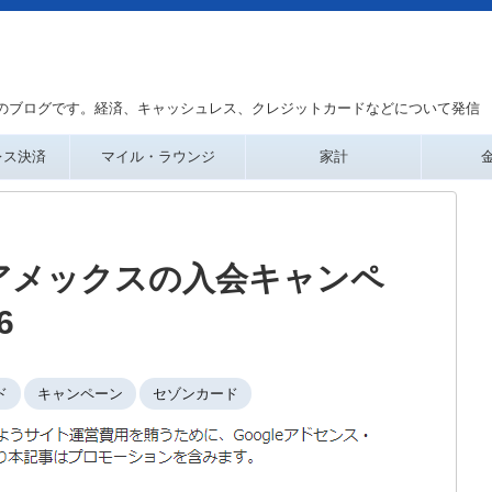
のブログです。経済、キャッシュレス、クレジットカードなどについて発信
レス決済
マイル・ラウンジ
家計
アメックスの入会キャンペ
6
ド
キャンペーン
セゾンカード