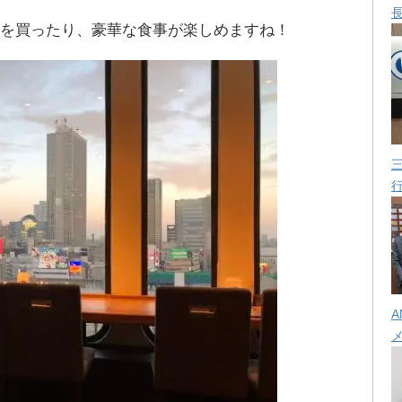
ものを買ったり、豪華な食事が楽しめますね！
A