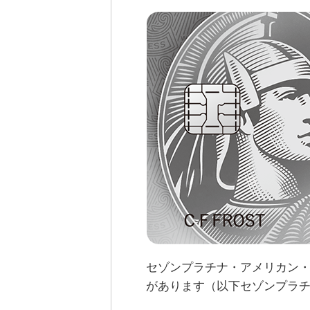
セゾンプラチナ・アメリカン
があります（以下セゾンプラ