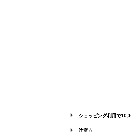
ショッピング利用で10,0
注意点