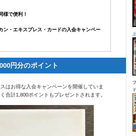
同様で便利！
カン・エキスプレス・カードの入会キャンペー
000円分のポイント
プ
クスはお得な入会キャンペーンを開催していま
く合計1,800ポイントもプレゼントされます。