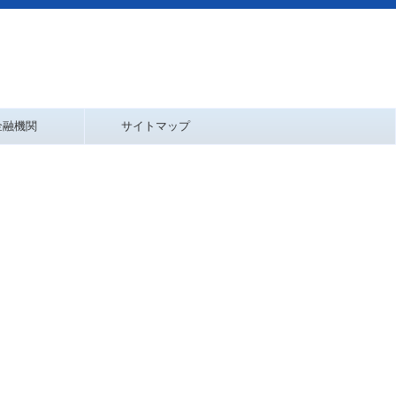
金融機関
サイトマップ