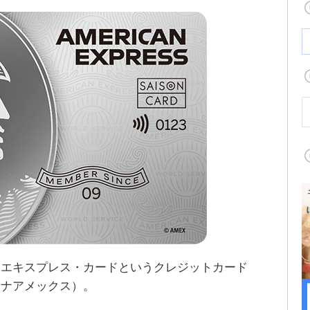
・エキスプレス・カードというクレジットカード
チナアメックス）。