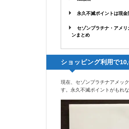
永久不滅ポイントは現金
セゾンプラチナ・アメリ
ンまとめ
ショッピング利用で10,
現在、セゾンプラチナアメッ
す。永久不滅ポイントがもれな