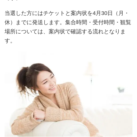
当選した方にはチケットと案内状を4月30日（月・
休）までに発送します。集合時間・受付時間・観覧
場所については、案内状で確認する流れとなりま
す。