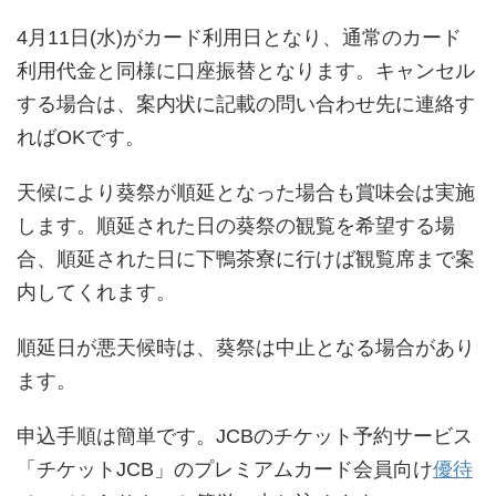
4月11日(水)がカード利用日となり、通常のカード
利用代金と同様に口座振替となります。キャンセル
する場合は、案内状に記載の問い合わせ先に連絡す
ればOKです。
天候により葵祭が順延となった場合も賞味会は実施
します。順延された日の葵祭の観覧を希望する場
合、順延された日に下鴨茶寮に行けば観覧席まで案
内してくれます。
順延日が悪天候時は、葵祭は中止となる場合があり
ます。
申込手順は簡単です。JCBのチケット予約サービス
「チケットJCB」のプレミアムカード会員向け
優待