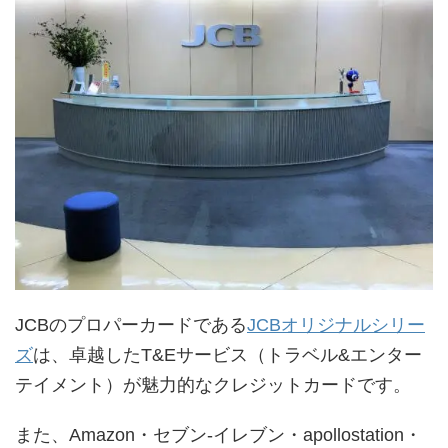
JCBのプロパーカードである
JCBオリジナルシリー
ズ
は、卓越したT&Eサービス（トラベル&エンター
テイメント）が魅力的なクレジットカードです。
また、Amazon・セブン-イレブン・apollostation・