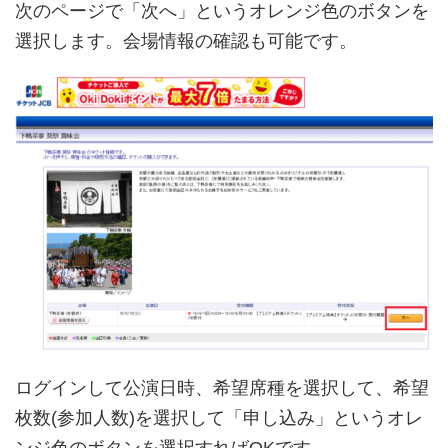
次のページで「次へ」というオレンジ色のボタンを
選択します。会場情報の確認も可能です。
ログインして公演日時、希望席種を選択して、希望
枚数(参加人数)を選択して「申し込み」というオレ
ンジ色のボタンを選択すればOKです。