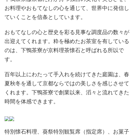
お料理やおもてなしの心を通じて、世界中に発信し
ていくことを信条としています。
おもてなしの心と歴史を彩る見事な調度品の数々が
出迎えてくれます。粋を極めたお茶室を有している
のは、下鴨茶寮が京料理茶懐石と呼ばれる所以で
す。
百年以上にわたって手入れを続けてきた庭園は、春
夏秋冬を通して京都ならではの美しさを感じさせて
くれます。下鴨茶寮で創業以来、滔々と流れてきた
時間を体感できます。
特別懐石料理、葵祭特別観覧席（指定席）、お菓子