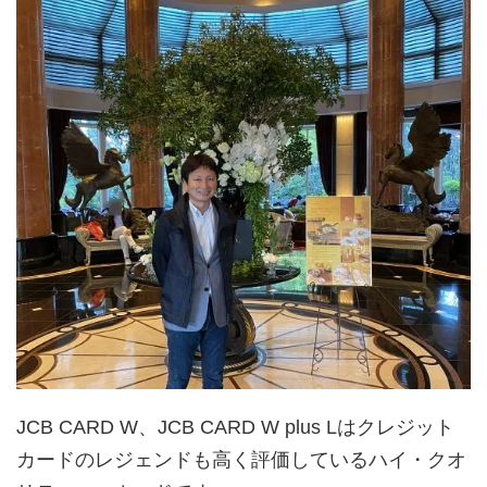
JCB CARD W、JCB CARD W plus Lはクレジット
カードのレジェンドも高く評価しているハイ・クオ