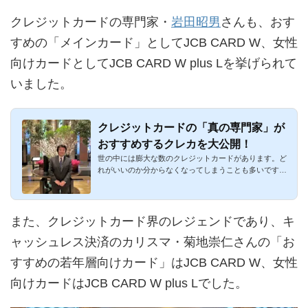
クレジットカードの専門家・
岩田昭男
さんも、おす
すめの「メインカード」としてJCB CARD W、女性
向けカードとしてJCB CARD W plus Lを挙げられて
いました。
クレジットカードの「真の専門家」が
おすすめするクレカを大公開！
世の中には膨大な数のクレジットカードがあります。ど
れがいいのか分からなくなってしまうことも多いです
ね。特に2枚持ち・3...
また、クレジットカード界のレジェンドであり、キ
ャッシュレス決済のカリスマ・菊地崇仁さんの「お
すすめの若年層向けカード」はJCB CARD W、女性
向けカードはJCB CARD W plus Lでした。