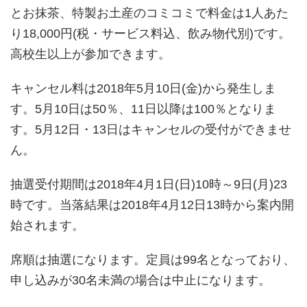
とお抹茶、特製お土産のコミコミで料金は1人あた
り18,000円(税・サービス料込、飲み物代別)です。
高校生以上が参加できます。
キャンセル料は2018年5月10日(金)から発生しま
す。5月10日は50％、11日以降は100％となりま
す。5月12日・13日はキャンセルの受付ができませ
ん。
抽選受付期間は2018年4月1日(日)10時～9日(月)23
時です。当落結果は2018年4月12日13時から案内開
始されます。
席順は抽選になります。定員は99名となっており、
申し込みが30名未満の場合は中止になります。