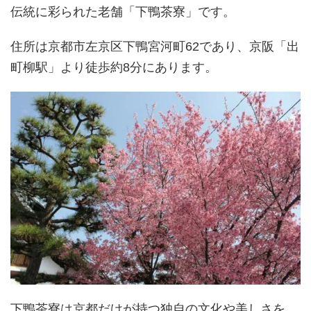
伝統に彩られた老舗「下鴨茶寮」です。
住所は京都市左京区下鴨宮河町62であり、京阪「出
町柳駅」より徒歩約8分にあります。
下鴨茶寮は京都だけが持つ独自の文化や美しさを、