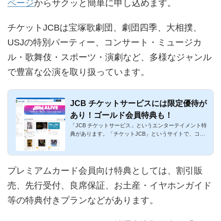
ページ
からサクッと簡単に申し込めます。
チケットJCBは宝塚歌劇団、劇団四季、大相撲、
USJの特別パーティー、コンサート・ミュージカ
ル・歌舞伎・スポーツ・演劇など、多様なジャンル
で豊富な公演を取り扱っています。
JCB チケットサービスには限定優待が
あり！ゴールド会員特典も！
「JCB チケットサービス」というエンターテイメント特
典があります。「チケットJCB」というサイトで、コン
サートやミュージカ...
プレミアムカード会員向け特典としては、割引販
売、先行受付、良席保証、お土産・イヤホンガイド
等の特典付きプランなどがあります。