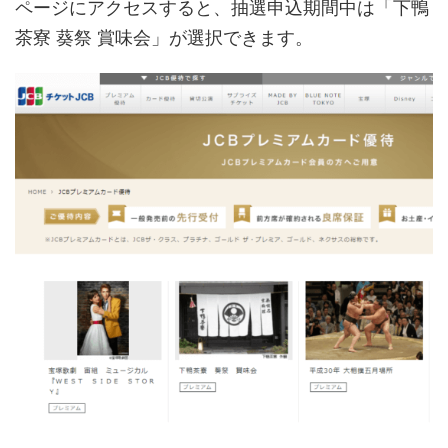
ページにアクセスすると、抽選申込期間中は「下鴨
茶寮 葵祭 賞味会」が選択できます。