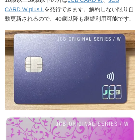
CARD W plus L
を発行できます。解約しない限り自
動更新されるので、40歳以降も継続利用可能です。