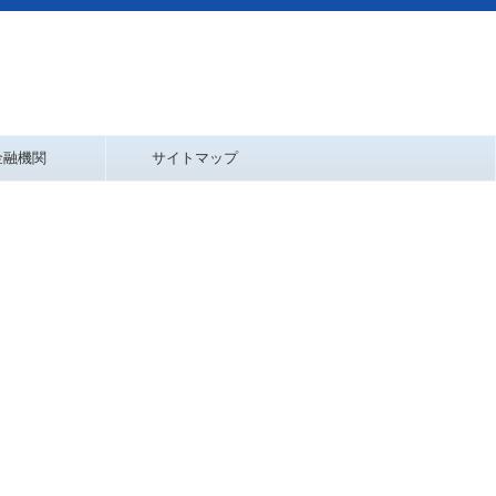
金融機関
サイトマップ