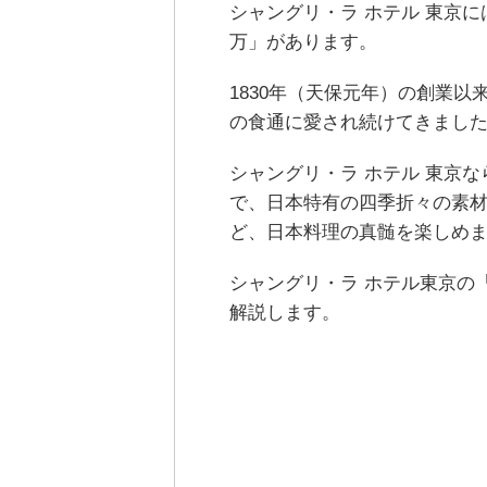
シャングリ・ラ ホテル 東京
万」があります。
1830年（天保元年）の創業
の食通に愛され続けてきまし
シャングリ・ラ ホテル 東京
で、日本特有の四季折々の素
ど、日本料理の真髄を楽しめ
シャングリ・ラ ホテル東京の
解説します。