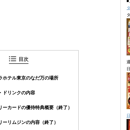
目次
ラホテル東京のなだ万の場所
・ドリンクの内容
リーカードの優待特典概要（終了）
リーリムジンの内容（終了）