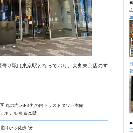
最寄り駅は東京駅となっており、大丸東京店のす
区 丸の内1-8-3 丸の内トラストタワー本館
 ホテル 東京29階
洲北口から徒歩2分