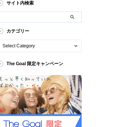
サイト内検索
カテゴリー
The Goal 限定キャンペーン