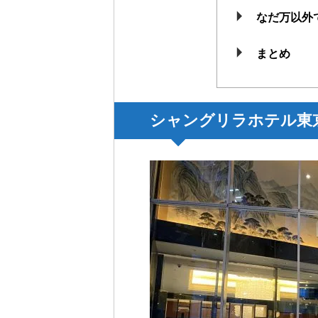
なだ万以外
まとめ
シャングリラホテル東