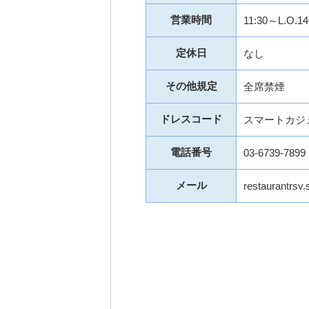
営業時間
11:30～L.O.14
定休日
なし
その他規定
全席禁煙
ドレスコード
スマートカジ
電話番号
03-6739-7899
メール
restaurantrsv