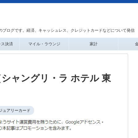
のブログです。経済、キャッシュレス、クレジットカードなどについて発信
レス決済
マイル・ラウンジ
家計
シャングリ・ラ ホテル 東
ジュアリーカード