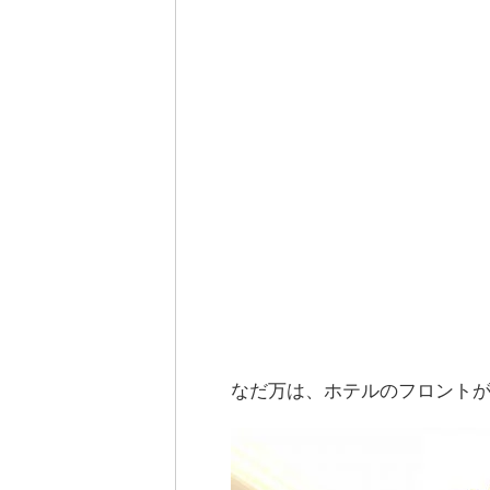
なだ万は、ホテルのフロントが