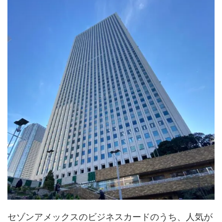
セゾンアメックスのビジネスカードのうち、人気が