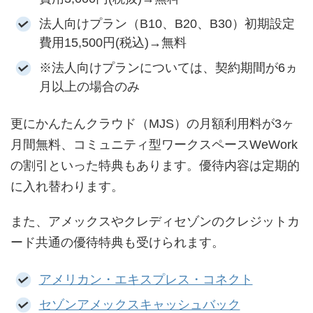
法人向けプラン（B10、B20、B30）初期設定
費用15,500円(税込)→無料
※法人向けプランについては、契約期間が6ヵ
月以上の場合のみ
更にかんたんクラウド（MJS）の月額利用料が3ヶ
月間無料、コミュニティ型ワークスペースWeWork
の割引といった特典もあります。優待内容は定期的
に入れ替わります。
また、アメックスやクレディセゾンのクレジットカ
ード共通の優待特典も受けられます。
アメリカン・エキスプレス・コネクト
セゾンアメックスキャッシュバック