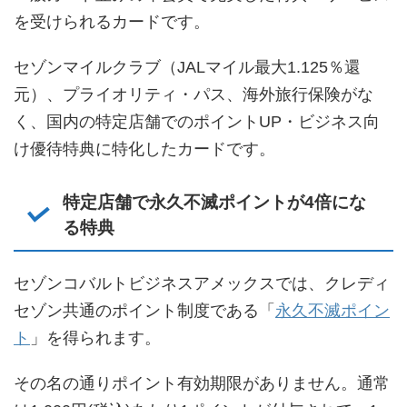
を受けられるカードです。
セゾンマイルクラブ（JALマイル最大1.125％還
元）、プライオリティ・パス、海外旅行保険がな
く、国内の特定店舗でのポイントUP・ビジネス向
け優待特典に特化したカードです。
特定店舗で永久不滅ポイントが4倍にな
る特典
セゾンコバルトビジネスアメックスでは、クレディ
セゾン共通のポイント制度である「
永久不滅ポイン
ト
」を得られます。
その名の通りポイント有効期限がありません。通常