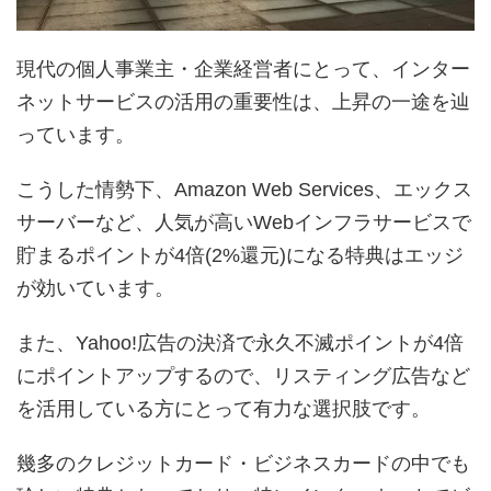
現代の個人事業主・企業経営者にとって、インター
ネットサービスの活用の重要性は、上昇の一途を辿
っています。
こうした情勢下、Amazon Web Services、エックス
サーバーなど、人気が高いWebインフラサービスで
貯まるポイントが4倍(2%還元)になる特典はエッジ
が効いています。
また、Yahoo!広告の決済で永久不滅ポイントが4倍
にポイントアップするので、リスティング広告など
を活用している方にとって有力な選択肢です。
幾多のクレジットカード・ビジネスカードの中でも