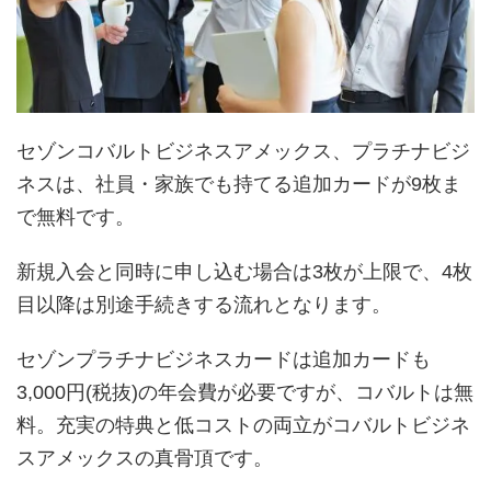
セゾンコバルトビジネスアメックス、プラチナビジ
ネスは、社員・家族でも持てる追加カードが9枚ま
で無料です。
新規入会と同時に申し込む場合は3枚が上限で、4枚
目以降は別途手続きする流れとなります。
セゾンプラチナビジネスカードは追加カードも
3,000円(税抜)の年会費が必要ですが、コバルトは無
料。充実の特典と低コストの両立がコバルトビジネ
スアメックスの真骨頂です。