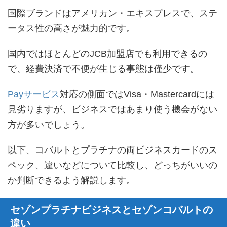
国際ブランドはアメリカン・エキスプレスで、ステ
ータス性の高さが魅力的です。
国内ではほとんどのJCB加盟店でも利用できるの
で、経費決済で不便が生じる事態は僅少です。
Payサービス
対応の側面ではVisa・Mastercardには
見劣りますが、ビジネスではあまり使う機会がない
方が多いでしょう。
以下、コバルトとプラチナの両ビジネスカードのス
ペック、違いなどについて比較し、どっちがいいの
か判断できるよう解説します。
セゾンプラチナビジネスとセゾンコバルトの
違い