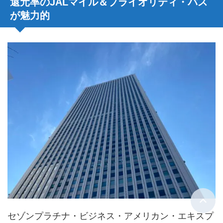
還元率のJALマイル＆プライオリティ・パス
が魅力的
セゾンプラチナ・ビジネス・アメリカン・エキスプ