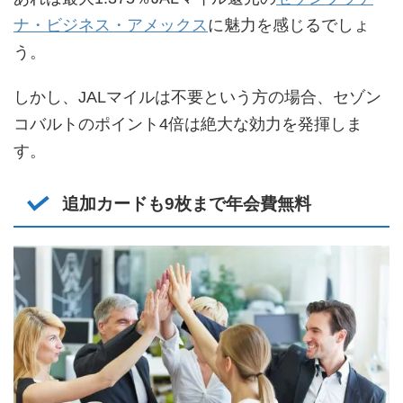
ナ・ビジネス・アメックス
に魅力を感じるでしょ
う。
しかし、JALマイルは不要という方の場合、セゾン
コバルトのポイント4倍は絶大な効力を発揮しま
す。
追加カードも9枚まで年会費無料