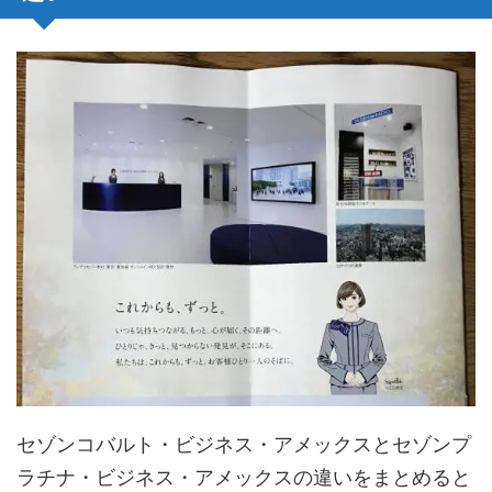
セゾンコバルト・ビジネス・アメックスとセゾンプ
ラチナ・ビジネス・アメックスの違いをまとめると