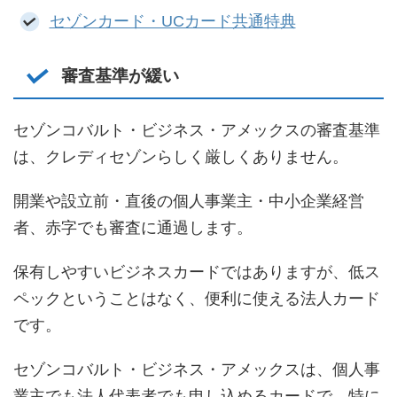
セゾンカード・UCカード共通特典
審査基準が緩い
セゾンコバルト・ビジネス・アメックスの審査基準
は、クレディセゾンらしく厳しくありません。
開業や設立前・直後の個人事業主・中小企業経営
者、赤字でも審査に通過します。
保有しやすいビジネスカードではありますが、低ス
ペックということはなく、便利に使える法人カード
です。
セゾンコバルト・ビジネス・アメックスは、個人事
業主でも法人代表者でも申し込めるカードで、特に