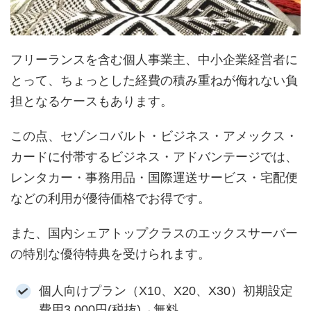
フリーランスを含む個人事業主、中小企業経営者に
とって、ちょっとした経費の積み重ねが侮れない負
担となるケースもあります。
この点、セゾンコバルト・ビジネス・アメックス・
カードに付帯するビジネス・アドバンテージでは、
レンタカー・事務用品・国際運送サービス・宅配便
などの利用が優待価格でお得です。
また、国内シェアトップクラスのエックスサーバー
の特別な優待特典を受けられます。
個人向けプラン（X10、X20、X30）初期設定
費用3,000円(税抜)→無料