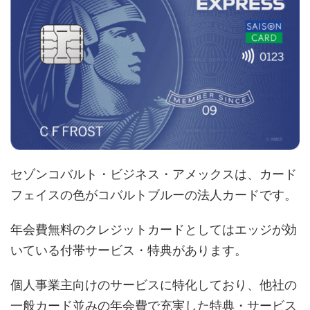
セゾンコバルト・ビジネス・アメックスは、カード
フェイスの色がコバルトブルーの法人カードです。
年会費無料のクレジットカードとしてはエッジが効
いている付帯サービス・特典があります。
個人事業主向けのサービスに特化しており、他社の
一般カード並みの年会費で充実した特典・サービス