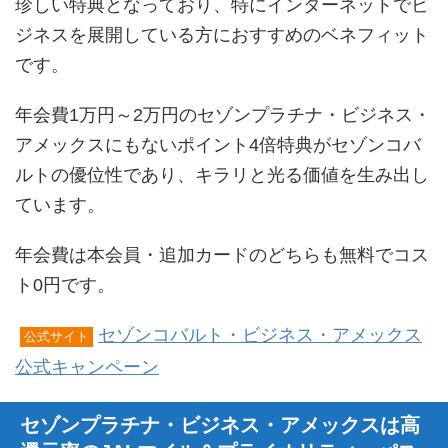
珍しい特典となっており、特にインターネットでビ
ジネスを展開している方におすすめのベネフィット
です。
年会費1万円～2万円のセゾンプラチナ・ビジネス・
アメックスにもないポイント4倍特典がセゾンコバ
ルトの優位性であり、キラリと光る価値を生み出し
ています。
年会費は本会員・追加カードのどちらも無料でコス
ト0円です。
セゾンコバルト・ビジネス・アメックス
公式サイト
公式キャンペーン
セゾンプラチナ・ビジネス・アメックスは高