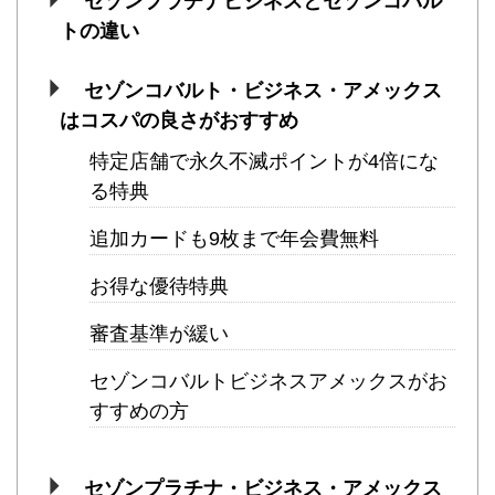
セゾンプラチナビジネスとセゾンコバル
トの違い
セゾンコバルト・ビジネス・アメックス
はコスパの良さがおすすめ
特定店舗で永久不滅ポイントが4倍にな
る特典
追加カードも9枚まで年会費無料
お得な優待特典
審査基準が緩い
セゾンコバルトビジネスアメックスがお
すすめの方
セゾンプラチナ・ビジネス・アメックス