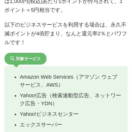
は1,000円(税込)あたり1ポイントが付与されて、1
ポイント＝5円相当です。
以下のビジネスサービスを利用する場合は、永久不
滅ポイントが4倍貯まり、なんと還元率2％とパワフ
ルです！
対象サービス
Amazon Web Services（アマゾン ウェブ
サービス、AWS）
Yahoo!広告（検索連動型広告、ネットワー
ク広告・YDN）
Yahoo!ビジネスセンター
エックスサーバー