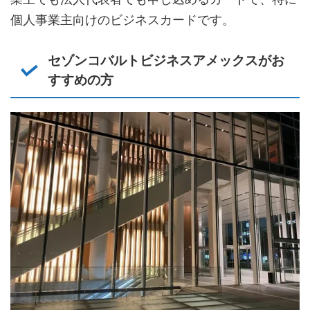
個人事業主向けのビジネスカードです。
セゾンコバルトビジネスアメックスがお
すすめの方