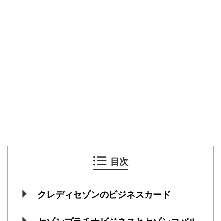
目次
クレディセゾンのビジネスカード