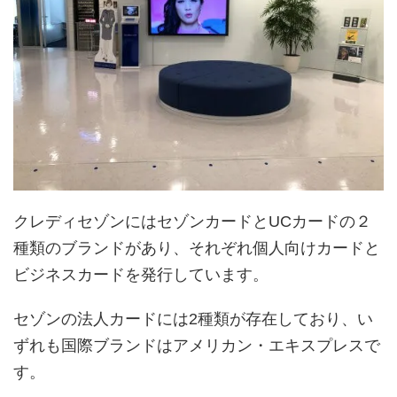
クレディセゾンにはセゾンカードとUCカードの２
種類のブランドがあり、それぞれ個人向けカードと
ビジネスカードを発行しています。
セゾンの法人カードには2種類が存在しており、い
ずれも国際ブランドはアメリカン・エキスプレスで
す。