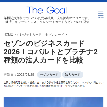
某機関投資家で働いていた元会社員・現経営者のブログです。
経済、キャッシュレス、クレジットカードなどについて発信
HOME
>
クレジットカード
>
セゾンカード
>
セゾンのビジネスカード
2026！コバルトとプラチナ2
種類の法人カードを比較
更新日：
2026/03/29
セゾンカード
法人カード