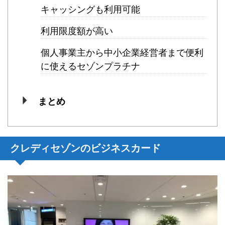
キャッシングも利用可能
利用限度額が高い
個人事業主から中小企業経営者まで便利
に使えるセゾンプラチナ
まとめ
クレディセゾンのビジネスカード