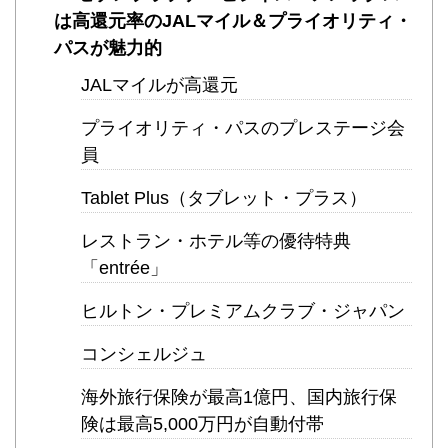
は高還元率のJALマイル＆プライオリティ・
パスが魅力的
JALマイルが高還元
プライオリティ・パスのプレステージ会
員
Tablet Plus（タブレット・プラス）
レストラン・ホテル等の優待特典
「entrée」
ヒルトン・プレミアムクラブ・ジャパン
コンシェルジュ
海外旅行保険が最高1億円、国内旅行保
険は最高5,000万円が自動付帯