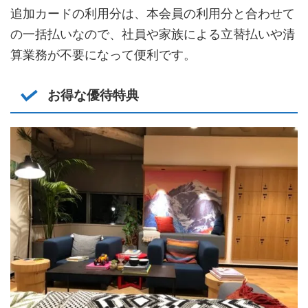
追加カードの利用分は、本会員の利用分と合わせて
の一括払いなので、社員や家族による立替払いや清
算業務が不要になって便利です。
お得な優待特典