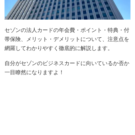
セゾンの法人カードの年会費・ポイント・特典・付
帯保険、メリット・デメリットについて、注意点を
網羅してわかりやすく徹底的に解説します。
自分がセゾンのビジネスカードに向いているか否か
一目瞭然になりますよ！