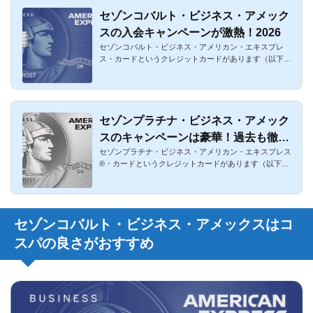
セゾンコバルト・ビジネス・アメック
スの入会キャンペーンが激熱！2026
セゾンコバルト・ビジネス・アメリカン・エキスプレ
ス・カードというクレジットカードがあります（以下セ
ゾンコバルト・ビジ...
セゾンプラチナ・ビジネス・アメック
スのキャンペーンは豪華！過去も徹底
セゾンプラチナ・ビジネス・アメリカン・エキスプレス
解説
®・カードというクレジットカードがあります（以下セ
ゾンプラチナ・ビジ...
セゾンコバルト・ビジネス・アメックスはコ
スパの良さがおすすめ