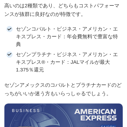
高いのは2種類であり、どちらもコストパフォーマ
ンスが抜群に良好なのが特徴です。
セゾンコバルト・ビジネス・アメリカン・エ
キスプレス・カード：年会費無料で豊富な特
典
セゾンプラチナ・ビジネス・アメリカン・エ
キスプレス®・カード：JALマイルが最大
1.375％還元
セゾンアメックスのコバルトとプラチナカードのど
っちがいいか迷う方もいらっしゃるでしょう。