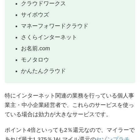
クラウドワークス
サイボウズ
マネーフォワードクラウド
さくらインターネット
お名前.com
モノタロウ
かんたんクラウド
特にインターネット関連の業務を行っている個人事
業主・中小企業経営者で、これらのサービスを使っ
ている場合は効力が大きなサービスです。
ポイント4倍といっても2％還元なので、マイラーで
あれば最大1.375％JALマイル還元の
セゾンプラチ