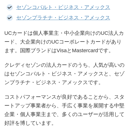
セゾンコバルト・ビジネス・アメックス
セゾンプラチナ・ビジネス・アメックス
UCカードは個人事業主・中小企業向けのUC法人カ
ード、大企業向けのUCコーポレートカードがあり
ます。国際ブランドはVisaとMastercardです。
クレディセゾンの法人カードのうち、人気が高いの
はセゾンコバルト・ビジネス・アメックスと、セゾ
ンプラチナ・ビジネス・アメックスです。
コストパフォーマンスが良好であることから、スタ
ートアップ事業者から、手広く事業を展開する中堅
企業・個人事業主まで、多くのユーザーが活用して
好評を博しています。