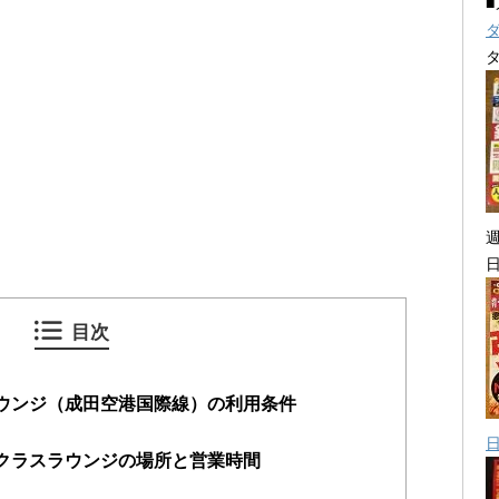
目次
ラウンジ（成田空港国際線）の利用条件
トクラスラウンジの場所と営業時間