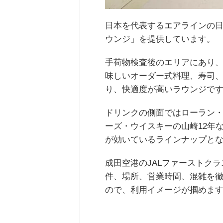
日本を代表するエアラインの日
ウンジ」を提供しています。
手荷物検査後のエリアにあり
味しいオーダー式料理、寿司
り、快適度が高いラウンジで
ドリンクの側面ではローラン
ーズ・ウイスキーの山崎12年
が効いているラインナップと
成田空港のJALファーストク
件、場所、営業時間、混雑を
ので、利用イメージが掴めま