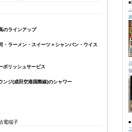
高のラインアップ
司・ラーメン・スイーツ＋シャンパン・ウイス
シューポリッシュサービス
ウンジ(成田空港国際線)のシャワー
給電端子