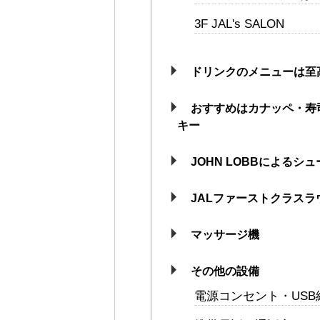
3F JAL's SALON
ドリンクのメニューは至
おすすめはカナッペ・寿
キー
JOHN LOBBによる
JALファーストクラスラ
マッサージ機
その他の設備
電源コンセント・USB