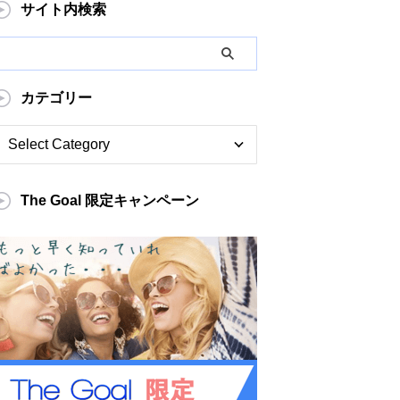
サイト内検索
カテゴリー
The Goal 限定キャンペーン