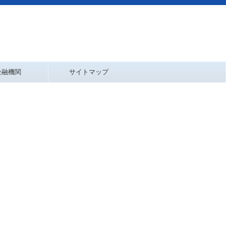
金融機関
サイトマップ