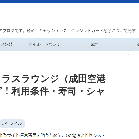
のブログです。経済、キャッシュレス、クレジットカードなどについて発信
レス決済
マイル・ラウンジ
家計
クラスラウンジ（成田空港
グ！利用条件・寿司・シャ
JALマイル