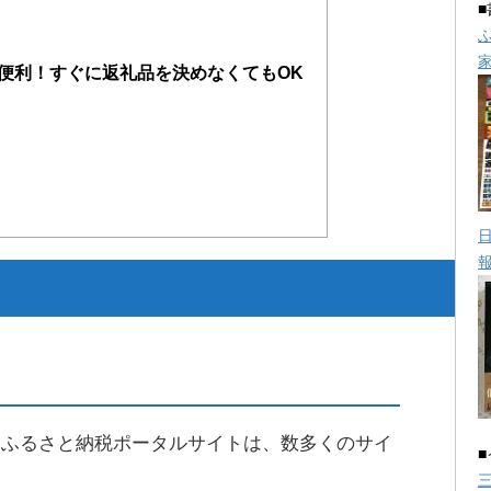
便利！すぐに返礼品を決めなくてもOK
なふるさと納税ポータルサイトは、数多くのサイ