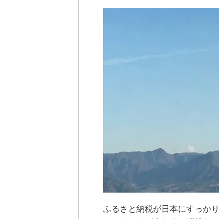
ふるさと納税が日本にすっか