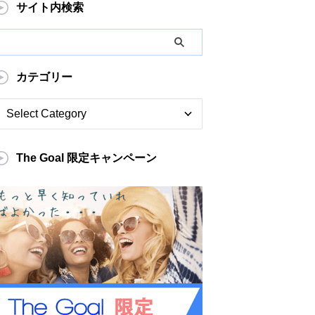
サイト内検索
カテゴリー
The Goal 限定キャンペーン