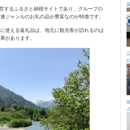
運営するふるさと納税サイトであり、グループの
関連ジャンルのお礼の品が豊富なのが特徴です。
トに使える返礼品は、地元に観光客が訪れるのは
効果があります。
A