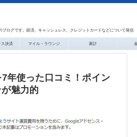
のブログです。経済、キャッシュレス、クレジットカードなどについて発信
レス決済
マイル・ラウンジ
家計
を7年使った口コミ！ポイン
ンが魅力的