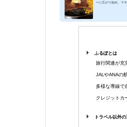
ーに広がり始め、マネ
ふるぽとは
旅行関連が充
JALやANA
多様な導線で
クレジットカ
トラベル以外の