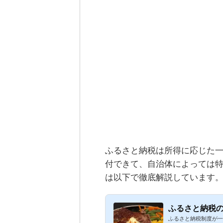
ふるさと納税は所得に応じた一
付できて、自治体によっては
は以下で徹底解説しています
ふるさと納税の
ふるさと納税制度が一