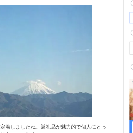
り定着しましたね。返礼品が魅力的で個人にとっ