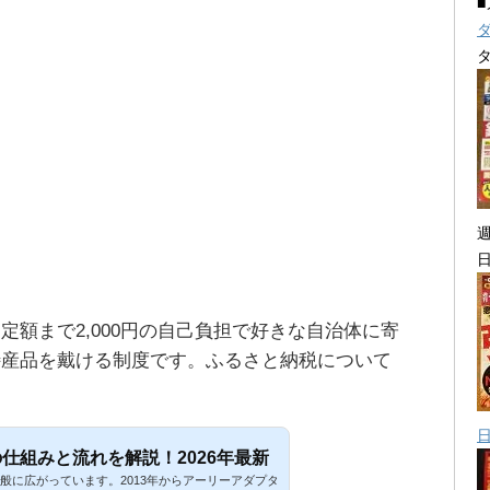
定額まで2,000円の自己負担で好きな自治体に寄
特産品を戴ける制度です。ふるさと納税について
。
仕組みと流れを解説！2026年最新
般に広がっています。2013年からアーリーアダプタ