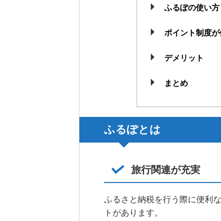
ふるぽの使い方
ポイント制度が
デメリット
まとめ
ふるぽとは
旅行関連が充実
ふるさと納税を行う際に便利
トがあります。