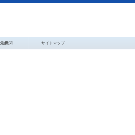
金融機関
サイトマップ