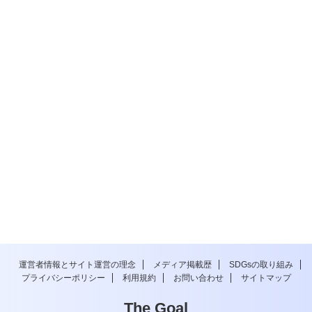
運営者情報とサイト運営の理念
メディア掲載歴
SDGsの取り組み
プライバシーポリシー
利用規約
お問い合わせ
サイトマップ
The Goal