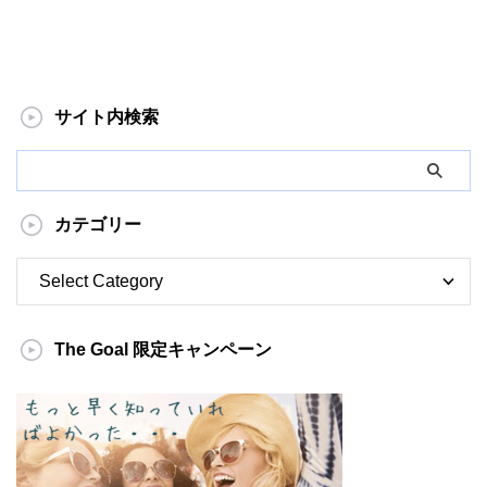
サイト内検索
カテゴリー
The Goal 限定キャンペーン