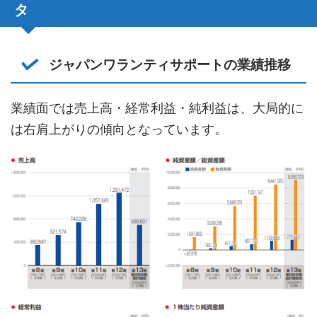
タ
ジャパンワランティサポートの業績推移
業績面では売上高・経常利益・純利益は、大局的に
は右肩上がりの傾向となっています。