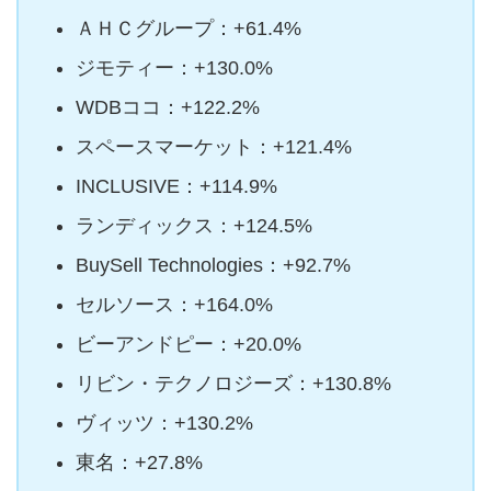
ＡＨＣグループ：+61.4%
ジモティー：+130.0%
WDBココ：+122.2%
スペースマーケット：+121.4%
INCLUSIVE：+114.9%
ランディックス：+124.5%
BuySell Technologies：+92.7%
セルソース：+164.0%
ビーアンドピー：+20.0%
リビン・テクノロジーズ：+130.8%
ヴィッツ：+130.2%
東名：+27.8%