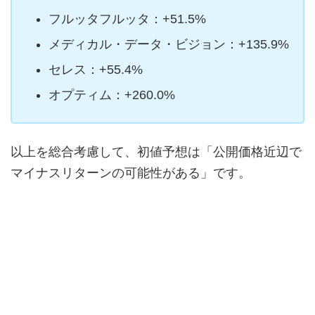
フルッタフルッタ：+51.5%
メディカル・データ・ビジョン：+135.9%
セレス：+55.4%
オプティム：+260.0%
以上を総合考慮して、初値予想は「公開価格近辺で
マイナスリターンの可能性がある」です。