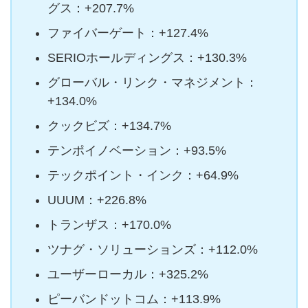
グス：+207.7%
ファイバーゲート：+127.4%
SERIOホールディングス：+130.3%
グローバル・リンク・マネジメント：
+134.0%
クックビズ：+134.7%
テンポイノベーション：+93.5%
テックポイント・インク：+64.9%
UUUM：+226.8%
トランザス：+170.0%
ツナグ・ソリューションズ：+112.0%
ユーザーローカル：+325.2%
ピーバンドットコム：+113.9%