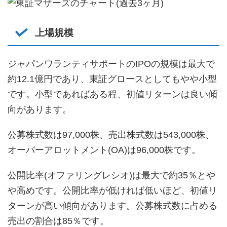
上場規模
ジャパンワランティサポートのIPOの規模は最大で
約12.1億円であり、東証グロースとしてもやや小型
です。小型であればある程、初値リターンは良い傾
向があります。
公募株式数は97,000株、売出株式数は543,000株、
オーバーアロットメント(OA)は96,000株です。
公開比率(オファリングレシオ)は最大で約35％とや
や高めです。公開比率が低ければ低いほど、初値リ
ターンが高い傾向があります。公募株式数に占める
売出の割合は85％です。