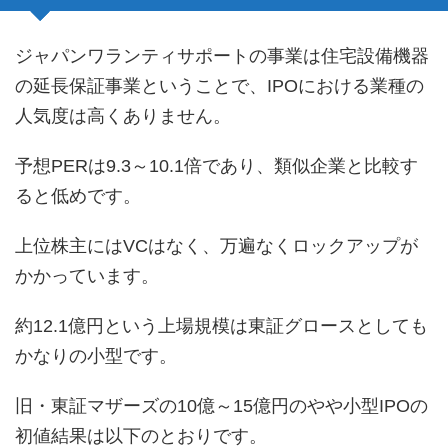
ジャパンワランティサポートの事業は住宅設備機器
の延長保証事業ということで、IPOにおける業種の
人気度は高くありません。
予想PERは9.3～10.1倍であり、類似企業と比較す
ると低めです。
上位株主にはVCはなく、万遍なくロックアップが
かかっています。
約12.1億円という上場規模は東証グロースとしても
かなりの小型です。
旧・東証マザーズの10億～15億円のやや小型IPOの
初値結果は以下のとおりです。