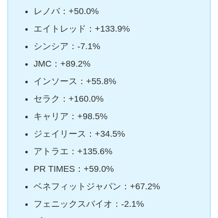
レノバ：+50.0%
エイトレッド：+133.9%
シンシア：-7.1%
JMC：+89.2%
インソース：+55.8%
セラク：+160.0%
キャリア：+98.5%
ジェイリース：+34.5%
アトラエ：+135.6%
PR TIMES：+59.0%
ベネフィットジャパン：+67.2%
フェニックスバイオ：-2.1%