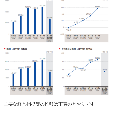
主要な経営指標等の推移は下表のとおりです。