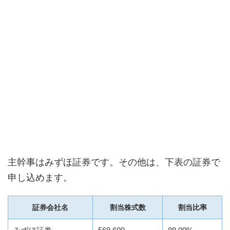
主幹事はみずほ証券です。その他は、下表の証券で
申し込めます。
証券会社名
割当株式数
割当比率