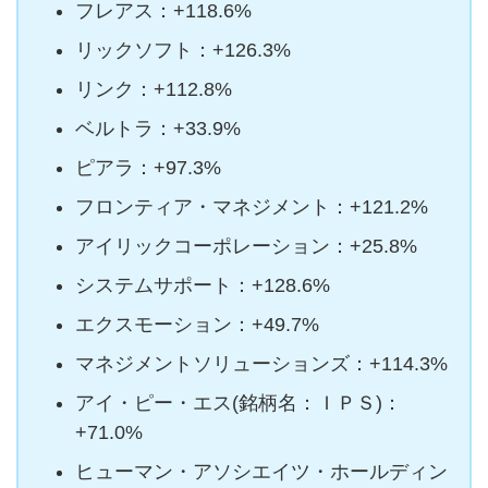
フレアス：+118.6%
リックソフト：+126.3%
リンク：+112.8%
ベルトラ：+33.9%
ピアラ：+97.3%
フロンティア・マネジメント：+121.2%
アイリックコーポレーション：+25.8%
システムサポート：+128.6%
エクスモーション：+49.7%
マネジメントソリューションズ：+114.3%
アイ・ピー・エス(銘柄名：ＩＰＳ)：
+71.0%
ヒューマン・アソシエイツ・ホールディン