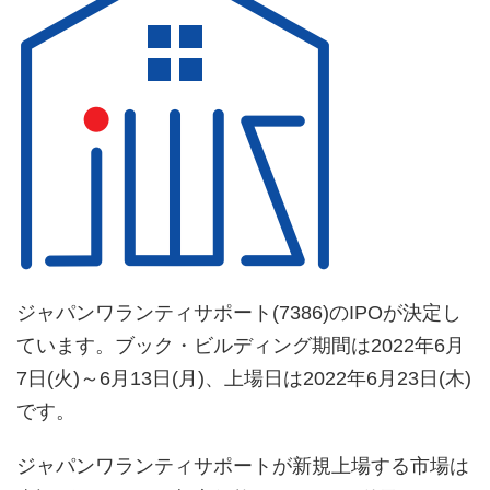
ジャパンワランティサポート(7386)のIPOが決定し
ています。ブック・ビルディング期間は2022年6月
7日(火)～6月13日(月)、上場日は2022年6月23日(木)
です。
ジャパンワランティサポートが新規上場する市場は