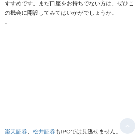
すすめです。まだ口座をお持ちでない方は、ぜひこ
の機会に開設してみてはいかがでしょうか。
↓
楽天証券
、
松井証券
もIPOでは見逃せません。