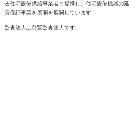
る住宅設備供給事業者と提携し、住宅設備機器の延
長保証事業を展開を展開しています。
監査法人は普賢監査法人です。