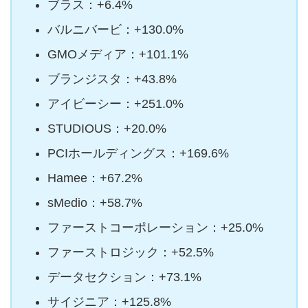
ブラス：+6.4%
バルニバービ：+130.0%
GMOメディア：+101.1%
ブランジスタ：+43.8%
アイビーシー：+251.0%
STUDIOUS：+20.0%
PCIホールディングス：+169.6%
Hamee：+67.2%
sMedio：+58.7%
ファーストコーポレーション：+25.0%
ファーストロジック：+52.5%
データセクション：+73.1%
サイジニア：+125.8%