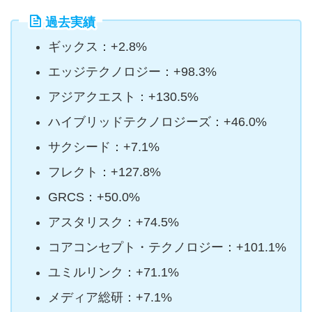
過去実績
ギックス：+2.8%
エッジテクノロジー：+98.3%
アジアクエスト：+130.5%
ハイブリッドテクノロジーズ：+46.0%
サクシード：+7.1%
フレクト：+127.8%
GRCS：+50.0%
アスタリスク：+74.5%
コアコンセプト・テクノロジー：+101.1%
ユミルリンク：+71.1%
メディア総研：+7.1%