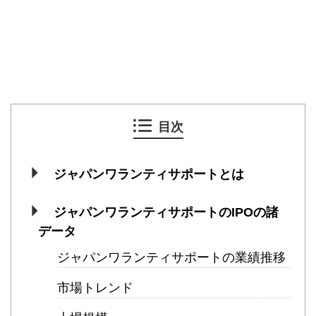
目次
ジャパンワランティサポートとは
ジャパンワランティサポートのIPOの諸
データ
ジャパンワランティサポートの業績推移
市場トレンド