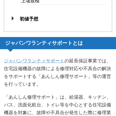
上場規模
初値予想
ジャパンワランティサポートとは
ジャパンワランティサポート
の延長保証事業では、
住宅設備機器の故障による修理対応や不具合の解決
をサポートする「あんしん修理サポート」等の運営
を行っています。
「あんしん修理サポート」は、給湯器、キッチン、
バス、洗面化粧台、トイレ等を中心とする住宅設備
機器を対象に、故障や不具合が発生した際に修理業