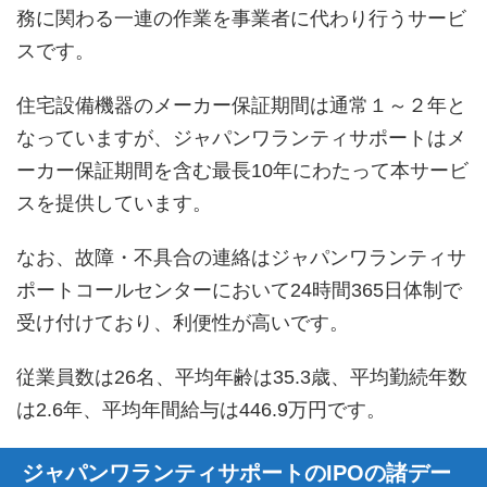
務に関わる一連の作業を事業者に代わり行うサービ
スです。
住宅設備機器のメーカー保証期間は通常１～２年と
なっていますが、ジャパンワランティサポートはメ
ーカー保証期間を含む最長10年にわたって本サービ
スを提供しています。
なお、故障・不具合の連絡はジャパンワランティサ
ポートコールセンターにおいて24時間365日体制で
受け付けており、利便性が高いです。
従業員数は26名、平均年齢は35.3歳、平均勤続年数
は2.6年、平均年間給与は446.9万円です。
ジャパンワランティサポートのIPOの諸デー