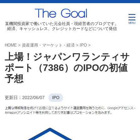
某機関投資家で働いていた元会社員・現経営者のブログです。
経済、キャッシュレス、クレジットカードなどについて発信
HOME
>
資産運用・マーケット・経済
>
IPO
>
上場！ジャパンワランティサ
ポート（7386）のIPOの初値
予想
更新日：
2022/06/07
IPO