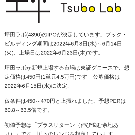
坪田ラボ(4890)のIPOが決定しています。ブック・
ビルディング期間は2022年6月8日(水)～6月14日
(火)、上場日は2022年6月23日(木)です。
坪田ラボが新規上場する市場は東証グロースで、想
定価格は450円(1単元4.5万円)です。公募価格は
2022年6月15日(水)に決定。
仮条件は450～470円と上振れました。予想PERは
60.8～63.5倍です。
初値予想は「プラスリターン（伸び悩む余地あ
り）」です。以下のレンジを想定しています。