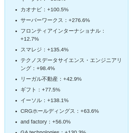
カオナビ：+100.5%
サーバーワークス：+276.6%
フロンティアインターナショナル：
+12.7%
スマレジ：+135.4%
テクノスデータサイエンス・エンジニアリ
ング：+98.4%
リーガル不動産：+42.9%
ギフト：+77.5%
イーソル：+138.1%
CRGホールディングス：+63.6%
and factory：+56.0%
GA technologies：+130.3%