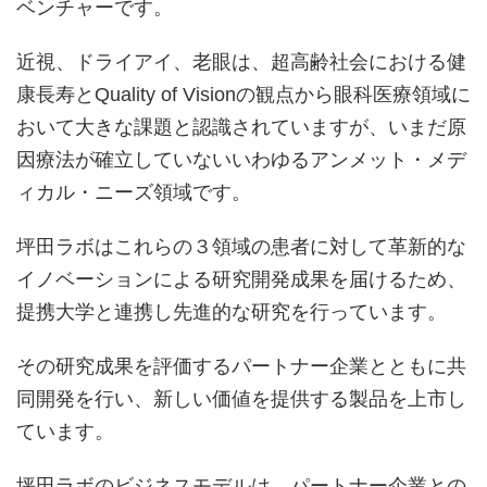
ベンチャーです。
近視、ドライアイ、老眼は、超高齢社会における健
康長寿とQuality of Visionの観点から眼科医療領域に
おいて大きな課題と認識されていますが、いまだ原
因療法が確立していないいわゆるアンメット・メデ
ィカル・ニーズ領域です。
坪田ラボはこれらの３領域の患者に対して革新的な
イノベーションによる研究開発成果を届けるため、
提携大学と連携し先進的な研究を行っています。
その研究成果を評価するパートナー企業とともに共
同開発を行い、新しい価値を提供する製品を上市し
ています。
坪田ラボのビジネスモデルは、パートナー企業との