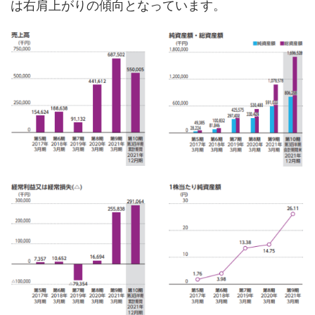
は右肩上がりの傾向となっています。