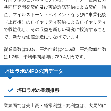
共同研究開発契約及び実施許諾契約による契約一時
金、マイルストーン・ペイメントならびに事業化後
（上市後）のロイヤリティ契約によるロイヤリティ
で収益化し、その収益を新しい研究に投資すること
で、新たな価値創造につなげています。
従業員数は10名、平均年齢は41.6歳、平均勤続年数
は1.2年、平均年間給与は789.4万円です。
坪田ラボのIPOの諸データ
坪田ラボの業績推移
業績面では売上高・経常利益・純利益は、大局的に