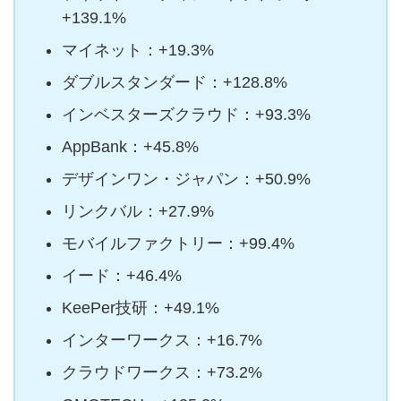
+139.1%
マイネット：+19.3%
ダブルスタンダード：+128.8%
インベスターズクラウド：+93.3%
AppBank：+45.8%
デザインワン・ジャパン：+50.9%
リンクバル：+27.9%
モバイルファクトリー：+99.4%
イード：+46.4%
KeePer技研：+49.1%
インターワークス：+16.7%
クラウドワークス：+73.2%