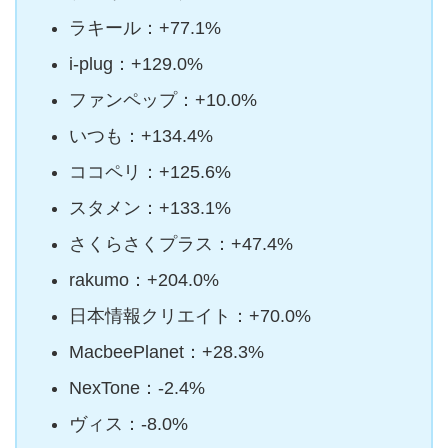
ラキール：+77.1%
i‐plug：+129.0%
ファンペップ：+10.0%
いつも：+134.4%
ココペリ：+125.6%
スタメン：+133.1%
さくらさくプラス：+47.4%
rakumo：+204.0%
日本情報クリエイト：+70.0%
MacbeePlanet：+28.3%
NexTone：-2.4%
ヴィス：-8.0%