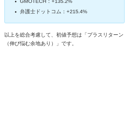
GMOTECH：+135.2%
弁護士ドットコム：+215.4%
以上を総合考慮して、初値予想は「プラスリターン
（伸び悩む余地あり）」です。