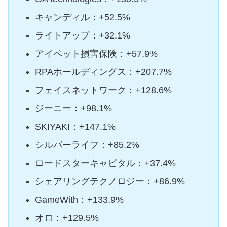
キャンディル：+52.5%
ライトアップ：+32.1%
アイペット損害保険：+57.9%
RPAホールディングス：+207.7%
フェイスネットワーク：+128.6%
ジーニー：+98.1%
SKIYAKI：+147.1%
シルバーライフ：+85.2%
ロードスターキャピタル：+37.4%
シェアリングテクノロジー：+86.9%
GameWith：+133.9%
オロ：+129.5%