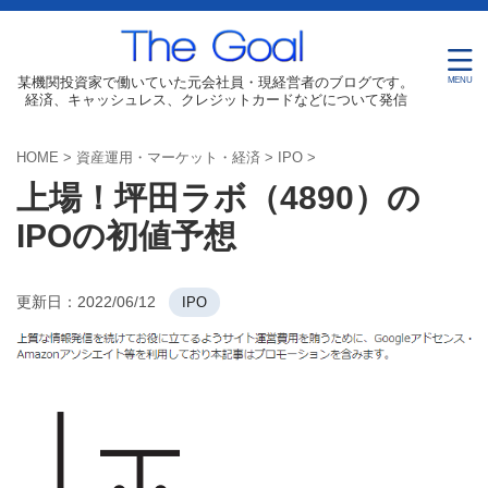
某機関投資家で働いていた元会社員・現経営者のブログです。
経済、キャッシュレス、クレジットカードなどについて発信
HOME
>
資産運用・マーケット・経済
>
IPO
>
上場！坪田ラボ（4890）の
IPOの初値予想
更新日：
2022/06/12
IPO