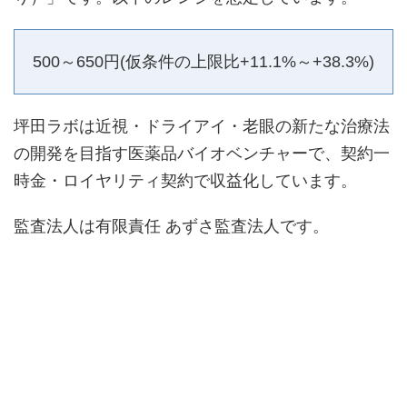
500～650円(仮条件の上限比+11.1%～+38.3%)
坪田ラボは近視・ドライアイ・老眼の新たな治療法
の開発を目指す医薬品バイオベンチャーで、契約一
時金・ロイヤリティ契約で収益化しています。
監査法人は有限責任 あずさ監査法人です。