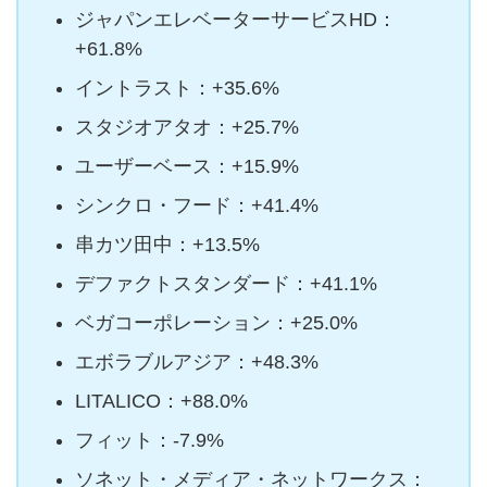
ジャパンエレベーターサービスHD：
+61.8%
イントラスト：+35.6%
スタジオアタオ：+25.7%
ユーザーベース：+15.9%
シンクロ・フード：+41.4%
串カツ田中：+13.5%
デファクトスタンダード：+41.1%
ベガコーポレーション：+25.0%
エボラブルアジア：+48.3%
LITALICO：+88.0%
フィット：-7.9%
ソネット・メディア・ネットワークス：