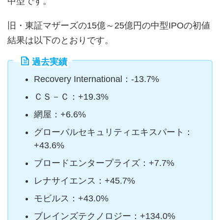
中型です。
旧・東証マザーズの15億～25億円の中型IPOの初値
結果は以下のとおりです。
過去実績
Recovery International：-13.7%
ＣＳ－Ｃ：+19.3%
網屋：+6.6%
グローバルセキュリティエキスパート：
+43.6%
ブロードエンタープライズ：+7.7%
レナサイエンス：+45.7%
モビルス：+43.0%
ブレインズテクノロジー：+134.0%