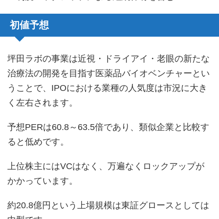
初値予想
坪田ラボの事業は近視・ドライアイ・老眼の新たな
治療法の開発を目指す医薬品バイオベンチャーとい
うことで、IPOにおける業種の人気度は市況に大き
く左右されます。
予想PERは60.8～63.5倍であり、類似企業と比較す
ると低めです。
上位株主にはVCはなく、万遍なくロックアップが
かかっています。
約20.8億円という上場規模は東証グロースとしては