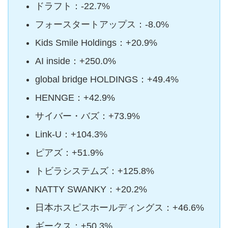
ドラフト：-22.7%
フォースタートアップス：-8.0%
Kids Smile Holdings：+20.9%
AI inside：+250.0%
global bridge HOLDINGS：+49.4%
HENNGE：+42.9%
サイバー・バズ：+73.9%
Link-U：+104.3%
ピアズ：+51.9%
トビラシステムズ：+125.8%
NATTY SWANKY：+20.2%
日本ホスピスホールディングス：+46.6%
ギークス：+50.3%