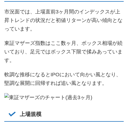
市況面では、上場直前3ヶ月間のインデックスが上
昇トレンドの状況だと初値リターンが高い傾向とな
っています。
東証マザーズ指数はここ数ヶ月、ボックス相場が続
いており、足元ではボックス下限で揉みあっていま
す。
軟調な推移になるとIPOにおいて向かい風となり、
堅調な展開に回帰すれば追い風となります。
上場規模