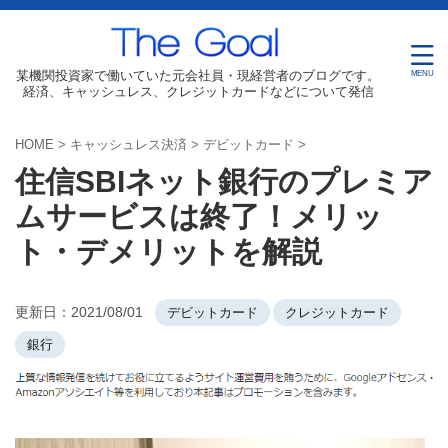
某機関投資家で働いていた元会社員・現経営者のブログです。
経済、キャッシュレス、クレジットカードなどについて発信
HOME
>
キャッシュレス決済
>
デビットカード
>
住信SBIネット銀行のプレミア
ムサービスは終了！メリッ
ト・デメリットを解説
更新日：
2021/08/01
デビットカード
クレジットカード
銀行