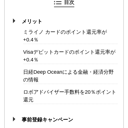
目次
メリット
ミライノ カードのポイント還元率が
+0.4％
Visaデビットカードのポイント還元率が
+0.4％
日経Deep Oceanによる金融・経済分野
の情報
ロボアドバイザー手数料を20％ポイント
還元
事前登録キャンペーン