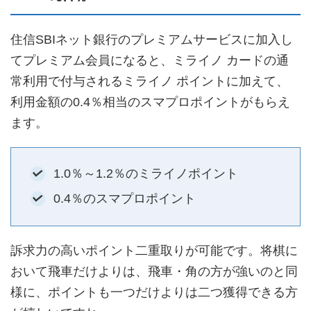
住信SBIネット銀行のプレミアムサービスに加入し
てプレミアム会員になると、ミライノ カードの通
常利用で付与されるミライノ ポイントに加えて、
利用金額の0.4％相当のスマプロポイントがもらえ
ます。
1.0％～1.2％のミライノポイント
0.4％のスマプロポイント
訴求力の高いポイント二重取りが可能です。将棋に
おいて飛車だけよりは、飛車・角の方が強いのと同
様に、ポイントも一つだけよりは二つ獲得できる方