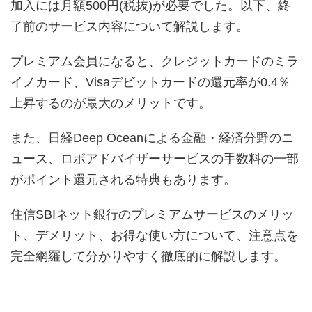
加入には月額500円(税抜)が必要でした。以下、終
了前のサービス内容について解説します。
プレミアム会員になると、クレジットカードのミラ
イノカード、Visaデビットカードの還元率が0.4％
上昇するのが最大のメリットです。
また、日経Deep Oceanによる金融・経済分野のニ
ュース、ロボアドバイザーサービスの手数料の一部
がポイント還元される特典もあります。
住信SBIネット銀行のプレミアムサービスのメリッ
ト、デメリット、お得な使い方について、注意点を
完全網羅して分かりやすく徹底的に解説します。