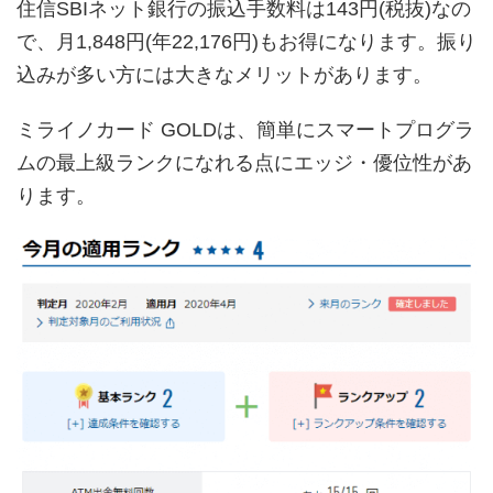
住信SBIネット銀行の振込手数料は143円(税抜)なの
で、月1,848円(年22,176円)もお得になります。振り
込みが多い方には大きなメリットがあります。
ミライノカード GOLDは、簡単にスマートプログラ
ムの最上級ランクになれる点にエッジ・優位性があ
ります。