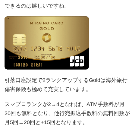
できるのは嬉しいですね。
引落口座設定で2ランクアップするGoldは海外旅行
傷害保険も極めて充実しています。
スマプロランクが2→4となれば、ATM手数料が月
20回も無料となり、他行宛振込手数料の無料回数が
月5回→20回と+15回となります。