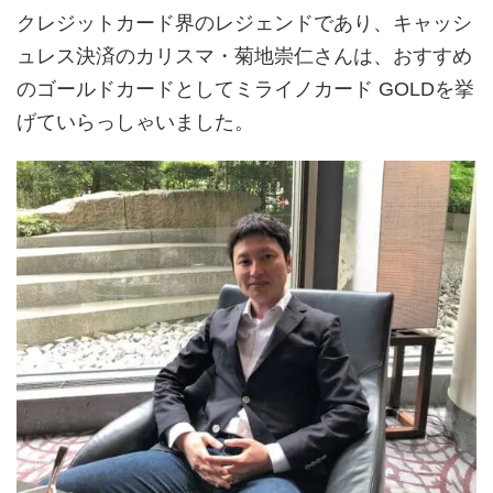
クレジットカード界のレジェンドであり、キャッシ
ュレス決済のカリスマ・菊地崇仁さんは、おすすめ
のゴールドカードとしてミライノカード GOLDを挙
げていらっしゃいました。