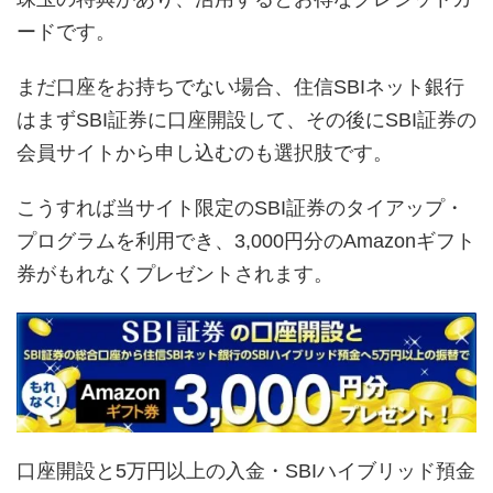
ードです。
まだ口座をお持ちでない場合、住信SBIネット銀行
はまずSBI証券に口座開設して、その後にSBI証券の
会員サイトから申し込むのも選択肢です。
こうすれば当サイト限定のSBI証券のタイアップ・
プログラムを利用でき、3,000円分のAmazonギフト
券がもれなくプレゼントされます。
口座開設と5万円以上の入金・SBIハイブリッド預金