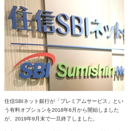
住信SBIネット銀行が「プレミアムサービス」とい
う有料オプションを2018年6月から開始しました
が、2019年9月末で一旦終了しました。