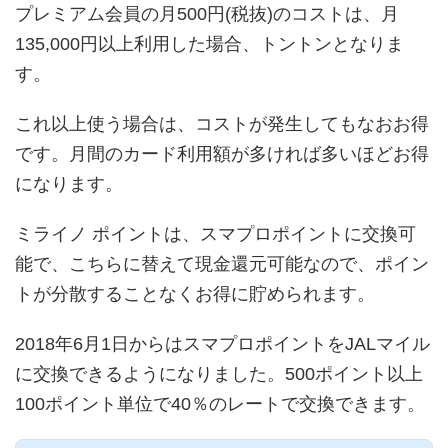
プレミアム会員の月500円(税抜)のコストは、月
135,000円以上利用した場合、トントンとなりま
す。
これ以上使う場合は、コストが発生してもなおお得
です。月間のカード利用額が多ければ多いほどお得
になります。
ミライノ ポイントは、スマプロポイントに交換可
能で、こちらに替えて現金還元可能なので、ポイン
トが分散することなくお得に貯められます。
2018年6月1日からはスマプロポイントをJALマイル
に交換できるようになりました。500ポイント以上
100ポイント単位で40％のレートで交換できます。