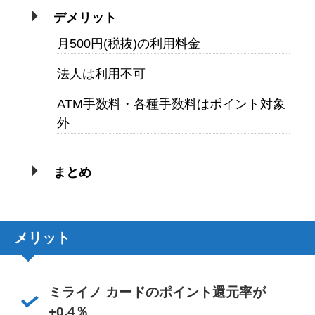
デメリット
月500円(税抜)の利用料金
法人は利用不可
ATM手数料・各種手数料はポイント対象
外
まとめ
メリット
ミライノ カードのポイント還元率が
+0.4％