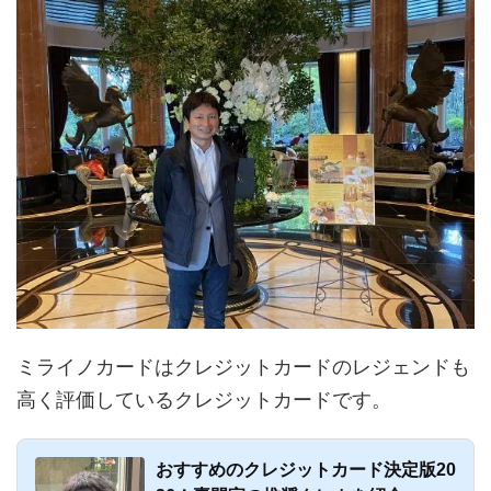
ミライノカードはクレジットカードのレジェンドも
高く評価しているクレジットカードです。
おすすめのクレジットカード決定版20