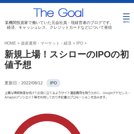
某機関投資家で働いていた元会社員・現経営者のブログです。
経済、キャッシュレス、クレジットカードなどについて発信
HOME
>
資産運用・マーケット・経済
>
IPO
>
新規上場！スシローのIPOの初
値予想
更新日：
2022/08/12
IPO