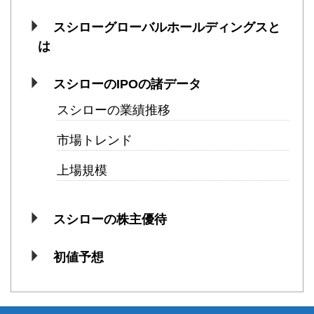
スシローグローバルホールディングスと
は
スシローのIPOの諸データ
スシローの業績推移
市場トレンド
上場規模
スシローの株主優待
初値予想