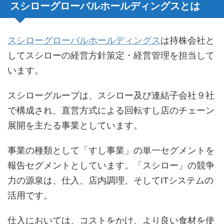
スシローグローバルホールディングスとは
スシローグローバルホールディングス
は持株会社と
してスシローの経営方針策定・経営管理を担当して
います。
スシローグループは、スシロー及び連結子会社９社
で構成され、直営方式による回転すし店のチェーン
展開を主たる事業としています。
事業の種類として「すし事業」の単一セグメントを
報告セグメントとしています。「スシロー」の競争
力の源泉は、仕入、店内調理、そしてITシステムの
活用です。
仕入においては、コストをかけ、より良い食材を使