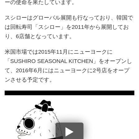
ーの使命を果たしています。
スシローはグローバル展開も行なっており、韓国で
は回転寿司「スシロー」を2011年から展開してお
り、6店舗となっています。
米国市場では2015年11月にニューヨークに
「SUSHIRO SEASONAL KITCHEN」をオープンし
て、2016年6月にはニューヨークに2号店をオープ
ンさせる予定です。