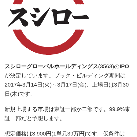
スシローグローバルホールディングス
(3563)の
IPO
が決定しています。ブック・ビルディング期間は
2017年3月14日(火)～3月17日(金)、上場日は3月30
日(木)です。
新規上場する市場は東証一部か二部です。99.9%東
証一部だと予想します。
想定価格は3,900円(1単元39万円)です。仮条件は