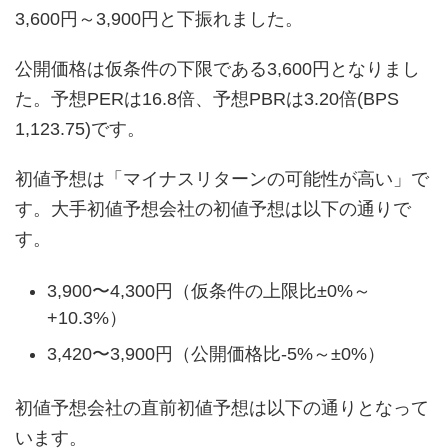
3,600円～3,900円と下振れました。
公開価格は仮条件の下限である3,600円となりまし
た。予想PERは16.8倍、予想PBRは3.20倍(BPS
1,123.75)です。
初値予想は「マイナスリターンの可能性が高い」で
す。大手初値予想会社の初値予想は以下の通りで
す。
3,900〜4,300円（仮条件の上限比±0%～
+10.3%）
3,420〜3,900円（公開価格比-5%～±0%）
初値予想会社の直前初値予想は以下の通りとなって
います。