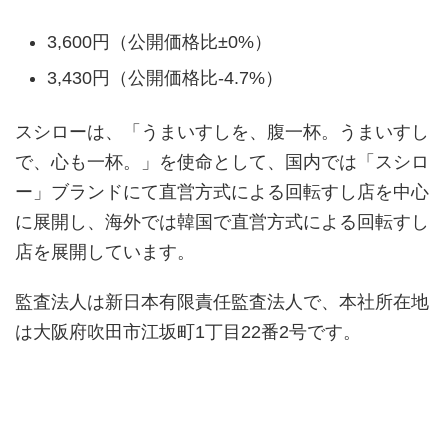
3,600円（公開価格比±0%）
3,430円（公開価格比-4.7%）
スシローは、「うまいすしを、腹一杯。うまいすし
で、心も一杯。」を使命として、国内では「スシロ
ー」ブランドにて直営方式による回転すし店を中心
に展開し、海外では韓国で直営方式による回転すし
店を展開しています。
監査法人は新日本有限責任監査法人で、本社所在地
は大阪府吹田市江坂町1丁目22番2号です。