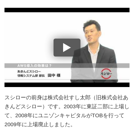
スシローの前身は株式会社すし太郎（旧株式会社あ
きんどスシロー）です。2003年に東証二部に上場し
て、2008年にユニゾンキャピタルがTOBを行って
2009年に上場廃止しました。