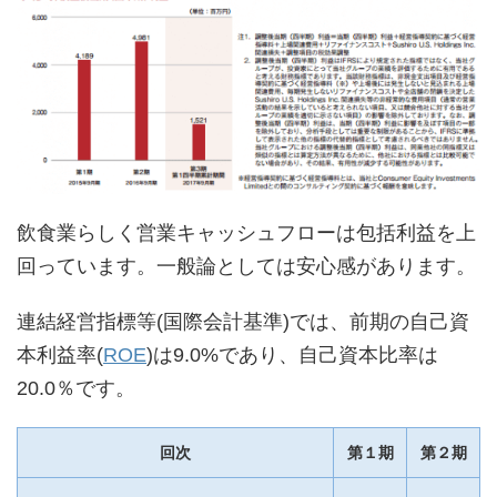
飲食業らしく営業キャッシュフローは包括利益を上
回っています。一般論としては安心感があります。
連結経営指標等(国際会計基準)では、前期の自己資
本利益率(
ROE
)は9.0%であり、自己資本比率は
20.0％です。
回次
第１期
第２期