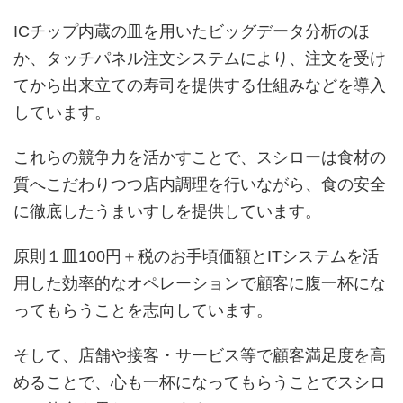
ICチップ内蔵の皿を用いたビッグデータ分析のほ
か、タッチパネル注文システムにより、注文を受け
てから出来立ての寿司を提供する仕組みなどを導入
しています。
これらの競争力を活かすことで、スシローは食材の
質へこだわりつつ店内調理を行いながら、食の安全
に徹底したうまいすしを提供しています。
原則１皿100円＋税のお手頃価額とITシステムを活
用した効率的なオペレーションで顧客に腹一杯にな
ってもらうことを志向しています。
そして、店舗や接客・サービス等で顧客満足度を高
めることで、心も一杯になってもらうことでスシロ