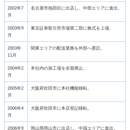
2002年7
名古屋市熱田区に出店し、中部エリアに進出。
月
2003年9
東京証券取引所市場第二部に株式を上場。
月
2003年
関東エリアの配送業務を外部へ委託。
11月
2004年2
本社内の加工場を全面廃止。
月
2005年2
大阪府吹田市に本社機能移転。
月
2006年4
大阪府吹田市に本店登記移転。
月
2006年9
岡山県岡山市に出店し、中国エリアに進出。