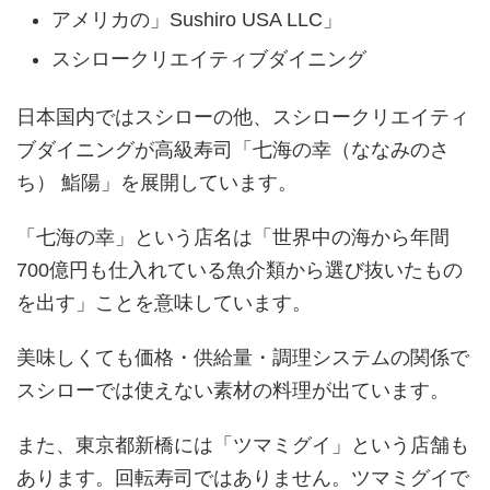
アメリカの」Sushiro USA LLC」
スシロークリエイティブダイニング
日本国内ではスシローの他、スシロークリエイティ
ブダイニングが高級寿司「七海の幸（ななみのさ
ち） 鮨陽」を展開しています。
「七海の幸」という店名は「世界中の海から年間
700億円も仕入れている魚介類から選び抜いたもの
を出す」ことを意味しています。
美味しくても価格・供給量・調理システムの関係で
スシローでは使えない素材の料理が出ています。
また、東京都新橋には「ツマミグイ」という店舗も
あります。回転寿司ではありません。ツマミグイで