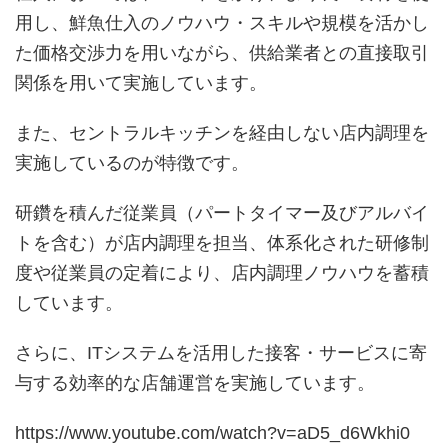
用し、鮮魚仕入のノウハウ・スキルや規模を活かし
た価格交渉力を用いながら、供給業者との直接取引
関係を用いて実施しています。
また、セントラルキッチンを経由しない店内調理を
実施しているのが特徴です。
研鑽を積んだ従業員（パートタイマー及びアルバイ
トを含む）が店内調理を担当、体系化された研修制
度や従業員の定着により、店内調理ノウハウを蓄積
しています。
さらに、ITシステムを活用した接客・サービスに寄
与する効率的な店舗運営を実施しています。
https://www.youtube.com/watch?v=aD5_d6Wkhi0