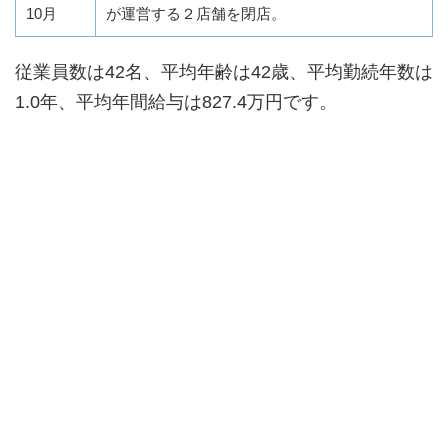
10月
が運営する２店舗を閉店。
従業員数は42名、平均年齢は42歳、平均勤続年数は
1.0年、平均年間給与は827.4万円です。