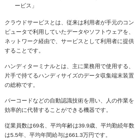
ービス」
クラウドサービスとは、従来は利用者が手元のコン
ピュータで利用していたデータやソフトウェアを、
ネットワーク経由で、サービスとして利用者に提供
することです。
ハンディターミナルとは、主に業務用で使用する、
片手で持てるハンディサイズのデータ収集端末装置
の総称です。
バーコードなどの自動認識技術を用い、人の作業を
効率的に代替することができる機器です。
従業員数は69名、平均年齢は39.9歳、平均勤続年数
は5.5年、平均年間給与は661.3万円です。