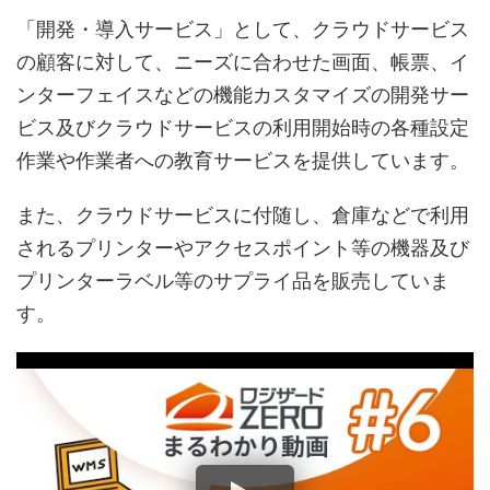
「開発・導入サービス」として、クラウドサービス
の顧客に対して、ニーズに合わせた画面、帳票、イ
ンターフェイスなどの機能カスタマイズの開発サー
ビス及びクラウドサービスの利用開始時の各種設定
作業や作業者への教育サービスを提供しています。
また、クラウドサービスに付随し、倉庫などで利用
されるプリンターやアクセスポイント等の機器及び
プリンターラベル等のサプライ品を販売していま
す。