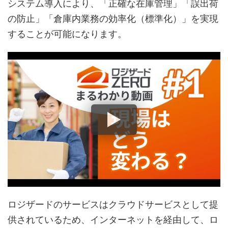
システム導入により、「正確な在庫管理」「誤出荷
の防止」「倉庫内業務の効率化（標準化）」を実現
することが可能になります。
ロジザードのサービスはクラウドサービスとして提
供されているため、インターネットを経由して、ロ