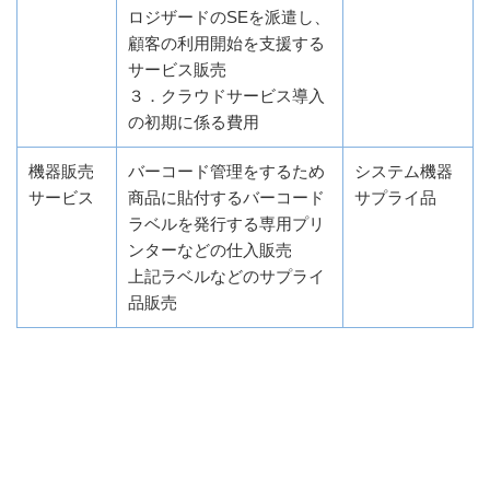
ロジザードのSEを派遣し、
顧客の利用開始を支援する
サービス販売
３．クラウドサービス導入
の初期に係る費用
機器販売
バーコード管理をするため
システム機器
サービス
商品に貼付するバーコード
サプライ品
ラベルを発行する専用プリ
ンターなどの仕入販売
上記ラベルなどのサプライ
品販売