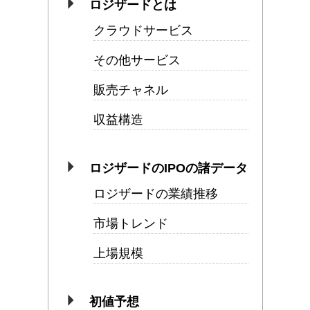
ロジザードとは
クラウドサービス
その他サービス
販売チャネル
収益構造
ロジザードのIPOの諸データ
ロジザードの業績推移
市場トレンド
上場規模
初値予想