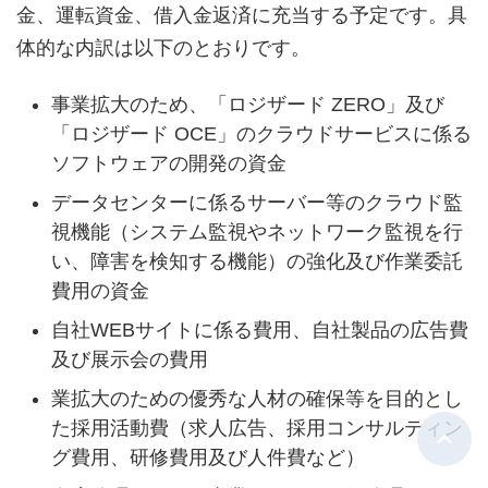
金、運転資金、借入金返済に充当する予定です。具
体的な内訳は以下のとおりです。
事業拡大のため、「ロジザード ZERO」及び
「ロジザード OCE」のクラウドサービスに係る
ソフトウェアの開発の資金
データセンターに係るサーバー等のクラウド監
視機能（システム監視やネットワーク監視を行
い、障害を検知する機能）の強化及び作業委託
費用の資金
自社WEBサイトに係る費用、自社製品の広告費
及び展示会の費用
業拡大のための優秀な人材の確保等を目的とし
た採用活動費（求人広告、採用コンサルティン
グ費用、研修費用及び人件費など）