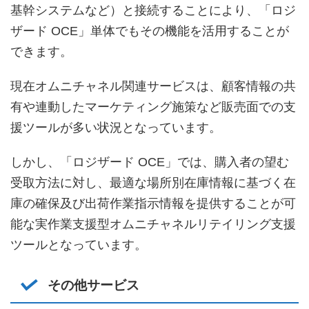
基幹システムなど）と接続することにより、「ロジ
ザード OCE」単体でもその機能を活用することが
できます。
現在オムニチャネル関連サービスは、顧客情報の共
有や連動したマーケティング施策など販売面での支
援ツールが多い状況となっています。
しかし、「ロジザード OCE」では、購入者の望む
受取方法に対し、最適な場所別在庫情報に基づく在
庫の確保及び出荷作業指示情報を提供することが可
能な実作業支援型オムニチャネルリテイリング支援
ツールとなっています。
その他サービス