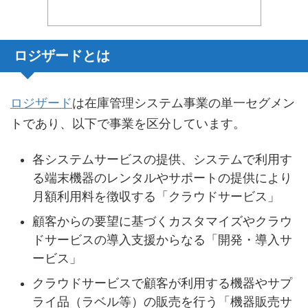
ロジザードとは
ロジザード
は在庫管理システム事業の単一セグメン
トであり、以下で事業を区分しています。
各システムサービスの提供、システムで利用す
る端末機器のレンタルやサポートの提供により
月額利用料を徴収する「クラウドサービス」
顧客からの要望に基づくカスタマイズやクラウ
ドサービスの導入支援からなる「開発・導入サ
ービス」
クラウドサービスで顧客が利用する機器やサプ
ライ品（ラベル等）の販売を行う「機器販売サ