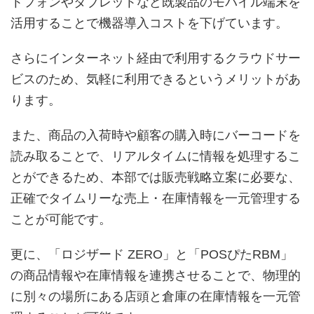
トフォンやタブレットなど既製品のモバイル端末を
活用することで機器導入コストを下げています。
さらにインターネット経由で利用するクラウドサー
ビスのため、気軽に利用できるというメリットがあ
ります。
また、商品の入荷時や顧客の購入時にバーコードを
読み取ることで、リアルタイムに情報を処理するこ
とができるため、本部では販売戦略立案に必要な、
正確でタイムリーな売上・在庫情報を一元管理する
ことが可能です。
更に、「ロジザード ZERO」と「POSぴたRBM」
の商品情報や在庫情報を連携させることで、物理的
に別々の場所にある店頭と倉庫の在庫情報を一元管