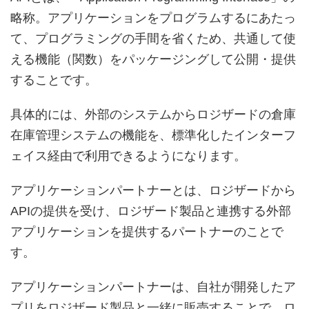
略称。アプリケーションをプログラムするにあたっ
て、プログラミングの手間を省くため、共通して使
える機能（関数）をパッケージングして公開・提供
することです。
具体的には、外部のシステムからロジザードの倉庫
在庫管理システムの機能を、標準化したインターフ
ェイス経由で利用できるようになります。
アプリケーションパートナーとは、ロジザードから
APIの提供を受け、ロジザード製品と連携する外部
アプリケーションを提供するパートナーのことで
す。
アプリケーションパートナーは、自社が開発したア
プリをロジザード製品と一緒に販売することで、ロ