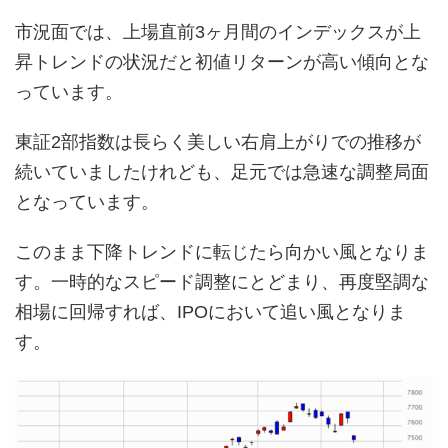
市況面では、上場直前3ヶ月間のインデックスが上
昇トレンドの状況だと初値リターンが高い傾向とな
っています。
東証2部指数は長らく美しい右肩上がりでの推移が
続いていましたけれども、足元では急速な調整局面
となっています。
このまま下降トレンドに転じたら向かい風となりま
す。一時的なスピード調整にとどまり、再度堅調な
相場に回帰すれば、IPOにおいて追い風となりま
す。