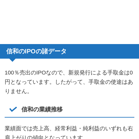
信和のIPOの諸データ
100％売出のIPOなので、新規発行による手取金は0
円となっています。したがって、手取金の使途はあ
りません。
信和の業績推移
業績面では売上高、経常利益・純利益のいずれも右
肩上がりの傾向となっています。