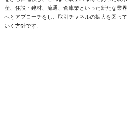
産、住設・建材、流通、倉庫業といった新たな業界
へとアプローチをし、取引チャネルの拡大を図って
いく方針です。