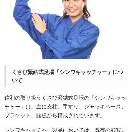
くさび緊結式足場「シンワキャッチャー」につ
いて
信和の取り扱うくさび緊結式足場の「シンワキャッ
チャー」は、主に支柱、手すり、ジャッキベース、
ブラケット、踏板から構成されています。
シンワキャッチャー製品においては、既存の顧客に