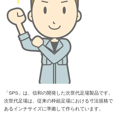
「SPS」は、信和の開発した次世代足場製品です。
次世代足場は、従来の枠組足場における寸法規格で
あるインチサイズに準拠して作られています。