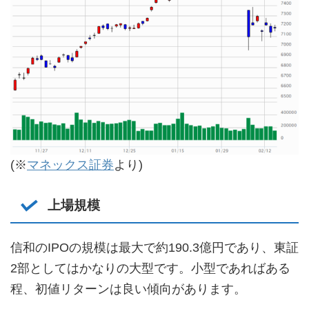
(※
マネックス証券
より)
上場規模
信和のIPOの規模は最大で約190.3億円であり、東証
2部としてはかなりの大型です。小型であればある
程、初値リターンは良い傾向があります。