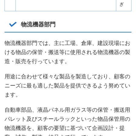
ぎ
物流機器部門
物流機器部門では、主に工場、倉庫、建設現場にお
ける物品の保管・搬送等に使用される物流機器の製
造・販売を行っています。
用途に合わせて様々な製品を製造しており、顧客の
ニーズに最も適した製品を提供できるよう努めてい
ます。
自動車部品、液晶パネル用ガラス等の保管・搬送用
パレット及びスチールラックといった物品保管用の
物流機器を、顧客の要望に基づいて企画設計・提