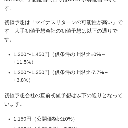
す。
初値予想は「マイナスリターンの可能性が高い」で
す。大手初値予想会社の初値予想は以下の通りで
す。
1,300〜1,450円（仮条件の上限比±0%～
+11.5%）
1,200〜1,350円（仮条件の上限比-7.7%～
+3.8%）
初値予想会社の直前初値予想は以下の通りとなって
います。
1,150円（公開価格比±0%）