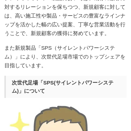
対するリレーションを保ちつつ、新規顧客に対して
は、高い施工性や製品・サービスの豊富なラインナ
ップを活かした幅の広い提案、丁寧な営業活動を行
うことで、新規顧客の獲得に努めています。
また新規製品「SPS（サイレントパワーシステ
ム）」により、次世代足場市場でのトップシェアを
目指しています。
次世代足場「SPS(サイレントパワーシステ
ム)」について