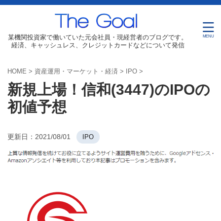
某機関投資家で働いていた元会社員・現経営者のブログです。
経済、キャッシュレス、クレジットカードなどについて発信
HOME
>
資産運用・マーケット・経済
>
IPO
>
新規上場！信和(3447)のIPOの
初値予想
更新日：
2021/08/01
IPO