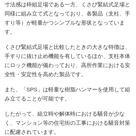
寸法感は枠組足場である一方、くさび緊結式足場と
同様に組み立て式となっており、各製品（支柱、手
すり等）が軽量かつシンプルな形状となっていま
す。
くさび緊結式足場と比較したときの大きな特徴は、
手すりに抜け止め機能を有しているほか、支柱本体
にロック機能が備わっており、高所作業における安
全性・安定性を高めた製品です。
また、「SPS」は軽量な樹脂ハンマーを使用して組
み立てることが可能です。
したがって、組立時や解体時における騒音が少な
く、マンション等の住宅街の工事における騒音対策
に配慮されています。