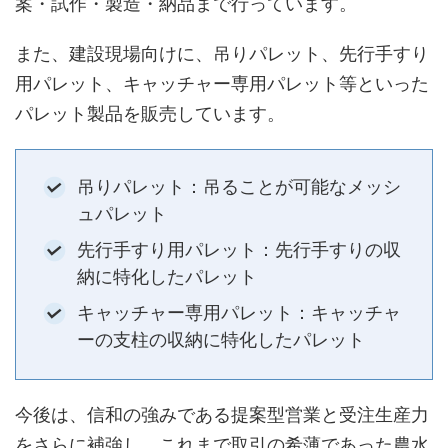
案・試作・製造・納品まで行っています。
また、建設現場向けに、吊りパレット、先行手すり
用パレット、キャッチャー専用パレット等といった
パレット製品を販売しています。
吊りパレット：吊ることが可能なメッシ
ュパレット
先行手すり用パレット：先行手すりの収
納に特化したパレット
キャッチャー専用パレット：キャッチャ
ーの支柱の収納に特化したパレット
今後は、信和の強みである提案型営業と受注生産力
をさらに補強し、これまで取引の希薄であった農水