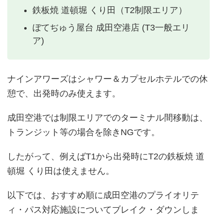
鉄板焼 道頓堀 くり田（T2制限エリア）
ぼてぢゅう屋台 成田空港店 (T3一般エリ
ア)
ナインアワーズはシャワー＆カプセルホテルでの休
憩で、出発時のみ使えます。
成田空港では制限エリアでのターミナル間移動は、
トランジット等の場合を除きNGです。
したがって、例えばT1から出発時にT2の鉄板焼 道
頓堀 くり田は使えません。
以下では、おすすめ順に成田空港のプライオリテ
ィ・パス対応施設についてブレイク・ダウンしま