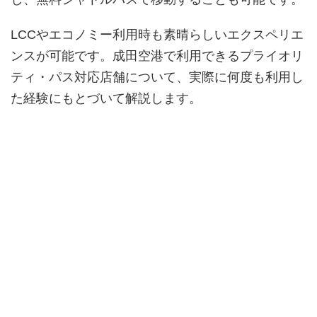
LCCやエコノミー利用時も素晴らしいエクスペリエ
ンスが可能です。成田空港で利用できるプライオリ
ティ・パス対応店舗について、実際に何度も利用し
た経験にもとづいて解説します。