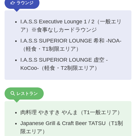
ラウンジ
I.A.S.S Executive Lounge 1 / 2（一般エリ
ア）※食事なしカードラウンジ
I.A.S.S SUPERIOR LOUNGE 希和 -NOA-
（軽食・T1制限エリア）
I.A.S.S SUPERIOR LOUNGE 虚空 -
KoCoo-（軽食・T2制限エリア）
レストラン
肉料理 やきすき やんま（T1一般エリア）
Japanese Grill & Craft Beer TATSU（T1制
限エリア）