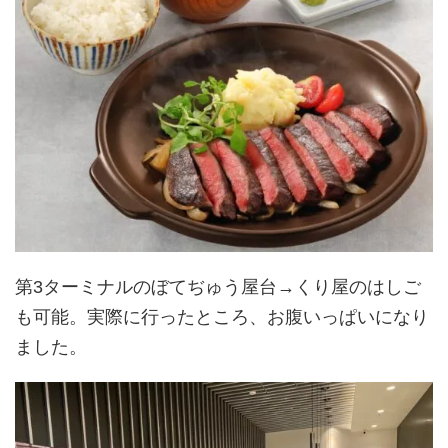
第3ターミナルのぼてぢゅう屋台→くり屋のはしご
も可能。実際に行ったところ、お腹いっぱいになり
ました。