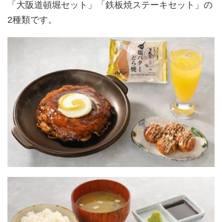
「大阪道頓堀セット」「鉄板焼ステーキセット」の
2種類です。