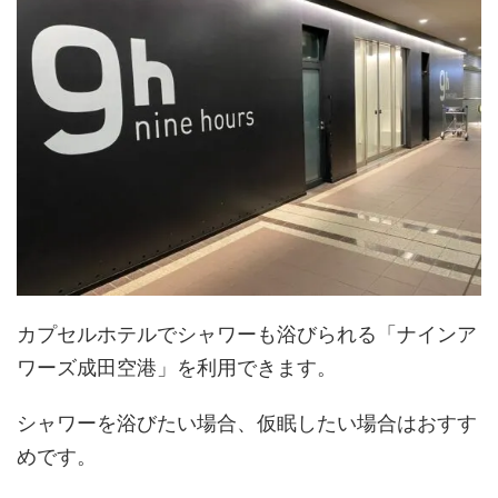
カプセルホテルでシャワーも浴びられる「ナインア
ワーズ成田空港」を利用できます。
シャワーを浴びたい場合、仮眠したい場合はおすす
めです。