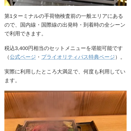
第1ターミナルの手荷物検査前の一般エリアにある
ので、国内線・国際線の出発時・到着時の全シーン
で利用できます。
税込3,400円相当のセットメニューを堪能可能です
（
公式ページ
・
プライオリティパス特典ページ
）。
実際に利用したところ大満足で、何度も利用してい
ます。