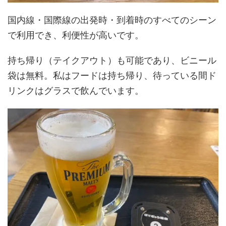
国内線・国際線の出発時・到着時のすべてのシーン
で利用でき、利便性が高いです。
持ち帰り（テイクアウト）も可能であり、ビニール
袋は無料。私はフードは持ち帰り、待っている間ド
リンクはグラスで飲んでいます。