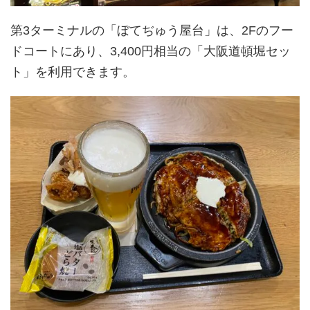
第3ターミナルの「ぼてぢゅう屋台」は、2Fのフー
ドコートにあり、3,400円相当の「大阪道頓堀セッ
ト」を利用できます。