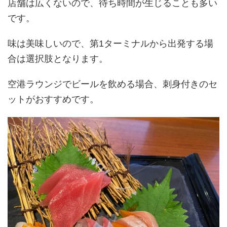
店舗は広くないので、待ち時間が生じることも多い
です。
味は美味しいので、第1ターミナルから出発する場
合は選択肢となります。
空港ラウンジでビールを飲める場合、刺身付きのセ
ットがおすすめです。