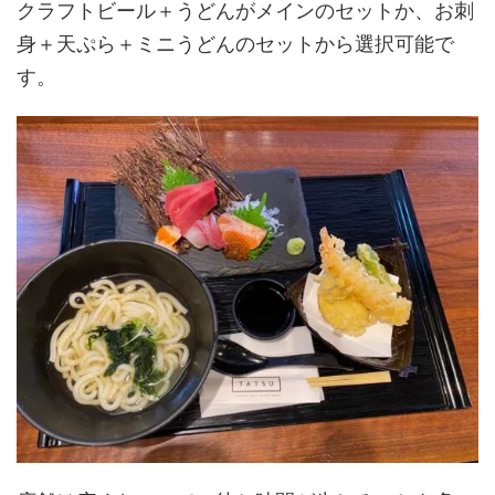
クラフトビール＋うどんがメインのセットか、お刺
身＋天ぷら＋ミニうどんのセットから選択可能で
す。