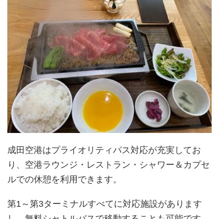
成田空港はプライオリティパス対応が充実してお
り、空港ラウンジ・レストラン・シャワー＆カプセ
ルでの休憩を利用できます。
第1～第3ターミナルすべてに対応施設があります
し、無料シャトルバスで移動することも可能です。