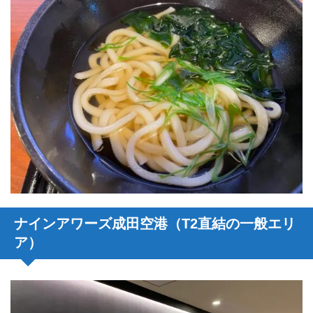
ナインアワーズ成田空港（T2直結の一般エリ
ア）