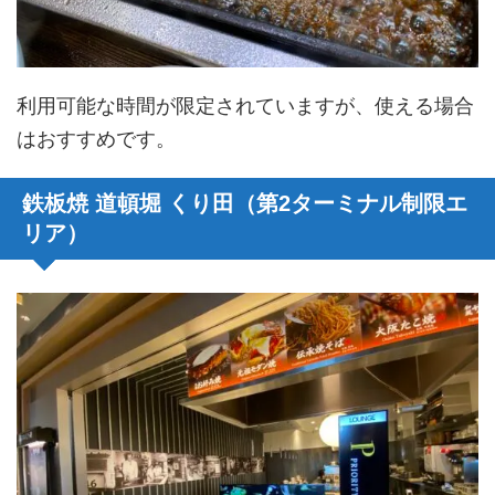
利用可能な時間が限定されていますが、使える場合
はおすすめです。
鉄板焼 道頓堀 くり田（第2ターミナル制限エ
リア）