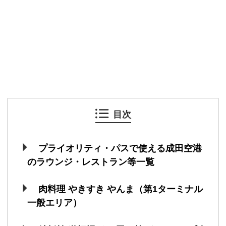
目次
プライオリティ・パスで使える成田空港
のラウンジ・レストラン等一覧
肉料理 やきすき やんま（第1ターミナル
一般エリア）