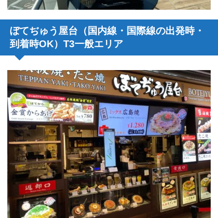
ぼてぢゅう屋台（国内線・国際線の出発時・
到着時OK）T3一般エリア