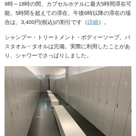
9時～18時の間、カプセルホテルに最大5時間滞在可
能。5時間を超えての滞在、午後6時以降の滞在の場
合は、3,400円(税込)の割引です（
詳細
）。
シャンプー・トリートメント・ボディーソープ、バ
スタオル・タオルは完備。実際に利用したことがあ
り、シャワーでさっぱりしました。