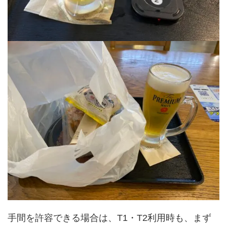
手間を許容できる場合は、T1・T2利用時も、まず