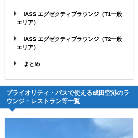
IASS エグゼクティブラウンジ（T1一般
エリア）
IASS エグゼクティブラウンジ（T2一般
エリア）
まとめ
プライオリティ・パスで使える成田空港のラ
ウンジ・レストラン等一覧