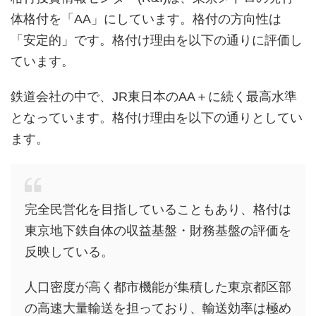
体格付を「AA」にしています。格付の方向性は
「安定的」です。格付け理由を以下の通りに評価し
ています。
鉄道会社の中で、JR東日本のAA＋に続く最高水準
となっています。格付け理由を以下の通りとしてい
ます。
完全民営化を目指していることもあり、格付は
東京地下鉄自体の収益基盤・財務基盤の評価を
反映している。
人口密度が高く都市機能が集積した東京都区部
の高速大量輸送を担っており、輸送効率は極め