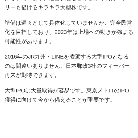
リーも描けるキラキラ大型株です。
準備は遅々として具体化していませんが、完全民営
化を目指しており、2023年は上場への動きが強まる
可能性があります。
2016年のJR九州・LINEを凌駕する大型IPOとなる
のは間違いありません。日本郵政3社のフィーバー
再来が期待できます。
大型IPOは大量取得が容易です。東京メトロのIPO
獲得に向けて今から備えることが重要です。