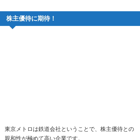
株主優待に期待！
東京メトロは鉄道会社ということで、株主優待との
親和性が極めて高い企業です。