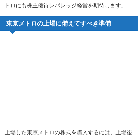
トロにも株主優待レバレッジ経営を期待します。
東京メトロの上場に備えてすべき準備
上場した東京メトロの株式を購入するには、上場後