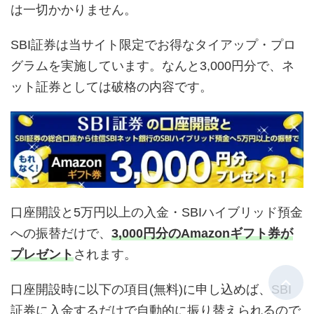
は一切かかりません。
SBI証券は当サイト限定でお得なタイアップ・プロ
グラムを実施しています。なんと3,000円分で、ネ
ット証券としては破格の内容です。
口座開設と5万円以上の入金・SBIハイブリッド預金
への振替だけで、
3,000円分のAmazonギフト券が
プレゼント
されます。
口座開設時に以下の項目(無料)に申し込めば、SBI
証券に入金するだけで自動的に振り替えられるので