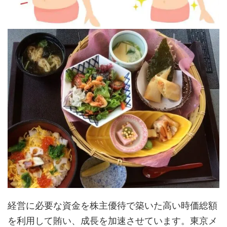
経営に必要な資金を株主優待で築いた高い時価総額
を利用して賄い、成長を加速させています。東京メ