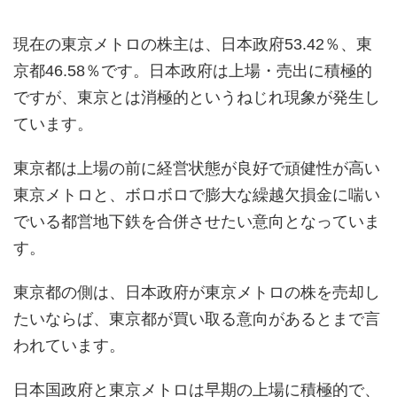
現在の東京メトロの株主は、日本政府53.42％、東
京都46.58％です。日本政府は上場・売出に積極的
ですが、東京とは消極的というねじれ現象が発生し
ています。
東京都は上場の前に経営状態が良好で頑健性が高い
東京メトロと、ボロボロで膨大な繰越欠損金に喘い
でいる都営地下鉄を合併させたい意向となっていま
す。
東京都の側は、日本政府が東京メトロの株を売却し
たいならば、東京都が買い取る意向があるとまで言
われています。
日本国政府と東京メトロは早期の上場に積極的で、