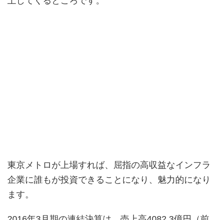
上してくるところです。
東京メトロが上場すれば、屈指の高収益なインフラ
企業に誰もが投資できることになり、魅力的になり
ます。
2016年3月期の連結決算は、売上高4082.3億円（前