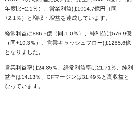
年度比+2.1％）、営業利益は1014.7億円（同
+2.1％）と増収・増益を達成しています。
経常利益は886.5億（同-1.0％）、純利益は576.9億
（同+10.3％）、営業キャッシュフローは1285.6億
となりました。
営業利益率は24.85％、経常利益率は21.71％、純利
益率は14.13％、CFマージンは31.49％と高収益と
なっています。