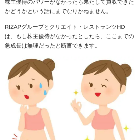
株主優待のパワーがなかったら果たして買収できた
かどうかという話にまでなりかねません。
RIZAPグループとクリエイト・レストランツHD
は、もし株主優待がなかったとしたら、ここまでの
急成長は無理だったと断言できます。