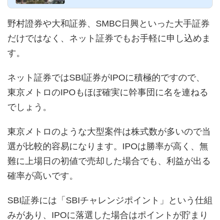
野村證券や大和証券、SMBC日興といった大手証券
だけではなく、ネット証券でもお手軽に申し込めま
す。
ネット証券ではSBI証券がIPOに積極的ですので、
東京メトロのIPOもほぼ確実に幹事団に名を連ねる
でしょう。
東京メトロのような大型案件は株式数が多いので当
選が比較的容易になります。IPOは勝率が高く、無
難に上場日の初値で売却した場合でも、利益が出る
確率が高いです。
SBI証券には「SBIチャレンジポイント」という仕組
みがあり、IPOに落選した場合はポイントが貯まり