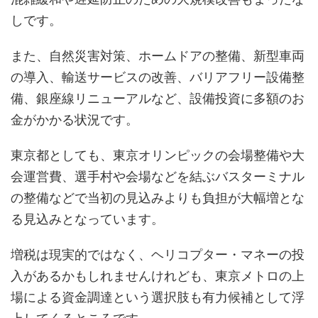
しです。
また、自然災害対策、ホームドアの整備、新型車両
の導入、輸送サービスの改善、バリアフリー設備整
備、銀座線リニューアルなど、設備投資に多額のお
金がかかる状況です。
東京都としても、東京オリンピックの会場整備や大
会運営費、選手村や会場などを結ぶバスターミナル
の整備などで当初の見込みよりも負担が大幅増とな
る見込みとなっています。
増税は現実的ではなく、ヘリコプター・マネーの投
入があるかもしれませんけれども、東京メトロの上
場による資金調達という選択肢も有力候補として浮