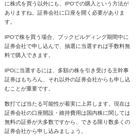
に株式を買う以外にも、IPOでの購入という方法が
ありますね。証券会社に口座を開く必要がありま
す。
IPOで株を買う場合、ブックビルディング期間中に
証券会社で申し込んで、抽選に当選すれば手数料無
料で購入できます。
IPOに当選するには、多額の株を引き受ける主幹事
証券はもちろん、それ以外の証券会社からも申し込
むことが重要です。
数打てば当たる可能性が着実に上昇します。現在は
証券会社の口座開設・維持費用は国内株に関しては
無料の証券が大多数ですから、できる限り数多くの
証券会社から申し込みましょう。