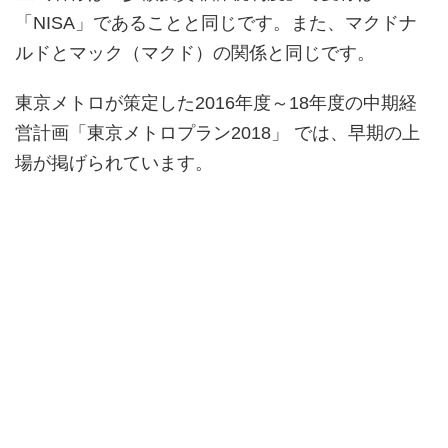
「NISA」であることと同じです。また、マクドナ
ルドとマック（マクド）の関係と同じです。
東京メトロが策定した2016年度～18年度の中期経
営計画「東京メトロプラン2018」 では、早期の上
場が掲げられています。