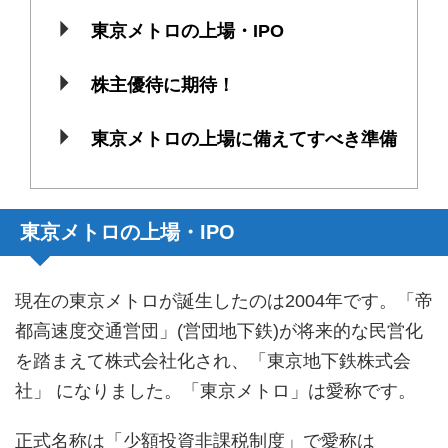
東京メトロの上場・IPO
株主優待に期待！
東京メトロの上場に備えてすべき準備
東京メトロの上場・IPO
現在の東京メトロが誕生したのは2004年です。「帝
都高速度交通営団」(営団地下鉄)が将来的な民営化
を踏まえて株式会社化され、「東京地下鉄株式会
社」 になりました。「東京メトロ」は愛称です。
正式名称は「少額投資非課税制度」で愛称は