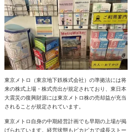
東京メトロ（東京地下鉄株式会社）の準拠法には将
来の株式上場・株式売出が規定されており、東日本
大震災の復興財源には東京メトロ株の売却益が充当
されることが規定されています。
東京メトロ自身の中期経営計画でも早期の上場が掲
げられています。経営状態もピカピカで成長ストー