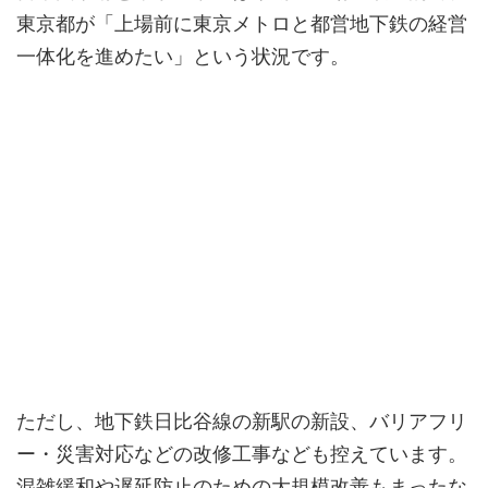
東京都が「上場前に東京メトロと都営地下鉄の経営
一体化を進めたい」という状況です。
ただし、地下鉄日比谷線の新駅の新設、バリアフリ
ー・災害対応などの改修工事なども控えています。
混雑緩和や遅延防止のための大規模改善もまったな