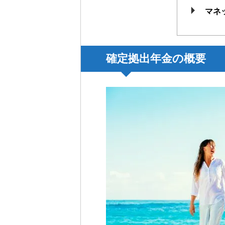
マネ
確定拠出年金の概要