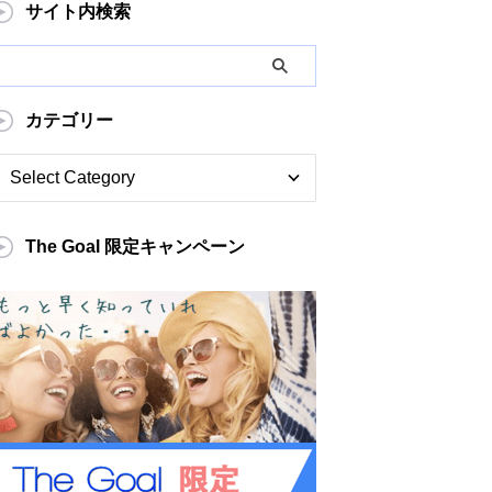
サイト内検索
カテゴリー
The Goal 限定キャンペーン