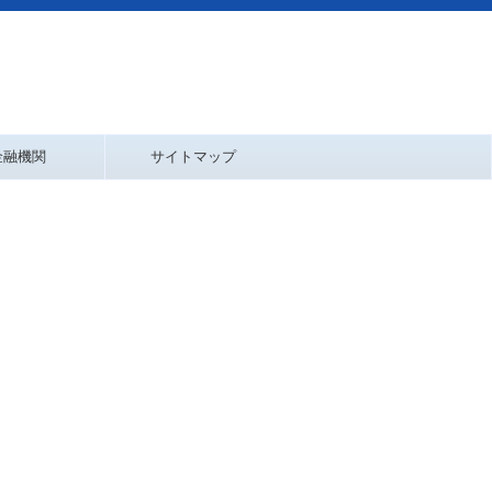
金融機関
サイトマップ