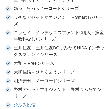
One－たわらノーロードシリーズ
りそなアセットマネジメント－Smart-iシリー
ズ
ニッセイ－インデックスファンド<購入・換金
手数料なし>シリーズ
三井住友－三井住友DCつみたてNISAインデッ
クスファンドシリーズ
大和－iFreeシリーズ
大和住銀－ひとくふうシリーズ
明治安田－ノーロードシリーズ
野村アセットマネジメント－野村つみたてシ
リーズ
ひふみ投信