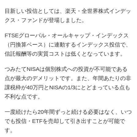
目新しい投信としては、楽天・全世界株式インデッ
クス・ファンドが登場しました。
FTSEグローバル・オールキャップ・インデックス
（円換算ベース）に連動するインデックス投信で、
信託報酬等の実質コストは低くとなっています。
つみたてNISAは個別株式への投資が不可能である
点が最大のデメリットです。また、年間あたりの非
課税枠が40万円とNISAの1/3にとどまっている点も
不利な点です。
一度続けたら20年間ずっと続ける必要はなく、いつ
でも投信・ETFを売却して引き出すことが可能で
す。