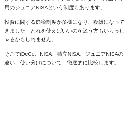
用のジュニアNISAという制度もあります。
投資に関する節税制度が多様になり、複雑になって
きました。どれを使えばいいのか迷う方もいらっし
ゃるかもしれません。
そこでiDeCo、NISA、積立NISA、ジュニアNISAの
違い、使い分けについて、徹底的に比較します。