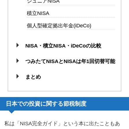
ジュニアNISA
積立NISA
個人型確定拠出年金(iDeCo)
NISA・積立NISA・iDeCoの比較
つみたてNISAとNISAは年1回切替可能
まとめ
日本での投資に関する節税制度
私は「NISA完全ガイド」という本に出たこともあ