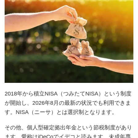
2018年から積立NISA（つみたてNISA）という制度
が開始し、2026年8月の最新の状況でも利用できま
す。NISA（ニーサ）とは選択制となります。
その他、個人型確定拠出年金という節税制度があり
ます。愛称はiDeCoでイデコと読みます。未成年専