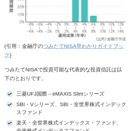
(引用：金融庁の
つみたてNISA早わかりガイドブッ
ク
)
つみたてNISAで投資可能な代表的な投資信託は以
下のとおりです。
三菱UFJ国際－eMAXIS Slimシリーズ
SBI・Vシリーズ、SBI・全世界株式インデック
スファンド
楽天・全世界株式インデックス・ファンド、
全米株式インデックスファンド