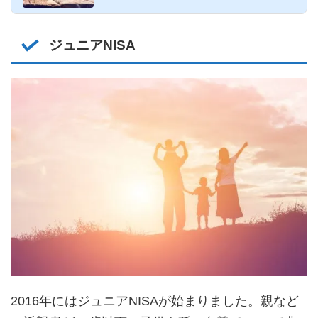
ジュニアNISA
2016年にはジュニアNISAが始まりました。親など