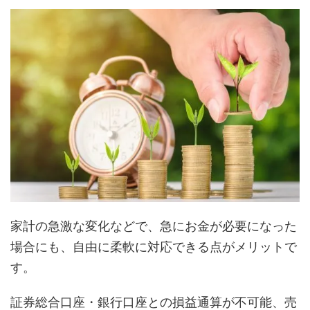
家計の急激な変化などで、急にお金が必要になった
場合にも、自由に柔軟に対応できる点がメリットで
す。
証券総合口座・銀行口座との損益通算が不可能、売