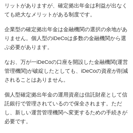
リットがありますが、確定拠出年金は利益が出なく
ても絶大なメリットがある制度です。
企業型の確定拠出年金は金融機関の選択の余地があ
りません。個人型のiDeCoは多数の金融機関から選
ぶ必要があります。
なお、万が一iDeCoの口座を開設した金融機関(運営
管理機関)が破綻したとしても、iDeCoの資産が削減
されることはありません。
個人型確定拠出年金の運用資産は信託財産として信
託銀行で管理されているので保全されます。ただ
し、新しい運営管理機関へ変更するための手続きが
必要です。