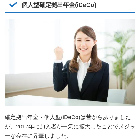
個人型確定拠出年金(iDeCo)
確定拠出年金・個人型(iDeCo)は昔からありました
が、2017年に加入者が一気に拡大したことでメジャ
ーな存在に昇華しました。