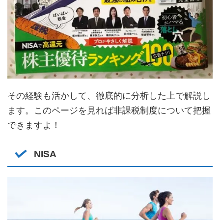
その経験も活かして、徹底的に分析した上で解説し
ます。このページを見れば非課税制度について把握
できますよ！
NISA