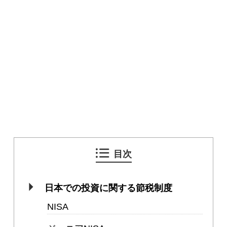
目次
日本での投資に関する節税制度
NISA