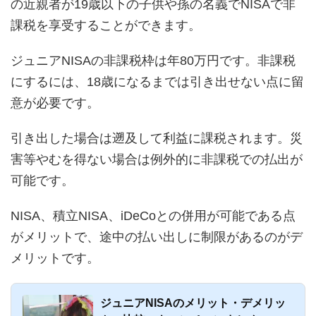
の近親者が19歳以下の子供や孫の名義でNISAで非
課税を享受することができます。
ジュニアNISAの非課税枠は年80万円です。非課税
にするには、18歳になるまでは引き出せない点に留
意が必要です。
引き出した場合は遡及して利益に課税されます。災
害等やむを得ない場合は例外的に非課税での払出が
可能です。
NISA、積立NISA、iDeCoとの併用が可能である点
がメリットで、途中の払い出しに制限があるのがデ
メリットです。
ジュニアNISAのメリット・デメリッ