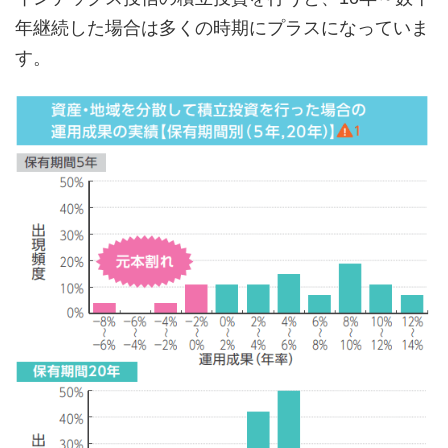
年継続した場合は多くの時期にプラスになっていま
す。