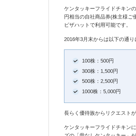
ケンタッキーフライドチキンの株主
円相当の自社商品券(株主様ご
ピザハットで利用可能です。
2016年3月末からは以下の
100株：500円
300株：1,500円
500株：2,500円
1000株：5,000円
長らく優待族からリクエストが
ケンタッキーフライドチキン
ズの「骨なしケンタッキー」