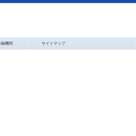
金融機関
サイトマップ