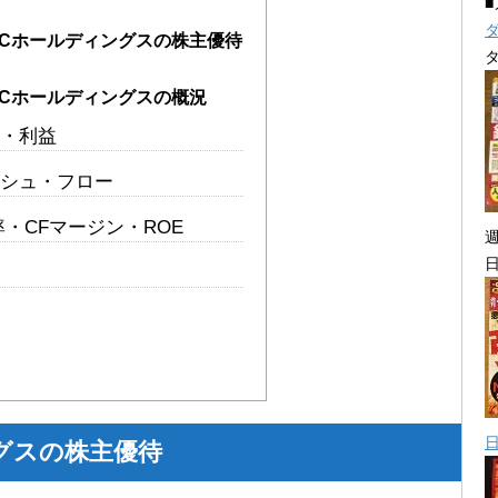
FCホールディングスの株主優待
FCホールディングスの概況
・利益
シュ・フロー
・CFマージン・ROE
グスの株主優待