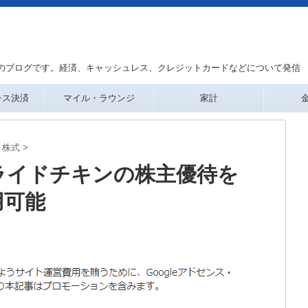
のブログです。経済、キャッシュレス、クレジットカードなどについて発信
レス決済
マイル・ラウンジ
家計
株式
>
ライドチキンの株主優待を
用可能