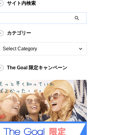
サイト内検索
カテゴリー
The Goal 限定キャンペーン