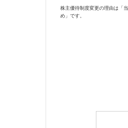
株主優待制度変更の理由は「
め」です。