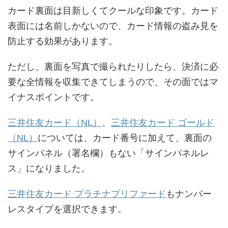
カード裏面は目新しくてクールな印象です。カード
表面には名前しかないので、カード情報の盗み見を
防止する効果があります。
ただし、裏面を写真で撮られたりしたら、決済に必
要な全情報を収集できてしまうので、その面ではマ
イナスポイントです。
三井住友カード（NL）
、
三井住友カード ゴールド
（NL）
については、カード番号に加えて、裏面の
サインパネル（署名欄）もない「サインパネルレ
ス」になりました。
三井住友カード プラチナプリファード
もナンバー
レスタイプを選択できます。