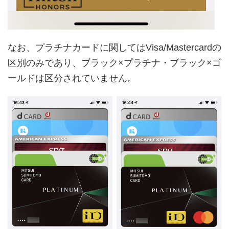
なお、プラチナカードに関してはVisa/Mastercardの
区別のみであり、ブラック×プラチナ・ブラック×ゴ
ールドは区分されていません。