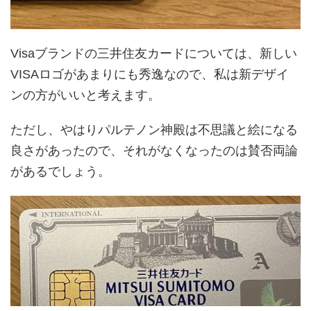
Visaブランドの三井住友カードについては、新しい
VISAロゴがあまりにも秀逸なので、私は新デザイ
ンの方がいいと考えます。
ただし、やはりパルテノン神殿は不思議と絵になる
良さがあったので、それがなくなったのは賛否両論
があるでしょう。