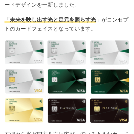
ードデザインを一新しました。
「未来を映し出す光と足元を照らす光
」がコンセプ
トのカードフェイスとなっています。