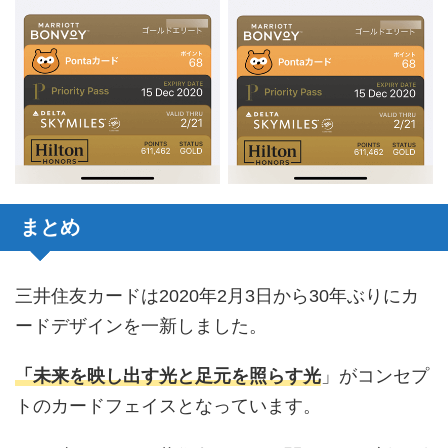
まとめ
三井住友カードは2020年2月3日から30年ぶりにカ
ードデザインを一新しました。
「未来を映し出す光と足元を照らす光
」がコンセプ
トのカードフェイスとなっています。