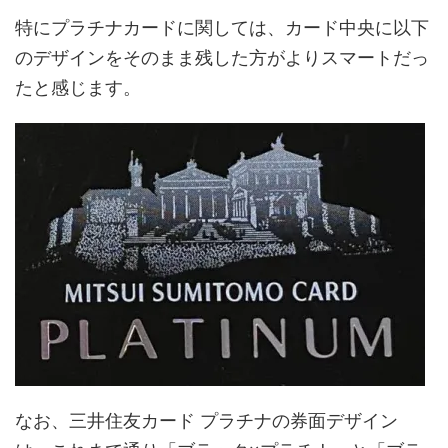
特にプラチナカードに関しては、カード中央に以下
のデザインをそのまま残した方がよりスマートだっ
たと感じます。
なお、三井住友カード プラチナの券面デザイン