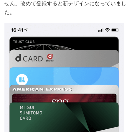
せん。改めて登録すると新デザインになっていまし
た。