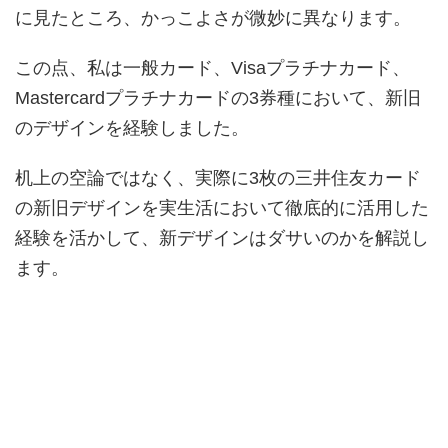
に見たところ、かっこよさが微妙に異なります。
この点、私は一般カード、Visaプラチナカード、
Mastercardプラチナカードの3券種において、新旧
のデザインを経験しました。
机上の空論ではなく、実際に3枚の三井住友カード
の新旧デザインを実生活において徹底的に活用した
経験を活かして、新デザインはダサいのかを解説し
ます。