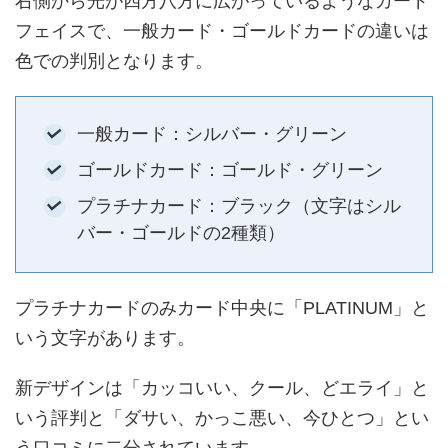
右側から光が四方八方に広がっているようなカード
フェイスで、一般カード・ゴールドカードの違いは
色での判別となります。
一般カード：シルバー・グリーン
ゴールドカード：ゴールド・グリーン
プラチナカード：ブラック（文字はシル
バー・ゴールドの2種類）
プラチナカードのみカード中央に「PLATINUM」と
いう文字があります。
新デザインは「カッコいい、クール、どエライ」と
いう評判と「ダサい、かっこ悪い、今ひとつ」とい
う口コミに二分されています。