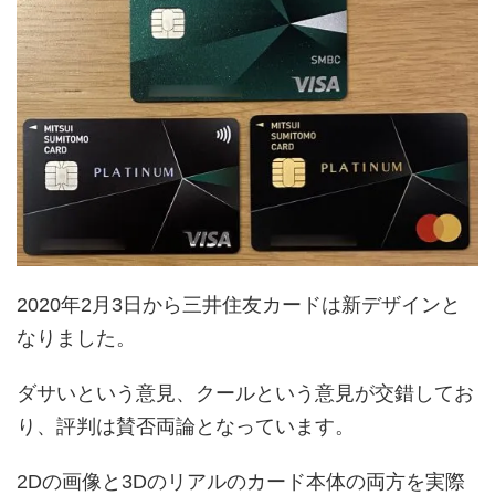
2020年2月3日から三井住友カードは新デザインと
なりました。
ダサいという意見、クールという意見が交錯してお
り、評判は賛否両論となっています。
2Dの画像と3Dのリアルのカード本体の両方を実際