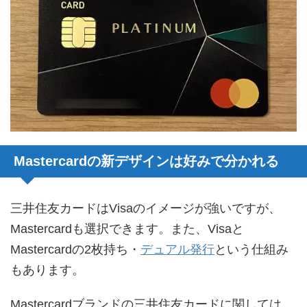
Mastercardの新デザインは好みで分かれる
三井住友カードはVisaのイメージが強いですが、
Mastercardも選択できます。また、Visaと
Mastercardの2枚持ち・
デュアル発行
という仕組み
もあります。
Mastercardブランドの三井住友カードに関しては、