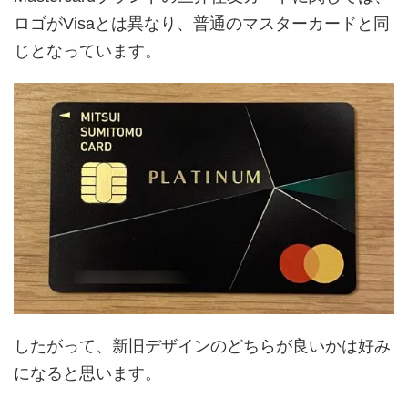
ロゴがVisaとは異なり、普通のマスターカードと同
じとなっています。
したがって、新旧デザインのどちらが良いかは好み
になると思います。