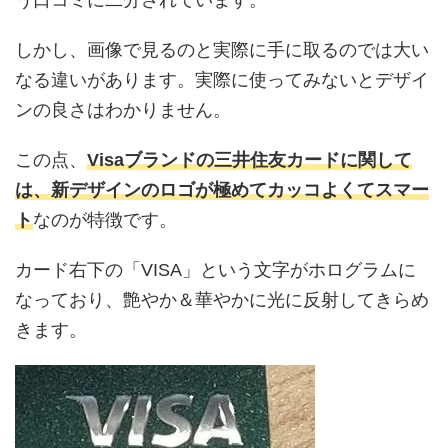
しかし、画像で見るのと実際に手に取るのでは大い
なる違いがあります。実際に使ってみないとデザイ
ンの良さはわかりません。
この点、
Visaブランドの三井住友カードに関して
は、新デザインのロゴが極めてカッコよくてスマー
ト
なのが特徴です。
カード右下の「VISA」という文字がホログラムに
なっており、艶やか＆華やかに光に反射してきらめ
きます。