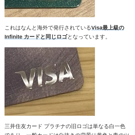
これはなんと海外で発行されている
Visa最上級の
Infinite カードと同じロゴ
となっています。
三井住友カード プラチナの旧ロゴは単なる白一色