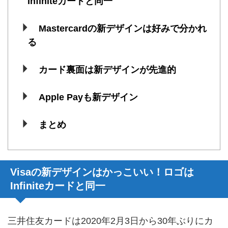
Infiniteカードと同一
Mastercardの新デザインは好みで分かれ
る
カード裏面は新デザインが先進的
Apple Payも新デザイン
まとめ
Visaの新デザインはかっこいい！ロゴは
Infiniteカードと同一
三井住友カードは2020年2月3日から30年ぶりにカ