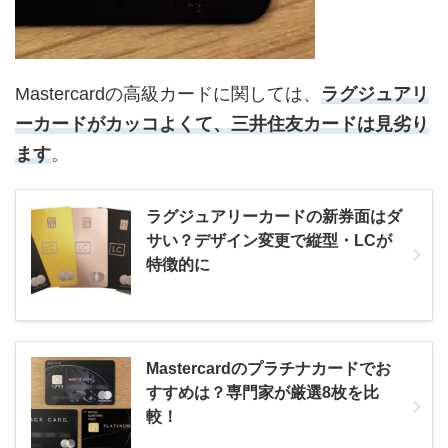
Mastercardの高級カードに関しては、
ラグジュアリ
ーカードがカッコよくて、三井住友カードは見劣り
ます
。
ラグジュアリーカードの新券面はダ
サい？デザイン変更で縦型・LCが
特徴的に
Mastercardのプラチナカードでお
すすめは？専門家が厳選8枚を比
較！