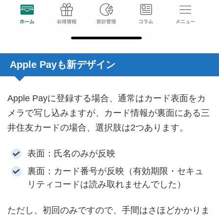
Apple Payも新デザイン
Apple Payに登録する場合、通常はカード表面をカ
メラで写し込みますが、カード情報が裏面にある三
井住友カードの場合、選択肢は2つあります。
表面：氏名のみが反映
裏面：カード番号が反映（有効期限・セキュ
リティコードは読み取れませんでした）
ただし、初回のみですので、手間はさほどかかりま