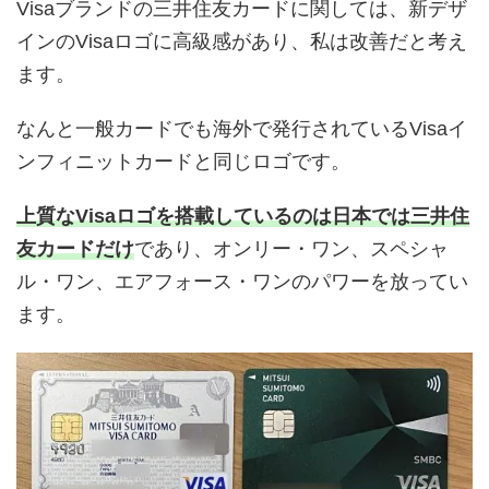
Visaブランドの三井住友カードに関しては、新デザ
インのVisaロゴに高級感があり、私は改善だと考え
ます。
なんと一般カードでも海外で発行されているVisaイ
ンフィニットカードと同じロゴです。
上質なVisaロゴを搭載しているのは日本では三井住
友カードだけ
であり、オンリー・ワン、スペシャ
ル・ワン、エアフォース・ワンのパワーを放ってい
ます。