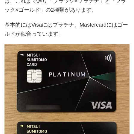
は、これまで通り「ブラック×プラチナ」と「ブラ
ック×ゴールド」の2種類があります。
基本的にはVisaにはプラチナ、Mastercardにはゴー
ルドが似合っています。