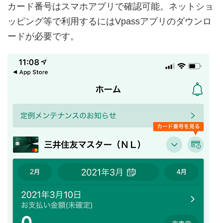
カード番号はスマホアプリで確認可能。ネットショ
ッピング等で利用するにはVpassアプリのダウンロ
ードが必要です。