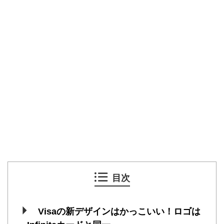
目次
Visaの新デザインはかっこいい！ロゴは