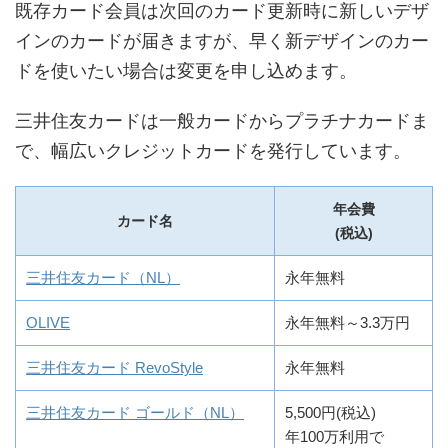
既存カード会員は次回のカード更新時に新しいデザ
インのカードが届きますが、早く新デザインのカー
ドを使いたい場合は変更を申し込めます。
三井住友カードは一般カードからプラチナカードま
で、幅広いクレジットカードを発行しています。
年会費
カード名
(税込)
三井住友カード（NL）
永年無料
OLIVE
永年無料～3.3万円
三井住友カード RevoStyle
永年無料
三井住友カード ゴールド（NL）
5,500円(税込)
年100万利用で