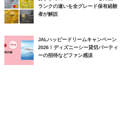
ランクの違いを全グレード保有経験
者が解説
JALハッピードリームキャンペーン
2026！ディズニーシー貸切パーティ
ーの招待などファン感涙