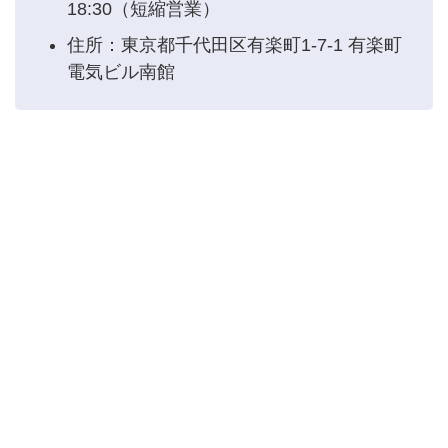
18:30（短縮営業）
住所：東京都千代田区有楽町1-7-1 有楽町
電気ビル南館