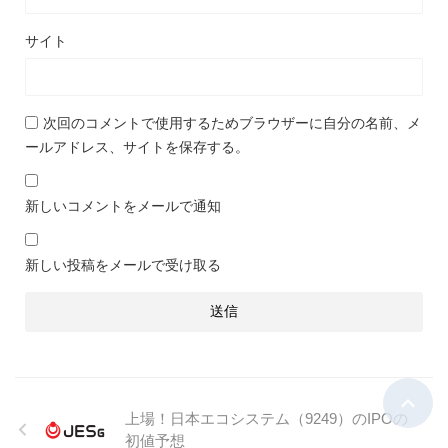
サイト
次回のコメントで使用するためブラウザーに自分の名前、メ
ールアドレス、サイトを保存する。
新しいコメントをメールで通知
新しい投稿をメールで受け取る
上場！日本エコシステム（9249）のIPOの
初値予想