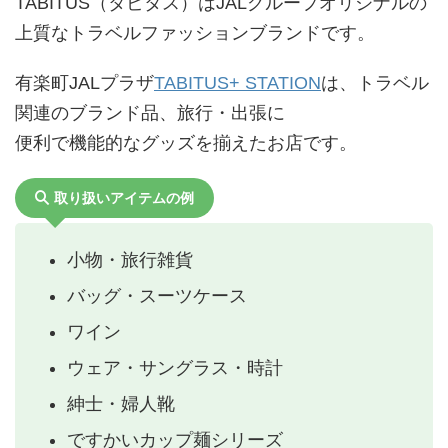
TABITUS（タビタス）はJALグループオリジナルの
上質なトラベルファッションブランドです。
有楽町JALプラザ
TABITUS+ STATION
は、トラベル
関連のブランド品、旅行・出張に
便利で機能的なグッズを揃えたお店です。
取り扱いアイテムの例
小物・旅行雑貨
バッグ・スーツケース
ワイン
ウェア・サングラス・時計
紳士・婦人靴
ですかいカップ麺シリーズ