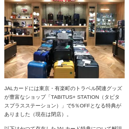
JALカードには東京・有楽町のトラベル関連グッズ
が豊富なショップ「TABITUS+ STATION（タビタ
スプラスステーション）」で5％OFFとなる特典が
ありました（現在は閉店）。
以下はかつて存在したJALカード特典について解説