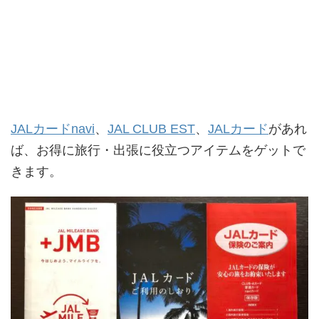
JALカードnavi
、
JAL CLUB EST
、
JALカード
があれ
ば、お得に旅行・出張に役立つアイテムをゲットで
きます。