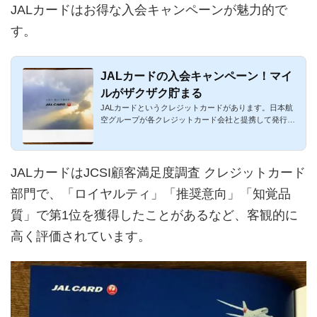
JALカードはお得な入会キャンペーンが魅力的で
す。
JALカードの入会キャンペーン！マイ
ルがザクザク貯まる
JALカードというクレジットカードがあります。日本航
空グループが各クレジットカード会社と提携して発行し
ているカードです。...
JALカードはJCSI顧客満足度調査 クレジットカード
部門で、「ロイヤルティ」「推奨意向」「知覚品
質」で第1位を獲得したことがあるなど、客観的に
高く評価されています。