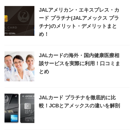
JALアメリカン・エキスプレス・カ
ード プラチナ(JALアメックス プラ
チナ)のメリット・デメリットまと
め！
JALカードの海外・国内健康医療相
談サービスを実際に利用！口コミま
とめ
JALカード プラチナを徹底的に比
較！JCBとアメックスの違いを解剖