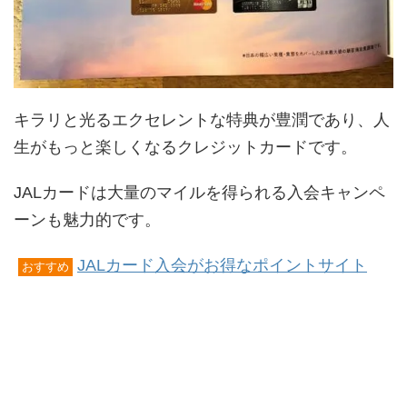
キラリと光るエクセレントな特典が豊潤であり、人
生がもっと楽しくなるクレジットカードです。
JALカードは大量のマイルを得られる入会キャンペ
ーンも魅力的です。
JALカード入会がお得なポイントサイト
おすすめ