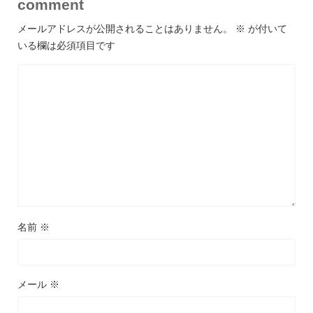
comment
メールアドレスが公開されることはありません。
※
が付いて
いる欄は必須項目です
名前
※
メール
※