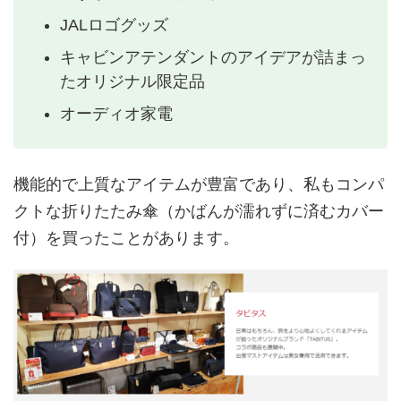
JALロゴグッズ
キャビンアテンダントのアイデアが詰まっ
たオリジナル限定品
オーディオ家電
機能的で上質なアイテムが豊富であり、私もコンパ
クトな折りたたみ傘（かばんが濡れずに済むカバー
付）を買ったことがあります。