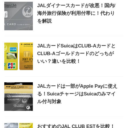
JALダイナースカードが改悪！国内/
海外旅行保険が利用付帯に！代わり
を解説
JALカードSuicaはCLUB-Aカードと
CLUB-Aゴールドカードのどっちが
いい？違いを比較！
JALカードは一部がApple Payに使え
る！SuicaチャージはSuicaのみマイ
ル付与対象
おすすめのJAL CLUB ESTを比較！