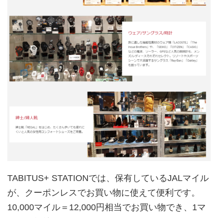
TABITUS+ STATIONでは、保有しているJALマイル
が、クーポンレスでお買い物に使えて便利です。
10,000マイル＝12,000円相当でお買い物でき、1マ