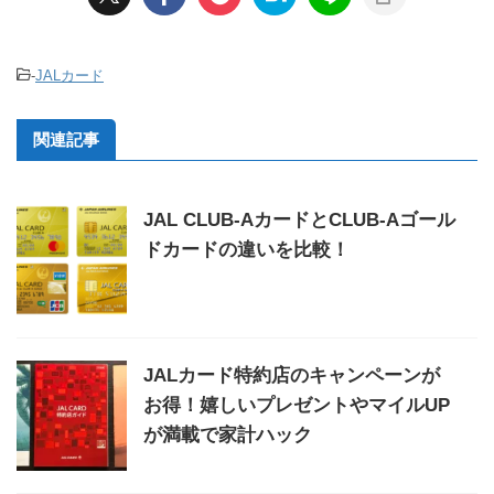
-
JALカード
関連記事
JAL CLUB-AカードとCLUB-Aゴール
ドカードの違いを比較！
JALカード特約店のキャンペーンが
お得！嬉しいプレゼントやマイルUP
が満載で家計ハック