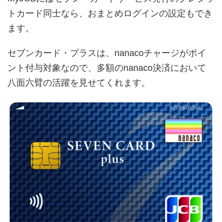
トカード同士なら、おまとめログインの設定もでき
ます。
セブンカード・プラスは、nanacoチャージがポイ
ント付与対象なので、多額のnanaco決済において
八面六臂の活躍を見せてくれます。