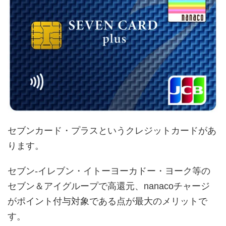
セブンカード・プラスというクレジットカードがあ
ります。
セブン-イレブン・イトーヨーカドー・ヨーク等の
セブン＆アイグループで高還元、nanacoチャージ
がポイント付与対象である点が最大のメリットで
す。