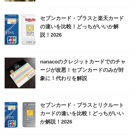
セブンカード・プラスと楽天カード
の違いを比較！どっちがいいか解
説！2026
nanacoのクレジットカードでのチャ
ージが改悪！セブンカードのみが対
象に！代わりを解説
セブンカード・プラスとリクルート
カードの違いを比較！どっちがいい
か解説！2026