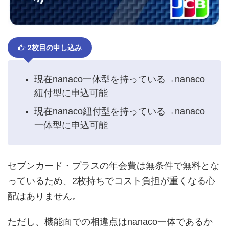
2枚目の申し込み
現在nanaco一体型を持っている→nanaco
紐付型に申込可能
現在nanaco紐付型を持っている→nanaco
一体型に申込可能
セブンカード・プラスの年会費は無条件で無料とな
っているため、2枚持ちでコスト負担が重くなる心
配はありません。
ただし、機能面での相違点はnanaco一体であるか