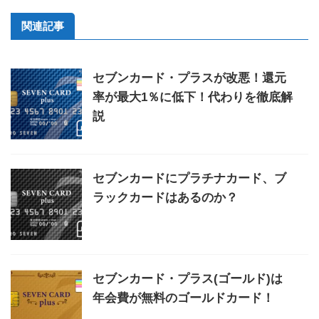
関連記事
セブンカード・プラスが改悪！還元
率が最大1％に低下！代わりを徹底解
説
セブンカードにプラチナカード、ブ
ラックカードはあるのか？
セブンカード・プラス(ゴールド)は
年会費が無料のゴールドカード！