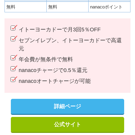
無料
無料
nanacoポイント
イトーヨーカドーで月3回5％OFF
セブンイレブン、イトーヨーカドーで高還
元
年会費が無条件で無料
nanacoチャージで0.5％還元
nanacoオートチャージが可能
詳細ページ
公式サイト