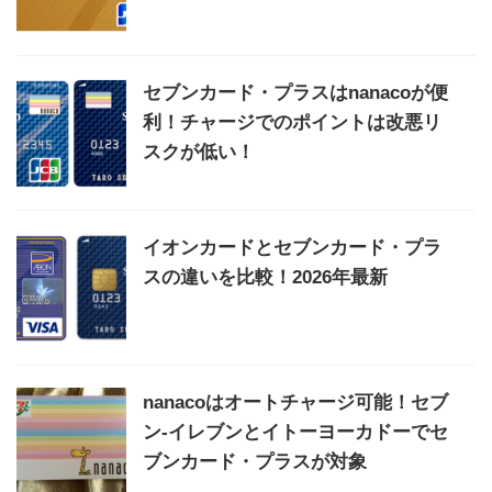
セブンカード・プラスはnanacoが便
利！チャージでのポイントは改悪リ
スクが低い！
イオンカードとセブンカード・プラ
スの違いを比較！2026年最新
nanacoはオートチャージ可能！セブ
ン-イレブンとイトーヨーカドーでセ
ブンカード・プラスが対象