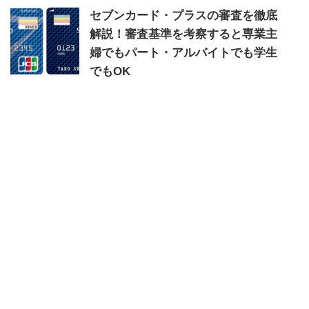
セブンカード・プラスの審査を徹底
解説！審査基準を考察すると専業主
婦でもパート・アルバイトでも学生
でもOK