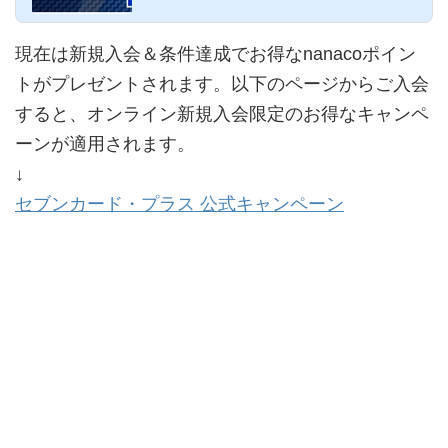
現在は新規入会＆条件達成でお得なnanacoポイン
トがプレゼントされます。以下のページからご入会
すると、オンライン新規入会限定のお得なキャンペ
ーンが適用されます。
↓
セブンカード・プラス 公式キャンペーン