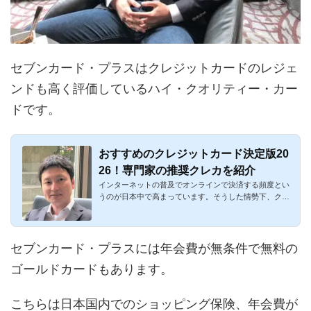
セブンカード・プラスはクレジットカードのレジェ
ンドも高く評価しているハイ・クオリティー・カー
ドです。
おすすめのクレジットカード決定版20
26！専門家の推奨クレカを紹介
インターネットの普及でオンラインで決済する頻度とい
うのが日本中で高まっています。そうした情勢下、クレ
ジットカードはも...
セブンカード・プラスには年会費が無条件で無料の
ゴールドカードもあります。
こちらは日本国内でのショッピング保険、年会費が