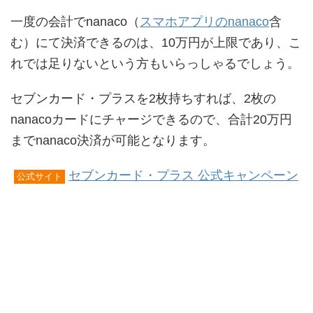
一度の会計でnanaco（
スマホアプリのnanaco
含
む）にて決済できるのは、10万円が上限であり、こ
れでは足りないという方もいらっしゃるでしょう。
セブンカード・プラスを2枚持ちすれば、2枚の
nanacoカードにチャージできるので、合計20万円
までnanaco決済が可能となります。
セブンカード・プラス 公式キャンペーン
公式サイト