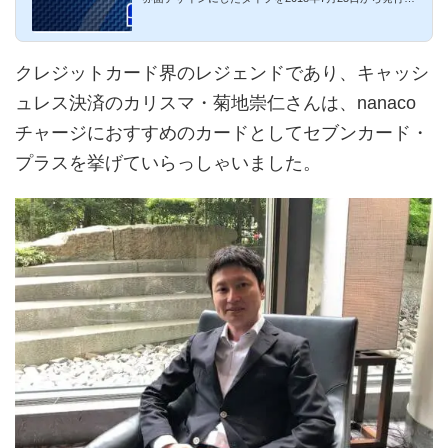
始しました。ディズ...
クレジットカード界のレジェンドであり、キャッシ
ュレス決済のカリスマ・菊地崇仁さんは、nanaco
チャージにおすすめのカードとしてセブンカード・
プラスを挙げていらっしゃいました。