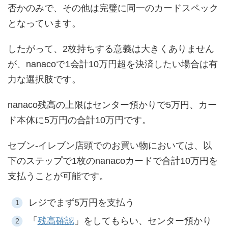
否かのみで、その他は完璧に同一のカードスペック
となっています。
したがって、2枚持ちする意義は大きくありません
が、nanacoで1会計10万円超を決済したい場合は有
力な選択肢です。
nanaco残高の上限はセンター預かりで5万円、カー
ド本体に5万円の合計10万円です。
セブン-イレブン店頭でのお買い物においては、以
下のステップで1枚のnanacoカードで合計10万円を
支払うことが可能です。
レジでまず5万円を支払う
「
残高確認
」をしてもらい、センター預かり