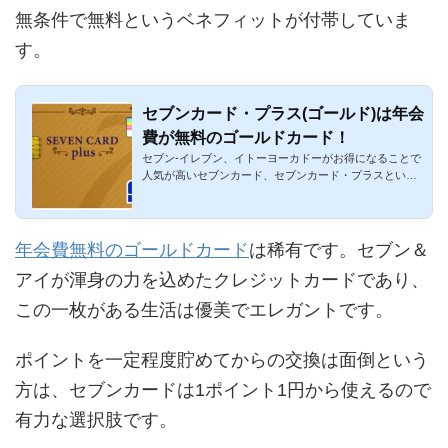
無条件で無料というベネフィットが付帯していま
す。
セブンカード・プラス(ゴールド)は年会
費が無料のゴールドカード！
セブン-イレブン、イトーヨーカドーがお得になることで
人気が高いセブンカード、セブンカード・プラスという
クレジットカード...
年会費無料のゴールドカード
は稀有です。セブン＆
アイが渾身の力を込めたクレジットカードであり、
この一枚がある生活は優美でエレガントです。
ポイントを一定程度貯めてからの交換は面倒という
方は、セブンカードは1ポイント1円から使えるので
有力な選択肢です。