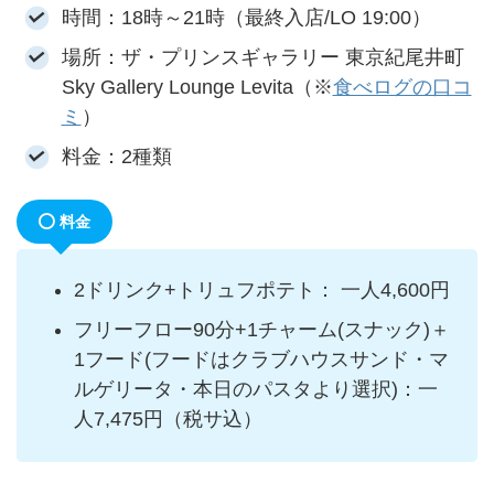
時間：18時～21時（最終入店/LO 19:00）
場所：ザ・プリンスギャラリー 東京紀尾井町
Sky Gallery Lounge Levita（※
食べログの口コ
ミ
）
料金：2種類
料金
2ドリンク+トリュフポテト： 一人4,600円
フリーフロー90分+1チャーム(スナック)＋
1フード(フードはクラブハウスサンド・マ
ルゲリータ・本日のパスタより選択)：一
人7,475円（税サ込）