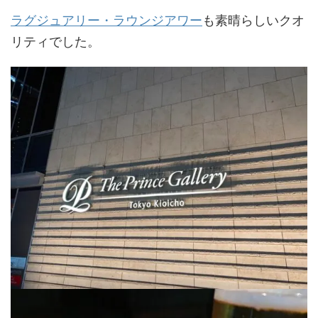
ラグジュアリー・ラウンジアワー
も素晴らしいクオ
リティでした。