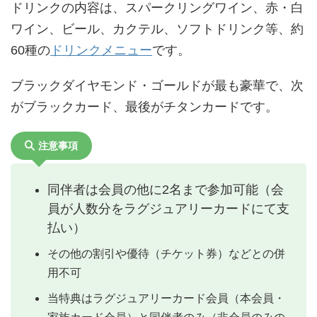
ドリンクの内容は、スパークリングワイン、赤・白
ワイン、ビール、カクテル、ソフトドリンク等、約
60種の
ドリンクメニュー
です。
ブラックダイヤモンド・ゴールドが最も豪華で、次
がブラックカード、最後がチタンカードです。
注意事項
同伴者は会員の他に2名まで参加可能（会
員が人数分をラグジュアリーカードにて支
払い）
その他の割引や優待（チケット券）などとの併
用不可
当特典はラグジュアリーカード会員（本会員・