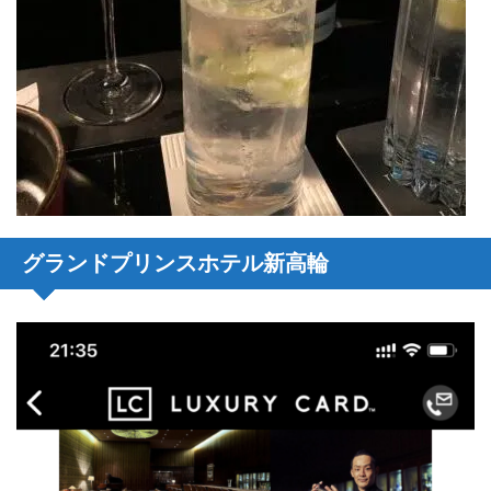
グランドプリンスホテル新高輪