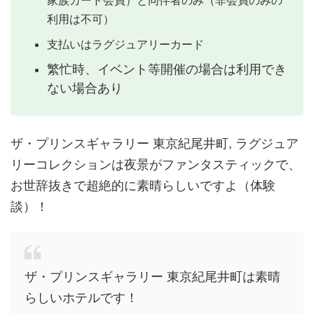
家族カード会員）と同伴者のみ（非会員のみの
利用は不可）
支払いはラグジュアリーカード
繁忙時、イベント等開催の場合は利用でき
ない場合あり
ザ・プリンスギャラリー 東京紀尾井町, ラグジュア
リーコレクションは夜景がファンタスティックで、
お世辞抜きで超絶的に素晴らしいですよ（体験
談）！
ザ・プリンスギャラリー 東京紀尾井町は素晴
らしいホテルです！