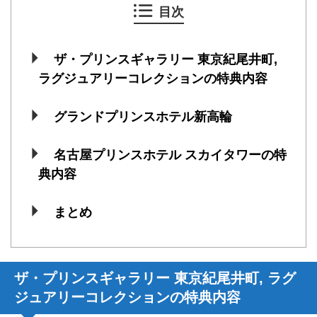
目次
ザ・プリンスギャラリー 東京紀尾井町,
ラグジュアリーコレクションの特典内容
グランドプリンスホテル新高輪
名古屋プリンスホテル スカイタワーの特
典内容
まとめ
ザ・プリンスギャラリー 東京紀尾井町, ラグ
ジュアリーコレクションの特典内容