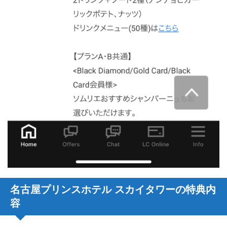
名古屋プリンスホテル スカイタワーの特典内
容