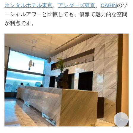
ネンタルホテル東京
、
アンダーズ東京
、
CABIN
のソ
ーシャルアワーと比較しても、優雅で魅力的な空間
が利点です。