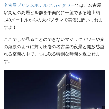
名古屋プリンスホテル スカイタワー
では、名古屋
駅周辺の高層ビル群を平面的に一望できる地上約
140メートルからの大パノラマで美酒に酔いしれま
すよ！
ここでしか見ることのできないマジックアワーや光
の海原のように輝く圧巻の名古屋の夜景と開放感溢
れる空間の中で、心に残る特別な時間を過ごせま
す。