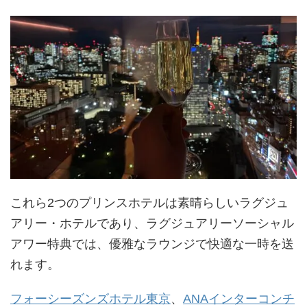
これら2つのプリンスホテルは素晴らしいラグジュ
アリー・ホテルであり、ラグジュアリーソーシャル
アワー特典では、優雅なラウンジで快適な一時を送
れます。
フォーシーズンズホテル東京
、
ANAインターコンチ