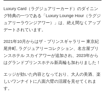
Luxury Card（ラグジュアリーカード）のダイニン
グ特典の一つである「Luxury Lounge Hour（ラグジ
ュアリーラウンジアワー）」は、絶え間なくアップ
デートされています。
2021年10月からはザ・プリンスギャラリー 東京紀
尾井町, ラグジュアリーコレクション、名古屋プリ
ンスホテル スカイアワーが追加され、2023年から
はグランドプリンスホテル新高輪も加わりました！
エッジが効いた内容となっており、大人の美酒、楽
しいワンナイトに八面六臂の活躍を見せてくれま
す。