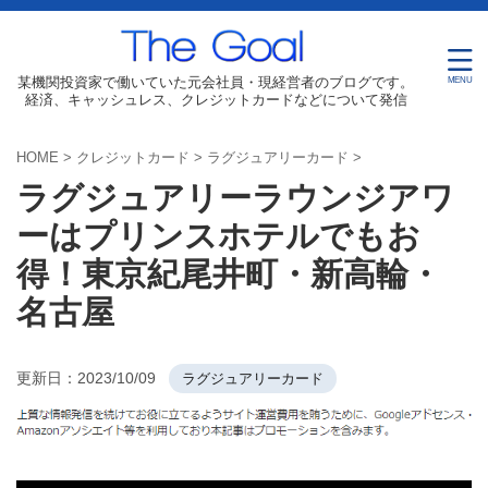
某機関投資家で働いていた元会社員・現経営者のブログです。
経済、キャッシュレス、クレジットカードなどについて発信
HOME
>
クレジットカード
>
ラグジュアリーカード
>
ラグジュアリーラウンジアワ
ーはプリンスホテルでもお
得！東京紀尾井町・新高輪・
名古屋
更新日：
2023/10/09
ラグジュアリーカード