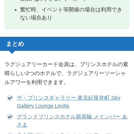
繁忙時、イベント等開催の場合は利用でき
ない場合あり
まとめ
ラグジュアリーカード会員は、プリンスホテルの素
晴らしい2つのホテルで、ラグジュアリーソーシャ
ルアワーを利用できます。
ザ・プリンスギャラリー 東京紀尾井町 Sky
Gallery Lounge Levita
グランドプリンスホテル新高輪 メインバー あ
さま