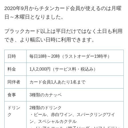
2020年9月からチタンカード会員が使えるのは月曜
日～木曜日となりました。
ブラックカード以上は平日だけではなく土日も利用
でき、より幅広い日時に利用できます。
日時
毎日18時～20時（ラストオーダー19時半）
料金
1人2,000円（サービス料・税込み）
同伴者
カード会員1人あたり1名まで
食事
3種類のカナッペ
ドリン
2種類のドリンク
ク
・ビール、赤白ワイン、スパークリングワイ
ン、スペシャルカクテル