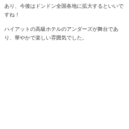
あり、今後はドンドン全国各地に拡大するといいで
すね！
ハイアットの高級ホテルのアンダーズが舞台であ
り、華やかで楽しい雰囲気でした。