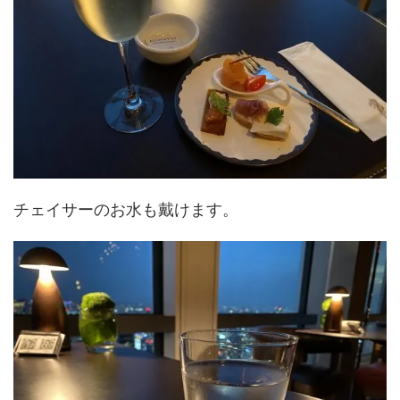
チェイサーのお水も戴けます。