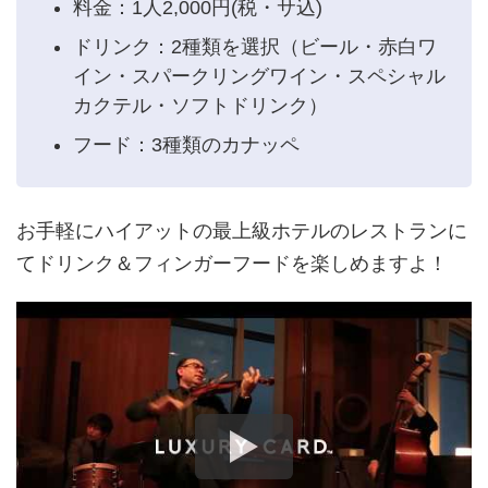
料金：1人2,000円(税・サ込)
ドリンク：2種類を選択（ビール・赤白ワ
イン・スパークリングワイン・スペシャル
カクテル・ソフトドリンク）
フード：3種類のカナッペ
お手軽にハイアットの最上級ホテルのレストランに
てドリンク＆フィンガーフードを楽しめますよ！