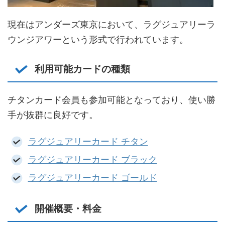
現在はアンダーズ東京において、ラグジュアリーラ
ウンジアワーという形式で行われています。
利用可能カードの種類
チタンカード会員も参加可能となっており、使い勝
手が抜群に良好です。
ラグジュアリーカード チタン
ラグジュアリーカード ブラック
ラグジュアリーカード ゴールド
開催概要・料金