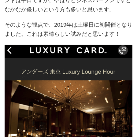
ントは平日ですが、やはりビジネスパーソンですと
なかなか厳しいという方も多いと思います。
そのような観点で、2019年は土曜日に初開催となり
ました。これは素晴らしい試みだと思います！