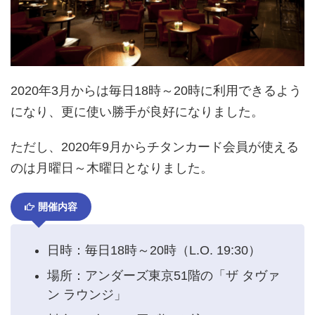
2020年3月からは毎日18時～20時に利用できるよう
になり、更に使い勝手が良好になりました。
ただし、2020年9月からチタンカード会員が使える
のは月曜日～木曜日となりました。
開催内容
日時：毎日18時～20時（L.O. 19:30）
場所：アンダーズ東京51階の「ザ タヴァ
ン ラウンジ」