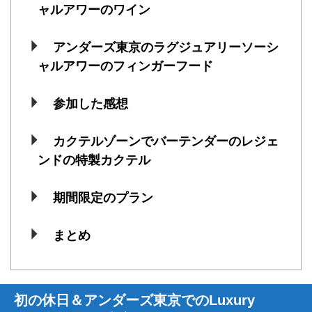
ャルアワーのワイン
アンダーズ東京のラグジュアリーソーシ
ャルアワーのフィンガーフード
参加した感想
カクテルゾーンでバーテンダーのレジェ
ンドの特製カクテル
期間限定のプラン
まとめ
初の休日＆アンダーズ東京でのLuxury