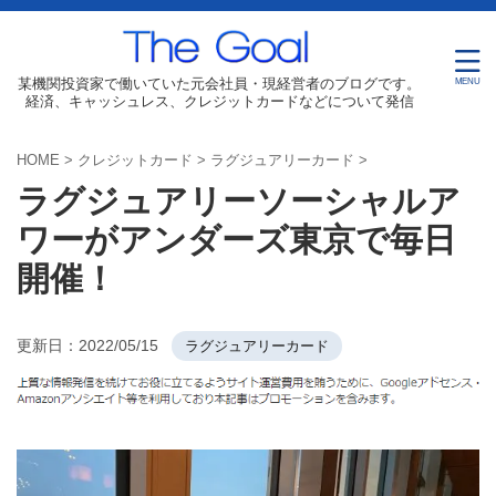
某機関投資家で働いていた元会社員・現経営者のブログです。
経済、キャッシュレス、クレジットカードなどについて発信
HOME
>
クレジットカード
>
ラグジュアリーカード
>
ラグジュアリーソーシャルア
ワーがアンダーズ東京で毎日
開催！
更新日：
2022/05/15
ラグジュアリーカード