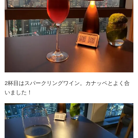
2杯目はスパークリングワイン。カナッペとよく合
いました！