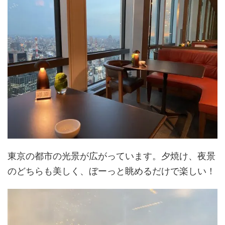
東京の都市の光景が広がっています。夕焼け、夜景
のどちらも美しく、ぼーっと眺めるだけで楽しい！