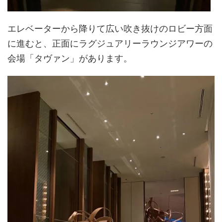
エレベーターから降りて広い吹き抜けのロビー方面
に進むと、正面にラグジュアリーラウンジアワーの
会場「タヴァン」があります。