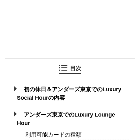
目次
初の休日＆アンダーズ東京でのLuxury
Social Hourの内容
アンダーズ東京でのLuxury Lounge
Hour
利用可能カードの種類