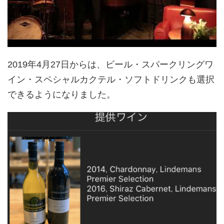
2019年4月27日からは、ビール・スパークリングワ
イン・スペシャルカクテル・ソフトドリンクも選択
できるようになりました。