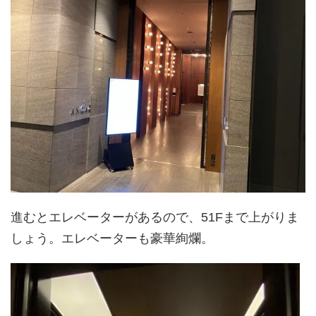
進むとエレベーターがあるので、51Fまで上がりま
しょう。エレベーターも豪華絢爛。