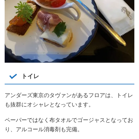
トイレ
アンダーズ東京のタヴァンがあるフロアは、トイレ
も抜群にオシャレとなっています。
ペーパーではなく布タオルでゴージャスとなってお
り、アルコール消毒剤も完備。