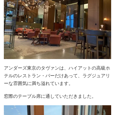
アンダーズ東京のタヴァンは、ハイアットの高級ホ
テルのレストラン・バーだけあって、ラグジュアリ
ーな雰囲気に満ち溢れています。
窓際のテーブル席に通していただきました。