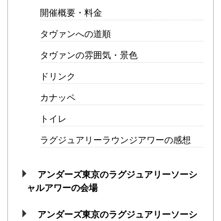
開催概要・料金
タヴァンへの道順
タヴァンの雰囲気・景色
ドリンク
カナッペ
トイレ
ラグジュアリーラウンジアワーの感想
アンダーズ東京のラグジュアリーソーシ
ャルアワーの会場
アンダーズ東京のラグジュアリーソーシ