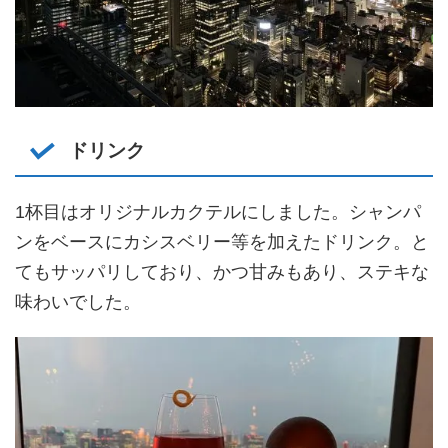
ドリンク
1杯目はオリジナルカクテルにしました。シャンパ
ンをベースにカシスベリー等を加えたドリンク。と
てもサッパリしており、かつ甘みもあり、ステキな
味わいでした。