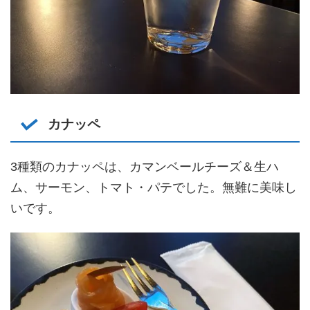
カナッペ
3種類のカナッペは、カマンベールチーズ＆生ハ
ム、サーモン、トマト・パテでした。無難に美味し
いです。