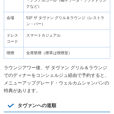
・ノンアルコール（柚子ソーダ・ソフトドリン
クなど）
会場
51F ザ タヴァン グリル＆ラウンジ（レストラ
ン・バー）
ドレス
スマートカジュアル
コード
喫煙
全席禁煙（煙草は喫煙室）
ラウンジアワー後、ザ タヴァン グリル＆ラウンジ
でのディナーをコンシェルジュ経由で予約すると、
メニューアップグレード・ウェルカムシャンパンの
特典があります。
タヴァンへの道順