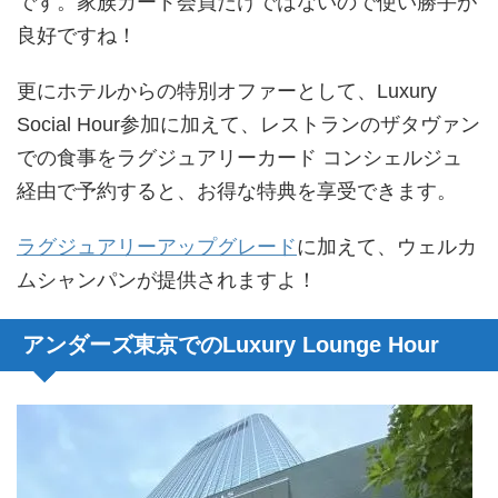
です。家族カード会員だけではないので使い勝手が
良好ですね！
更にホテルからの特別オファーとして、Luxury
Social Hour参加に加えて、レストランのザタヴァン
での食事をラグジュアリーカード コンシェルジュ
経由で予約すると、お得な特典を享受できます。
ラグジュアリーアップグレード
に加えて、ウェルカ
ムシャンパンが提供されますよ！
アンダーズ東京でのLuxury Lounge Hour