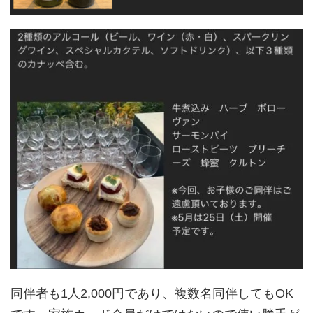
同伴者も1人2,000円であり、複数名同伴してもOK