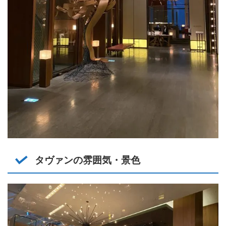
タヴァンの雰囲気・景色