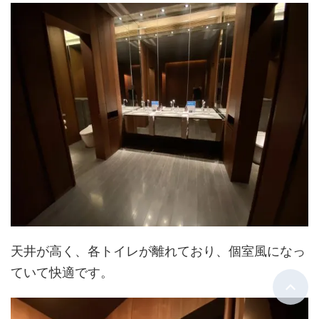
天井が高く、各トイレが離れており、個室風になっ
ていて快適です。