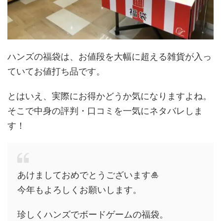
ハンズの福袋は、お値段を大幅に超える雑貨が入っ
ていてお値打ち品です。
とはいえ、実際にお得かどうか気になりますよね。
そこで中身の評判・口コミを一気にネタバレしま
す！
あけましておめでとうございます🎍
今年もよろしくお願いします。
珍しくハンズでボードゲームの福袋。