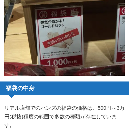
福袋の中身
リアル店舗でのハンズの福袋の価格は、500円～3万
円(税抜)程度の範囲で多数の種類が存在していま
す。