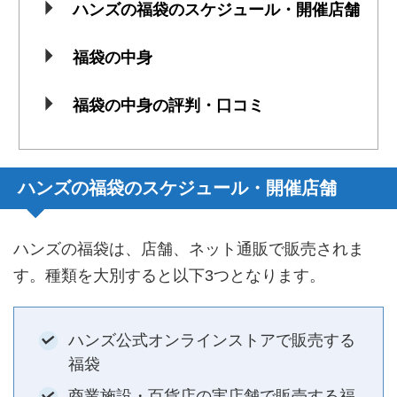
ハンズの福袋のスケジュール・開催店舗
福袋の中身
福袋の中身の評判・口コミ
ハンズの福袋のスケジュール・開催店舗
ハンズの福袋は、店舗、ネット通販で販売されま
す。種類を大別すると以下3つとなります。
ハンズ公式オンラインストアで販売する
福袋
商業施設・百貨店の実店舗で販売する福