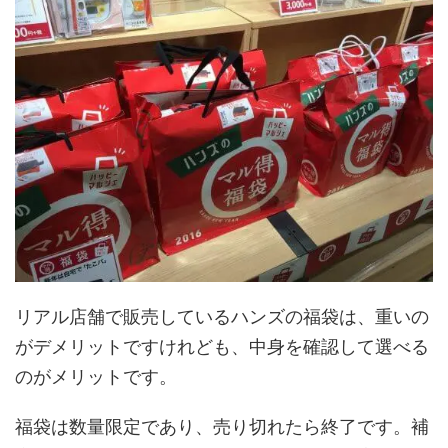
リアル店舗で販売しているハンズの福袋は、重いの
がデメリットですけれども、中身を確認して選べる
のがメリットです。
福袋は数量限定であり、売り切れたら終了です。補