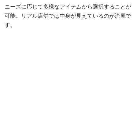
ニーズに応じて多様なアイテムから選択することが
可能。リアル店舗では中身が見えているのが流麗で
す。