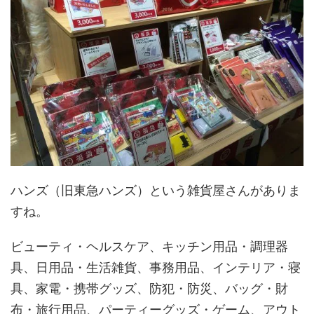
ハンズ（旧東急ハンズ）という雑貨屋さんがありま
すね。
ビューティ・ヘルスケア、キッチン用品・調理器
具、日用品・生活雑貨、事務用品、インテリア・寝
具、家電・携帯グッズ、防犯・防災、バッグ・財
布・旅行用品、パーティーグッズ・ゲーム、アウト