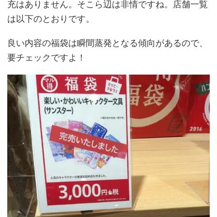
充はありません。そこら辺は非情ですね。店舗一覧
は以下のとおりです。
良い内容の福袋は瞬間蒸発となる傾向があるので、
要チェックですよ！