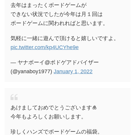
去年はまったくボードゲームが
できない状況でしたが今年は月１回は
ボードゲームに関われればと思います。
気軽に一緒に遊んで頂けると嬉しいですよ。
pic.twitter.com/kp4UCYhe9e
— ヤナボーイ@ボドゲアドバイザー
(@yanaboy1977)
January 1, 2022
あけましておめでとうございます🎍
今年もよろしくお願いします。
珍しくハンズでボードゲームの福袋。