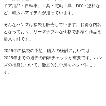
ドア用品・自転車、工具・電動工具、DIY・塗料な
ど、幅広いアイテムが揃っています。
そんなハンズは福袋も販売しています。お得な内容
となっており、リーズナブルな価格で多様な商品を
購入可能です。
2026年の福袋の予想、購入の検討においては、
2025年までの過去の内容チェックが重要です。ハン
ズの福袋について、徹底的に中身をネタバレしま
す。