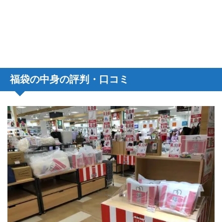
福袋の中身の評判・口コミ