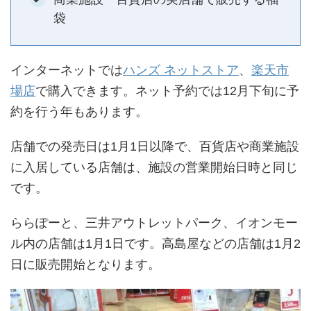
袋
インターネットでは
ハンズ ネットストア
、
楽天市
場店
で購入できます。ネット予約では12月下旬に予
約を行う年もあります。
店舗での発売日は1月1日以降で、百貨店や商業施設
に入居している店舗は、施設の営業開始日時と同じ
です。
ららぽーと、三井アウトレットパーク、イオンモー
ル内の店舗は1月1日です。高島屋などの店舗は1月2
日に販売開始となります。