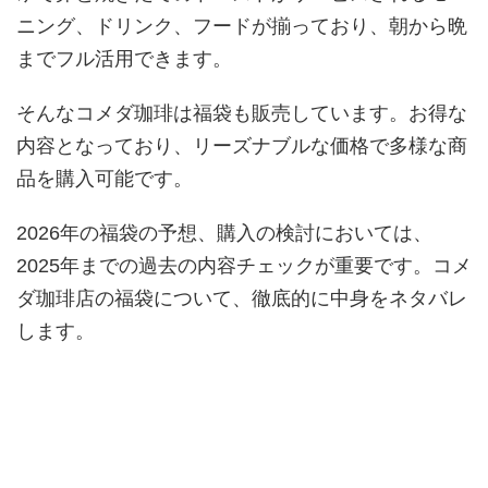
ニング、ドリンク、フードが揃っており、朝から晩
までフル活用できます。
そんなコメダ珈琲は福袋も販売しています。お得な
内容となっており、リーズナブルな価格で多様な商
品を購入可能です。
2026年の福袋の予想、購入の検討においては、
2025年までの過去の内容チェックが重要です。コメ
ダ珈琲店の福袋について、徹底的に中身をネタバレ
します。