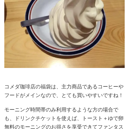
コメダ珈琲店の福袋は、主力商品であるコーヒーや
フードがメインなので、とても買いやすいですね！
モーニング時間帯のみ利用するような方の場合で
も、ドリンクチケットを使えば、トースト＋ゆで卵
無料のモーニングのお得さを享受できてファンタス