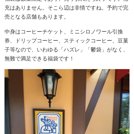
充はありません。そこら辺は非情ですね。予約で完
売となる店舗もあります。
中身はコーヒーチケット、ミニシロノワール引換
券、ドリップコーヒー、スティックコーヒー、豆菓
子等なので、いわゆる「ハズレ」「鬱袋」がなく、
無難で満足できる福袋です！