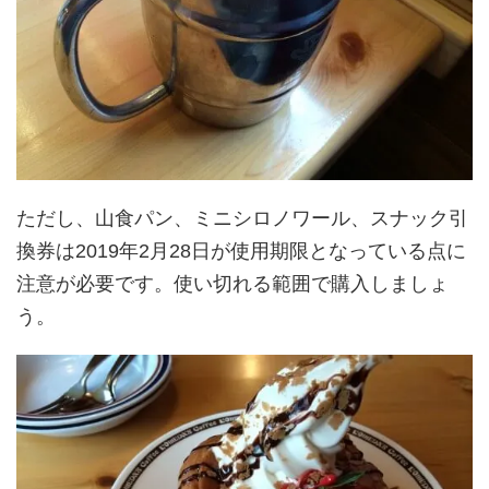
ただし、山食パン、ミニシロノワール、スナック引
換券は2019年2月28日が使用期限となっている点に
注意が必要です。使い切れる範囲で購入しましょ
う。