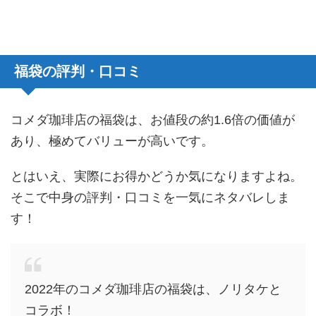
福袋の評判・口コミ
コメダ珈琲店の福袋は、お値段の約1.6倍の価値が
あり、極めてバリューが高いです。
とはいえ、実際にお得かどうか気になりますよね。
そこで中身の評判・口コミを一気にネタバレしま
す！
2022年のコメダ珈琲店の福袋は、ノリタケと
コラボ！