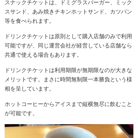
スナックチケットは、ドミグラスバーガー、ミック
スサンド、あみ焼きチキンホットサンド、カツパン
等を食べられます。
ドリンクチケットは原則として購入店舗のみで利用
可能ですが、同じ運営会社が経営している店舗なら
共通で使える場合もあります。
ドリンクチケットは利用期限が無期限なのが大きな
メリットです。まさに時間無制限一本勝負という様
相を呈しています。
ホットコーヒーからアイスまで縦横無尽に飲むこと
が可能です。