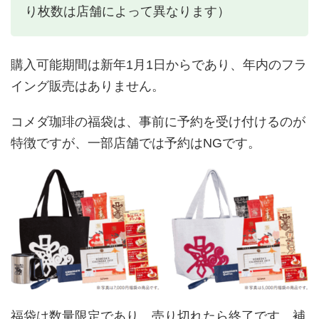
り枚数は店舗によって異なります）
購入可能期間は新年1月1日からであり、年内のフラ
イング販売はありません。
コメダ珈琲の福袋は、事前に予約を受け付けるのが
特徴ですが、一部店舗では予約はNGです。
福袋は数量限定であり、売り切れたら終了です。補