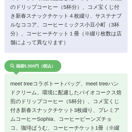
のドリップコーヒー（5杯分）、コメ宝くじ付
き新春スナックチケット４枚綴り、サステナブ
ルなココア、コーヒーミックス小豆小町（3杯
分）、コーヒーチケット１冊（※綴り枚数は店
舗によって異なります）
福袋5,500円（税込）
meet treeコラボトートバッグ、meet treeハン
ドクリーム、環境に配慮したバイオコークス焙
煎のドリップコーヒー（5杯分）、コメ宝くじ
付き新春スナックチケット3枚綴り、プレミア
ムコーヒーSophia、コーヒービーンズチョ
コ、珈琲ばうむ、コーヒーチケット1冊（※綴