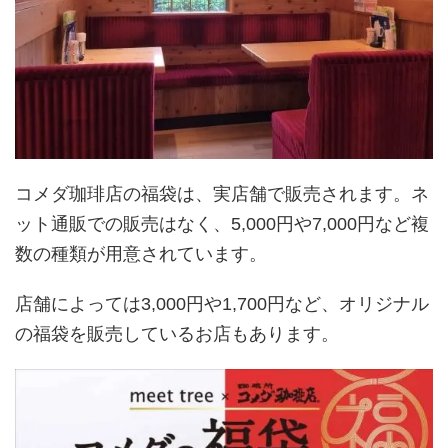
コメダ珈琲店の福袋は、実店舗で販売されます。ネ
ット通販での販売はなく、5,000円や7,000円など複
数の種類が用意されています。
店舗によっては3,000円や1,700円など、オリジナル
の福袋を販売しているお店もあります。