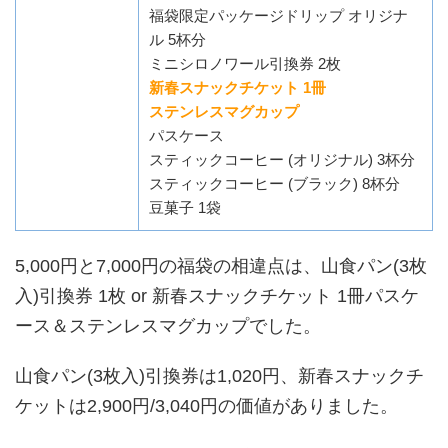
福袋限定パッケージドリップ オリジナ
ル 5杯分
ミニシロノワール引換券 2枚
新春スナックチケット 1冊
ステンレスマグカップ
パスケース
スティックコーヒー (オリジナル) 3杯分
スティックコーヒー (ブラック) 8杯分
豆菓子 1袋
5,000円と7,000円の福袋の相違点は、山食パン(3枚
入)引換券 1枚 or 新春スナックチケット 1冊パスケ
ース＆ステンレスマグカップでした。
山食パン(3枚入)引換券は1,020円、新春スナックチ
ケットは2,900円/3,040円の価値がありました。