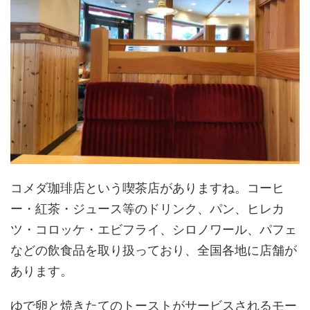
コメダ珈琲店という喫茶店がありますね。コーヒ
ー・紅茶・ジュース等のドリンク、パン、ヒレカ
ツ・コロッケ・エビフライ、シロノワール、パフェ
などの飲食品を取り扱っており、全国各地に店舗が
あります。
ゆで卵と焼きたてのトーストがサービスされるモー