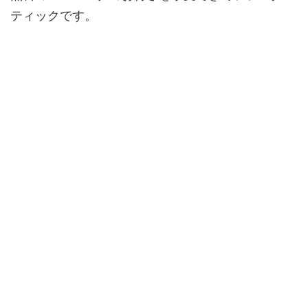
ティックです。