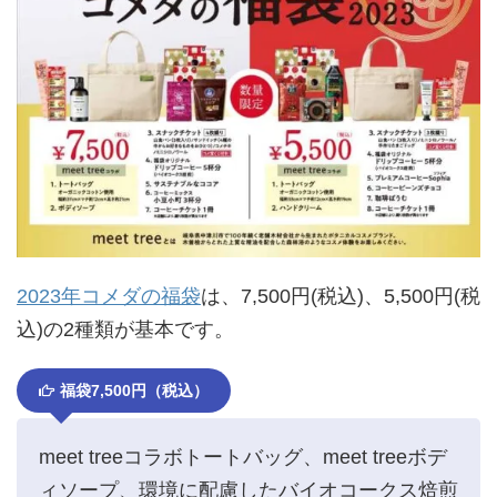
2023年コメダの福袋
は、7,500円(税込)、5,500円(税
込)の2種類が基本です。
福袋7,500円（税込）
meet treeコラボトートバッグ、meet treeボデ
ィソープ、環境に配慮したバイオコークス焙煎