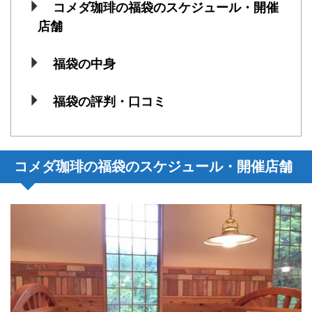
コメダ珈琲の福袋のスケジュール・開催
店舗
福袋の中身
福袋の評判・口コミ
コメダ珈琲の福袋のスケジュール・開催店舗