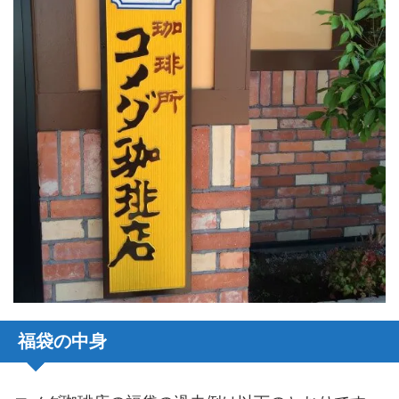
福袋の中身