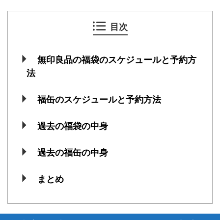
目次
無印良品の福袋のスケジュールと予約方
法
福缶のスケジュールと予約方法
過去の福袋の中身
過去の福缶の中身
まとめ