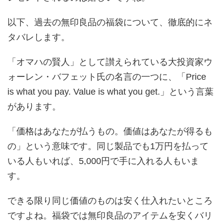
以下、過去の無印良品の福袋について、徹底的にネ
タバレします。
「オマハの賢人」として讃えられている大投資家ウ
ォーレン・バフェット氏の名言の一つに、「Price
is what you pay. Value is what you get.」という言葉
があります。
「価格はあなたが払うもの。価値はあなたが得るも
の」という意味です。同じ製品でも1万円を払って
いる人もいれば、5,000円で手に入れる人もいま
す。
できる限り同じ価値のものは安く仕入れたいところ
ですよね。福袋では無印良品のアイテムを安くバリ