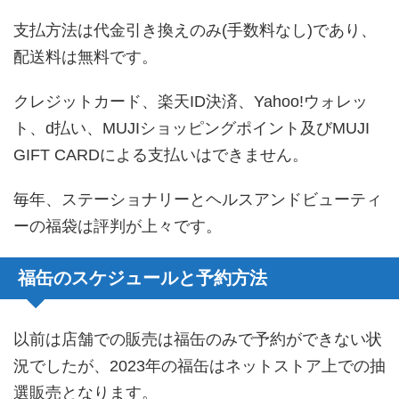
支払方法は代金引き換えのみ(手数料なし)であり、
配送料は無料です。
クレジットカード、楽天ID決済、Yahoo!ウォレッ
ト、d払い、MUJIショッピングポイント及びMUJI
GIFT CARDによる支払いはできません。
毎年、ステーショナリーとヘルスアンドビューティ
ーの福袋は評判が上々です。
福缶のスケジュールと予約方法
以前は店舗での販売は福缶のみで予約ができない状
況でしたが、2023年の福缶はネットストア上での抽
選販売となります。