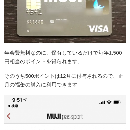
年会費無料なのに、保有しているだけで毎年1,500
円相当のポイントを得られます。
そのうち500ポイントは12月に付与されるので、正
月の福缶の購入に利用できます。