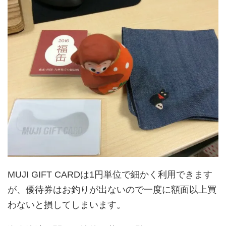
MUJI GIFT CARDは1円単位で細かく利用できます
が、優待券はお釣りが出ないので一度に額面以上買
わないと損してしまいます。