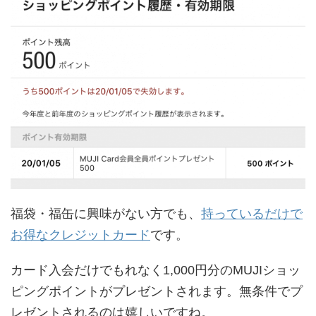
福袋・福缶に興味がない方でも、
持っているだけで
お得なクレジットカード
です。
カード入会だけでもれなく1,000円分のMUJIショッ
ピングポイントがプレゼントされます。無条件でプ
レゼントされるのは嬉しいですね。