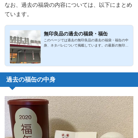
なお、過去の福袋の内容については、以下にまとめ
ています。
無印良品の過去の福袋・福缶
このページでは過去の無印良品の過去の福袋・福缶の中
身、ネタバレについて掲載しています。の最新の無印良
品の過去の福袋・...
過去の福缶の中身