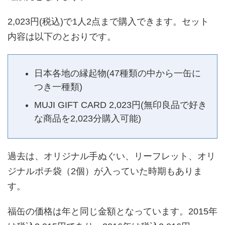
2,023円(税込)で1人2点まで購入できます。セット
内容は以下のとおりです。
日本各地の縁起物(47種類の中から一缶に
つき一種類)
MUJI GIFT CARD 2,023円(無印良品で好き
な商品を2,023分購入可能)
過去は、オリジナル手ぬぐい、リーフレット、オリ
ジナルポチ袋（2個）が入っていた時期もありま
す。
福缶の価格は年と同じ金額となっています。2015年