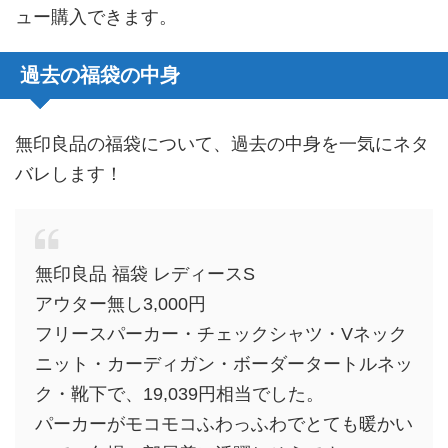
ュー購入できます。
過去の福袋の中身
無印良品の福袋について、過去の中身を一気にネタ
バレします！
無印良品 福袋 レディースS
アウター無し3,000円
フリースパーカー・チェックシャツ・Vネック
ニット・カーディガン・ボーダータートルネッ
ク・靴下で、19,039円相当でした。
パーカーがモコモコふわっふわでとても暖かい