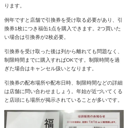
ります。
例年ですと店舗で引換券を受け取る必要があり、引
換券1枚につき福缶1点を購入できます。2つ買いた
い場合は引換券が2枚必要。
引換券を受け取った後は列から離れても問題なく、
制限時間までに購入すればOKです。制限時間を過
ぎた場合はキャンセル扱いとなります。
引換券の配布場所や配布日時、制限時間などの詳細
は店舗に問い合わせましょう。年始が近づいてくる
と店頭にも場所が掲示されていることが多いです。