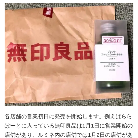
各店舗の営業初日に発売を開始します。例えばらら
ぽーとに入っている無印良品は1月1日に営業開始の
店舗があり、ルミネ内の店舗では1月2日の店舗があ