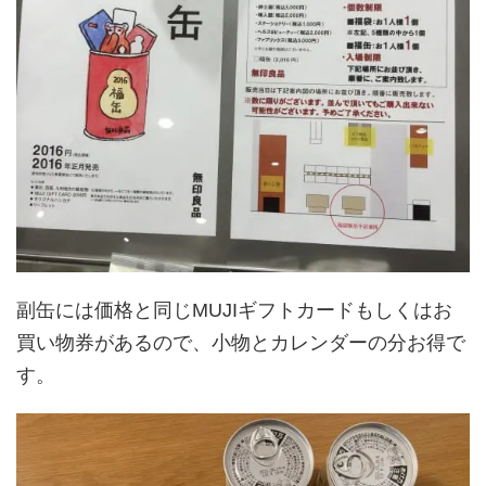
副缶には価格と同じMUJIギフトカードもしくはお
買い物券があるので、小物とカレンダーの分お得で
す。