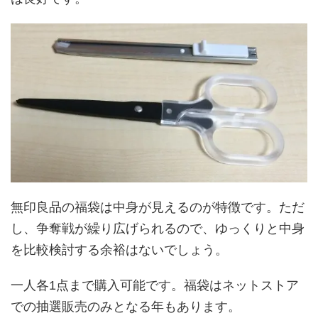
無印良品の福袋は中身が見えるのが特徴です。ただ
し、争奪戦が繰り広げられるので、ゆっくりと中身
を比較検討する余裕はないでしょう。
一人各1点まで購入可能です。福袋はネットストア
での抽選販売のみとなる年もあります。