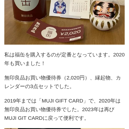
私は福缶を購入するのが定番となっています。2020
年も買いました！
無印良品お買い物優待券（2,020円）、縁起物、カ
レンダーの3点セットでした。
2019年までは「MUJI GIFT CARD」で、2020年は
無印良品お買い物優待券でした。2023年は再び
MUJI GIT CARDに戻って便利です。