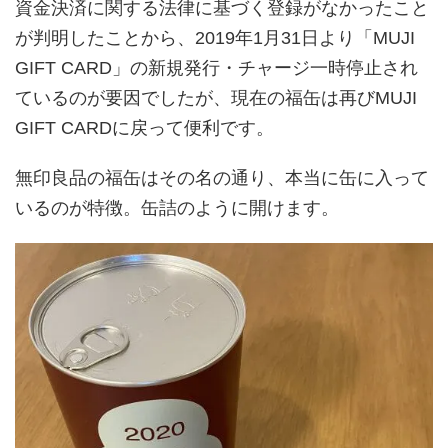
資金決済に関する法律に基づく登録がなかったこと
が判明したことから、2019年1月31日より「MUJI
GIFT CARD」の新規発行・チャージ一時停止され
ているのが要因でしたが、現在の福缶は再びMUJI
GIFT CARDに戻って便利です。
無印良品の福缶はその名の通り、本当に缶に入って
いるのが特徴。缶詰のように開けます。