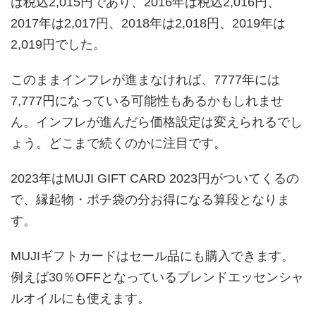
は税込2,015円であり、2016年は税込2,016円、
2017年は2,017円、2018年は2,018円、2019年は
2,019円でした。
このままインフレが進まなければ、7777年には
7,777円になっている可能性もあるかもしれませ
ん。インフレが進んだら価格設定は変えられるでし
ょう。どこまで続くのかに注目です。
2023年はMUJI GIFT CARD 2023円がついてくるの
で、縁起物・ポチ袋の分お得になる算段となりま
す。
MUJIギフトカードはセール品にも購入できます。
例えば30％OFFとなっているブレンドエッセンシャ
ルオイルにも使えます。