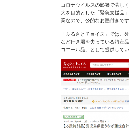
コロナウイルスの影響で著し
大を目的とした「緊急支援品
業なので、公的なお墨付きで
「ふるさとチョイス」では、
など行き場を失っている特産
コエール品」として提供して