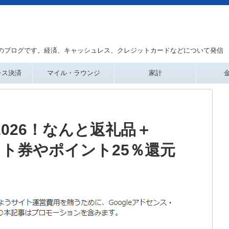
のブログです。経済、キャッシュレス、クレジットカードなどについて発信
レス決済
マイル・ラウンジ
家計
2026！なんと返礼品＋
ギフト券やポイント25％還元