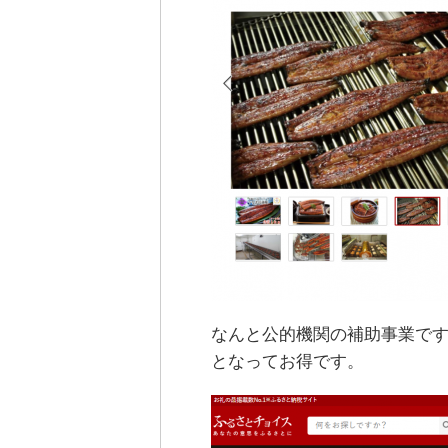
なんと公的機関の補助事業で
となってお得です。