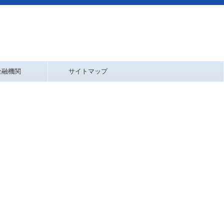
金融機関
サイトマップ