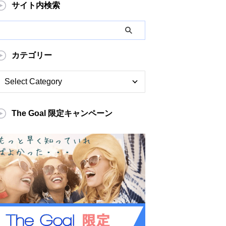
サイト内検索
カテゴリー
The Goal 限定キャンペーン