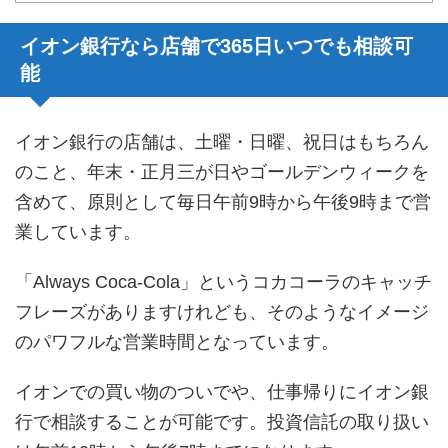
イオン銀行なら店舗で365日いつでも相談可
能
イオン銀行の店舗は、土曜・日曜、祝日はもちろん
のこと、年末・正月三が日やゴールデンウィークを
含めて、原則として毎日午前9時から午後9時まで営
業しています。
「Always Coca-Cola」というコカコーラのキャッチ
フレーズがありますけれども、そのようなイメージ
のパワフルな営業時間となっています。
イオンでの買い物のついでや、仕事帰りにイオン銀
行で相談することが可能です。投資信託の取り扱い