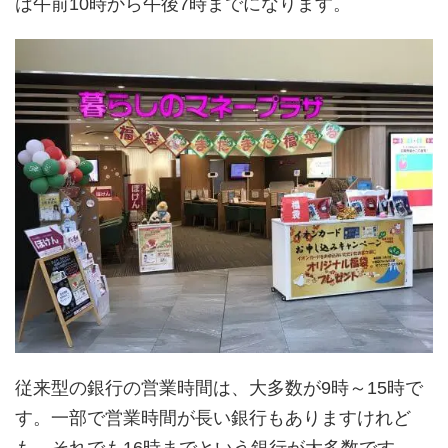
は午前10時から午後7時までになります。
従来型の銀行の営業時間は、大多数が9時～15時で
す。一部で営業時間が長い銀行もありますけれど
も、それでも16時までという銀行が大多数です。