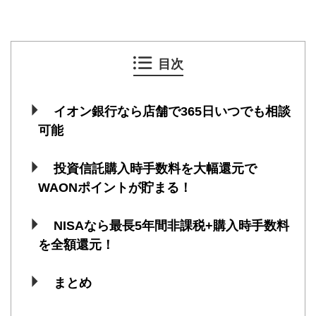
目次
イオン銀行なら店舗で365日いつでも相談
可能
投資信託購入時手数料を大幅還元で
WAONポイントが貯まる！
NISAなら最長5年間非課税+購入時手数料
を全額還元！
まとめ