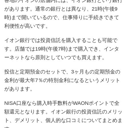
各地のイオンの店舗内には、イオン銀行という銀行
があります。通常の銀行とは異なり、21時(午後9
時)まで開いているので、仕事帰りに手続きできて
利便性が高いです。
イオン銀行では投資信託を購入することも可能で
す。店舗では19時(午後7時)まで購入でき、インタ
ーネットなら原則としていつでも買えます。
投信と定期預金のセットで、3ヶ月もの定期預金の
金利が最大年7％の特別金利になるというメリット
があります。
NISA口座なら購入時手数料がWAONポイントで全
額還元となります。イオン銀行の投資信託のメリッ
ト、デメリット、個人的な口コミについてまとめま