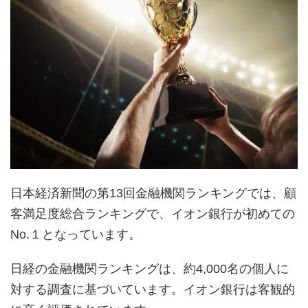
日本経済新聞の第13回金融機関ランキングでは、顧
客満足度総合ランキングで、イオン銀行が初めての
No.１となっています。
日経の金融機関ランキングは、約4,000名の個人に
対する調査に基づいています。イオン銀行は客観的