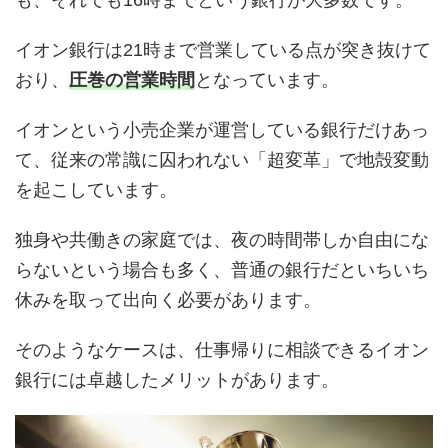
イオン銀行は21時まで営業している点が突き抜けて
おり、
圧巻の営業時間
となっています。
イオンという小売企業が運営している銀行だけあっ
て、従来の常識に囚われない「超変革」で地殻変動
を起こしています。
独身や共働きの家庭では、夜の時間帯しか自由にな
らないという場合も多く、普通の銀行だといちいち
休みを取って出向く必要があります。
そのようなケースは、仕事帰りに相談できるイオン
銀行には卓越したメリットがあります。