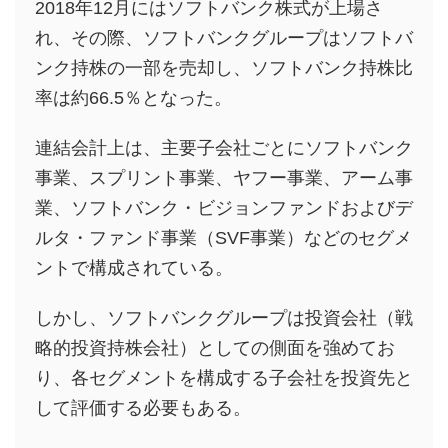
2018年12月にはソフトバンク株式が上場さ
れ、その際、ソフトバンクグループはソフトバ
ンク持株の一部を売却し、ソフトバンク持株比
率は約66.5％となった。
連結会計上は、主要子会社ごとにソフトバンク
事業、スプリント事業、ヤフー事業、アーム事
業、ソフトバンク・ビジョンファンドおよびデ
ルタ・ファンド事業（SVF事業）などのセグメ
ントで構成されている。
しかし、ソフトバンクグループは投資会社（戦
略的投資持株会社）としての側面を強めてお
り、各セグメントを構成する子会社を投資先と
して評価する必要もある。