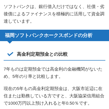
ソフトバンクは、銀行借入だけではなく、社債・劣
後債によるファイナンスを積極的に活用して資金調
達しています。
福岡ソフトバンクホークスボンドの分析
高金利定期預金との比較
7年ものは定期預金では高金利の金融機関がないた
め、5年のり率と比較します。
現在の5年もの高金利定期預金は、大阪市近辺に在
住または勤務している方ですと、大阪協栄信用組合
で1000万円以上預け入れると年0.50％です。