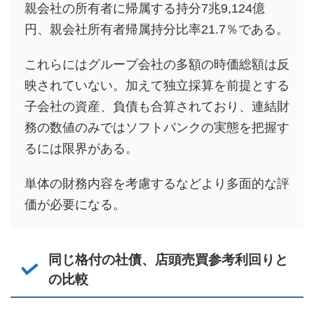
親会社の所有者に帰属する持分7兆9,124億
円、親会社所有者帰属持分比率21.7％である。
これらにはグループ会社の多額の時価総額は反
映されていない。加えて独立採算を前提とする
子会社の資産、負債も合算されており、連結財
務の数値のみではソフトバンクの実態を把握す
るには限界がある。
単体の財務内容を考慮するなどより多面的な評
価が必要になる。
同じ格付の社債、店頭売買参考利回りと
の比較