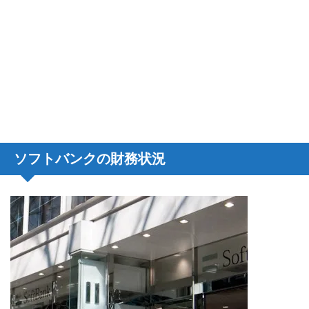
ソフトバンクの財務状況