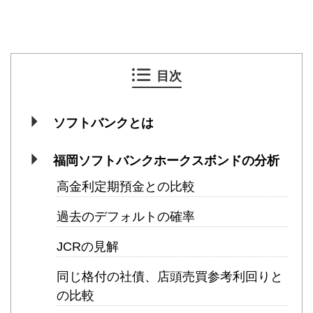
目次
ソフトバンクとは
福岡ソフトバンクホークスボンドの分析
高金利定期預金との比較
過去のデフォルトの確率
JCRの見解
同じ格付の社債、店頭売買参考利回りと
の比較