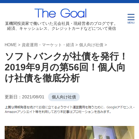
某機関投資家で働いていた元会社員・現経営者のブログです。
経済、キャッシュレス、クレジットカードなどについて発信
HOME
>
資産運用・マーケット・経済
>
個人向け社債
>
ソフトバンクが社債を発行！
2019年9月の第56回！個人向
け社債を徹底分析
更新日：
2021/08/01
個人向け社債