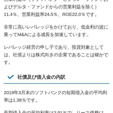
よびデルタ・ファンドからの営業利益を除く）
11.4％、営業利益率24.5％、ROE22.0％です。
非常に高いレバレッジをかけており、低金利の波に
乗ってM&Aによる成長を加速しています。
レバレッジ経営の申し子であり、投資対象として
は、社債よりは株式向きの企業であることは確かで
す。
社債及び借入金の内訳
2019年3月末のソフトバンクの短期借入金の平均利
率は1.38％です。
長期借入金の平均利率は2.91％で、リース債務(１