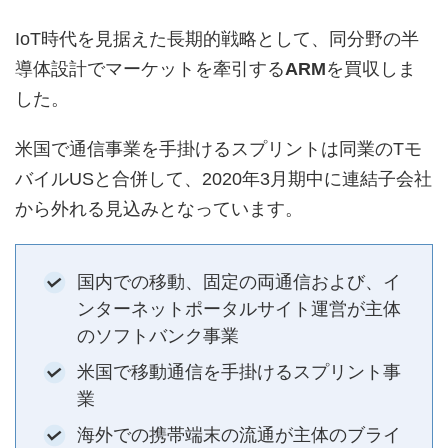
IoT時代を見据えた長期的戦略として、同分野の半
導体設計でマーケットを牽引する
ARM
を買収しま
した。
米国で通信事業を手掛けるスプリントは同業のTモ
バイルUSと合併して、2020年3月期中に連結子会社
から外れる見込みとなっています。
国内での移動、固定の両通信および、イ
ンターネットポータルサイト運営が主体
のソフトバンク事業
米国で移動通信を手掛けるスプリント事
業
海外での携帯端末の流通が主体のブライ