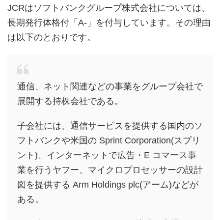
JCRはソフトバンクグループ株式会社については、
長期発行体格付「A-」を付与しています。その理由
は以下のとおりです。
通信、ネット関連などの事業をグループ会社で
展開する持株会社である。
子会社には、通信サービスを提供する国内のソ
フトバンクや米国の Sprint Corporation(スプリ
ント)、インターネットで広告・E コマース事
業を行うヤフー、マイクロプロセッサーの設計
図を提供する Arm Holdings plc(アーム)などが
ある。