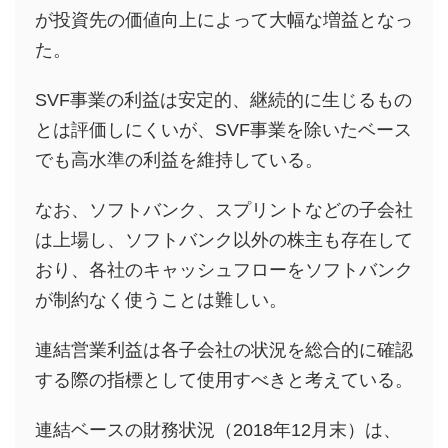
が投資先の価値向上によって大幅な増益となっ
た。
SVF事業の利益は安定的、継続的に生じるもの
とは評価しにくいが、SVF事業を除いたベース
でも高水準の利益を維持している。
なお、ソフトバンク、スプリントなどの子会社
は上場し、ソフトバンク以外の株主も存在して
おり、各社のキャッシュフローをソフトバンク
が制約なく使うことは難しい。
連結営業利益は各子会社の状況を総合的に確認
する際の指標として使用すべきと考えている。
連結ベースの財務状況（2018年12月末）は、