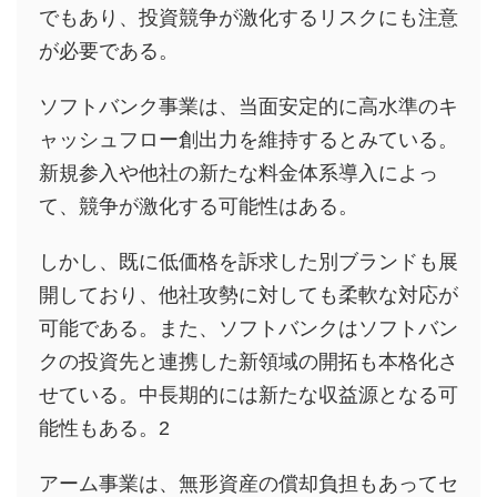
でもあり、投資競争が激化するリスクにも注意
が必要である。
ソフトバンク事業は、当面安定的に高水準のキ
ャッシュフロー創出力を維持するとみている。
新規参入や他社の新たな料金体系導入によっ
て、競争が激化する可能性はある。
しかし、既に低価格を訴求した別ブランドも展
開しており、他社攻勢に対しても柔軟な対応が
可能である。また、ソフトバンクはソフトバン
クの投資先と連携した新領域の開拓も本格化さ
せている。中長期的には新たな収益源となる可
能性もある。2
アーム事業は、無形資産の償却負担もあってセ