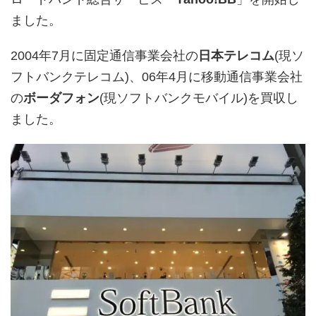
ました。
2004年7月に固定通信事業会社の
日本テレコム
(現ソ
フトバンクテレコム)、06年4月に移動通信事業会社
の
ボーダフォン
(現ソフトバンクモバイル)を買収し
ました。