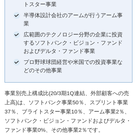
トスター事業
半導体設計会社のアームが行うアーム事
業
広範囲のテクノロジー分野の企業に投資
するソフトバンク・ビジョン・ファンド
およびデルタ・ファンド事業
プロ野球球団経営や米国での投資事業な
どのその他事業
事業別売上構成比(20/3期1Q連結、外部顧客への売
上高)は、ソフトバンク事業50％、スプリント事業
37％、ブライトスター事業10％、アーム事業2％、
ソフトバンク・ビジョン・ファンドおよびデルタ・
ファンド事業0%、その他事業2％です。