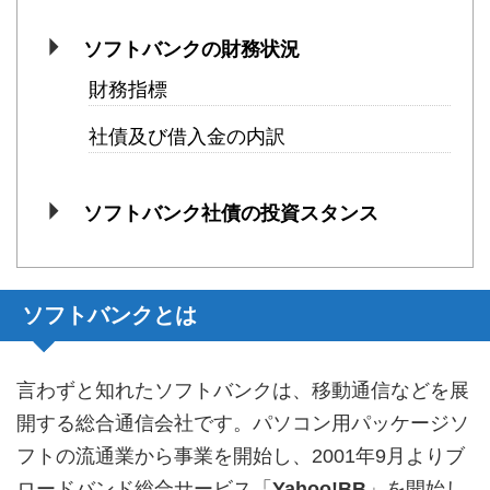
ソフトバンクの財務状況
財務指標
社債及び借入金の内訳
ソフトバンク社債の投資スタンス
ソフトバンクとは
言わずと知れたソフトバンクは、移動通信などを展
開する総合通信会社です。パソコン用パッケージソ
フトの流通業から事業を開始し、2001年9月よりブ
ロードバンド総合サービス「
Yahoo!BB
」を開始し