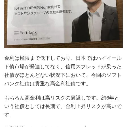
金利は極限まで低下しており、日本ではハイイール
ド債市場が発達してなく、信用スプレッドが乗った
社債がほとんどない状況下において、今回のソフト
バンク社債は貴重な高金利社債です。
もちろん高金利は高リスクの裏返しです。約6年と
いう社債としては長期で、金利上昇リスクが高いで
す。