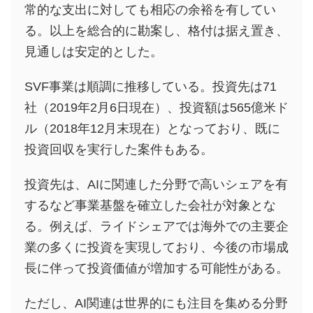
常的な支出に対しても相応の余裕を有してい
る。以上を総合的に勘案し、格付は据え置き、
見通しは安定的とした。
SVF事業は順調に推移している。投資先は71
社（2019年2月6日現在）、投資額は565億米ド
ル（2018年12月末現在）となっており、既に
投資回収を実行した案件もある。
投資先は、AIに関連した分野で高いシェアを有
するなど事業基盤を確立した会社が対象とな
る。例えば、ライドシェアでは海外での主要企
業の多くに投資を実現しており、今後の市場成
長に伴って投資価値が増加する可能性がある。
ただし、AI関連は世界的にも注目を集める分野