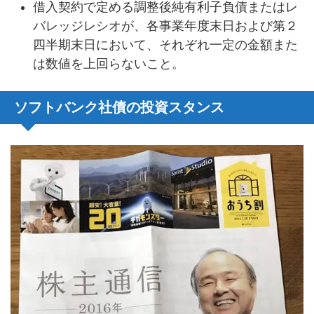
借入契約で定める調整後純有利子負債またはレ
バレッジレシオが、各事業年度末日および第２
四半期末日において、それぞれ一定の金額また
は数値を上回らないこと。
ソフトバンク社債の投資スタンス