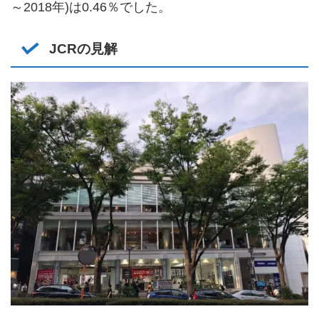
～2018年)は0.46％でした。
JCRの見解