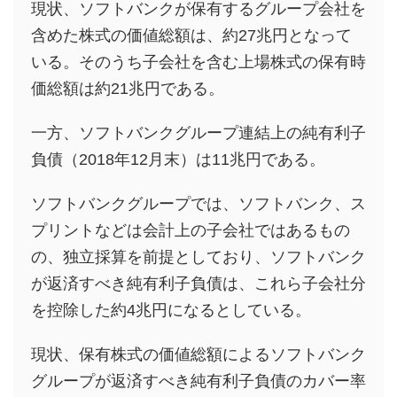
現状、ソフトバンクが保有するグループ会社を
含めた株式の価値総額は、約27兆円となって
いる。そのうち子会社を含む上場株式の保有時
価総額は約21兆円である。
一方、ソフトバンクグループ連結上の純有利子
負債（2018年12月末）は11兆円である。
ソフトバンクグループでは、ソフトバンク、ス
プリントなどは会計上の子会社ではあるもの
の、独立採算を前提としており、ソフトバンク
が返済すべき純有利子負債は、これら子会社分
を控除した約4兆円になるとしている。
現状、保有株式の価値総額によるソフトバンク
グループが返済すべき純有利子負債のカバー率