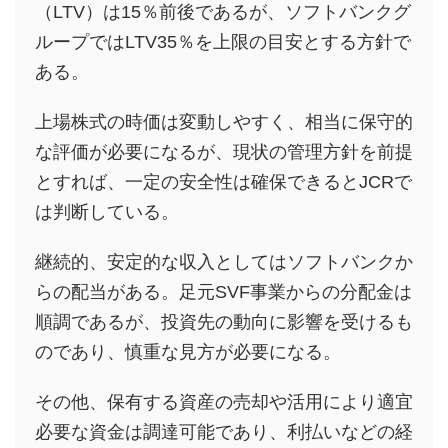
（LTV）は15％前後であるが、ソフトバンクグ
ループではLTV35％を上限の目安とする方針で
ある。
上場株式の時価は変動しやすく、相当に保守的
な評価が必要になるが、現状の管理方針を前提
とすれば、一定の安全性は確保できるとJCRで
は判断している。
継続的、安定的な収入としてはソフトバンクか
らの配当がある。足元SVF事業からの分配金は
順調であるが、投資先の動向に影響を受けるも
のであり、慎重な見方が必要になる。
その他、保有する資産の売却や活用により適宜
必要な資金は調達可能であり、利払いなどの経