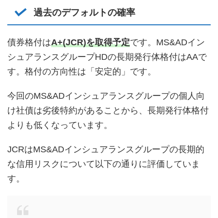
過去のデフォルトの確率
債券格付は
A+(JCR)を取得予定
です。MS&ADイン
シュアランスグループHDの長期発行体格付はAAで
す。格付の方向性は「安定的」です。
今回のMS&ADインシュアランスグループの個人向
け社債は劣後特約があることから、長期発行体格付
よりも低くなっています。
JCRはMS&ADインシュアランスグループの長期的
な信用リスクについて以下の通りに評価していま
す。