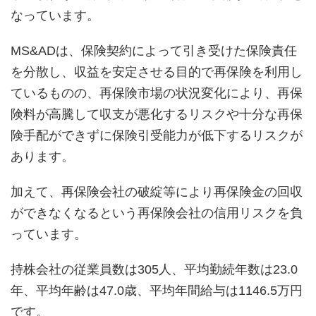
なっています。
MS&ADは、保険契約によって引き受けた保険責任
を分散し、収益を安定させる目的で再保険を利用し
ているものの、再保険市場の状況変化により、再保
険料が高騰して収支が悪化するリスクや十分な再保
険手配ができずに保険引受能力が低下するリスクが
あります。
加えて、再保険会社の破綻等により再保険金の回収
ができなくなるという再保険会社の信用リスクを負
っています。
持株会社の従業員数は305人、平均勤続年数は23.0
年、平均年齢は47.0歳、平均年間給与は1146.5万円
です。