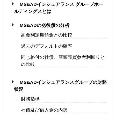
MS&ADインシュアランス グループホー
ルディングスとは
MS&ADの劣後債の分析
高金利定期預金との比較
過去のデフォルトの確率
同じ格付の社債、店頭売買参考利回りと
の比較
MS&ADインシュアランスグループの財務
状況
財務指標
社債及び借入金の内訳