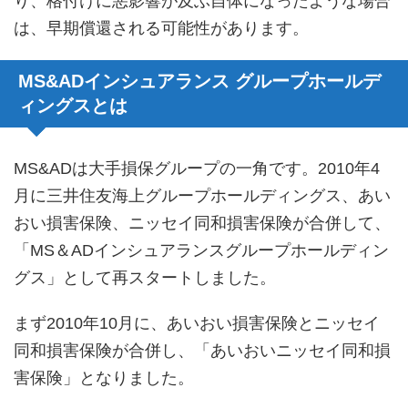
り、格付けに悪影響が及ぶ自体になったような場合
は、早期償還される可能性があります。
MS&ADインシュアランス グループホールデ
ィングスとは
MS&ADは大手損保グループの一角です。2010年4
月に三井住友海上グループホールディングス、あい
おい損害保険、ニッセイ同和損害保険が合併して、
「MS＆ADインシュアランスグループホールディン
グス」として再スタートしました。
まず2010年10月に、あいおい損害保険とニッセイ
同和損害保険が合併し、「あいおいニッセイ同和損
害保険」となりました。