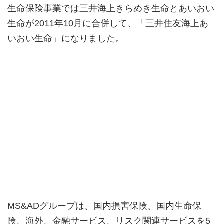
生命保険事業では三井海上きらめき生命とあいおい
生命が2011年10月に合併して、「三井住友海上あ
いおい生命」になりました。
MS&ADグループは、国内損害保険、国内生命保
険、海外、金融サービス、リスク関連サービスを5