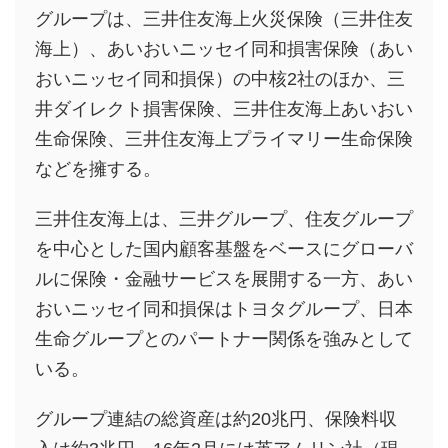
グループは、三井住友海上火災保険（三井住友
海上）、あいおいニッセイ同和損害保険（あい
おいニッセイ同和損保）の中核2社のほか、三
井ダイレクト損害保険、三井住友海上あいおい
生命保険、三井住友海上プライマリー生命保険
などを擁する。
三井住友海上は、三井グループ、住友グループ
を中心とした国内顧客基盤をベースにグローバ
ルに保険・金融サービスを展開する一方、あい
おいニッセイ同和損保はトヨタグループ、日本
生命グループとのパートナー関係を強みとして
いる。
グループ連結の総資産は約20兆円、保険料収