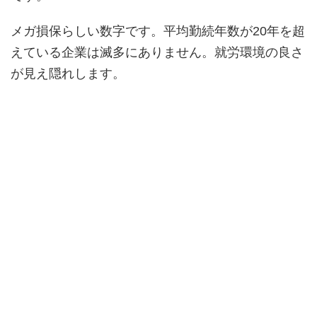
メガ損保らしい数字です。平均勤続年数が20年を超
えている企業は滅多にありません。就労環境の良さ
が見え隠れします。