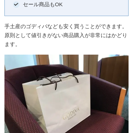
セール商品もOK
手土産のゴディバなども安く買うことができます。
原則として値引きがない商品購入が非常にはかどり
ます。