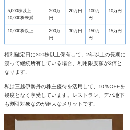
5,000株以上
200万
20万円
100万
10万円
10,000株未満
円
円
10,000株以上
300万
30万円
150万
15万円
円
円
権利確定日に300株以上保有して、2年以上の長期に
渡って継続所有している場合、利用限度額が2倍と
なります。
私は三越伊勢丹の株主優待を活用して、10％OFFを
幾度となく享受しています。レストラン、デパ地下
も割引対象なのが絶大なメリットです。