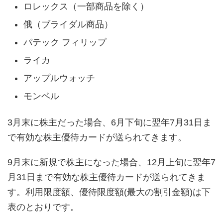
ロレックス（一部商品を除く）
俄（ブライダル商品）
パテック フィリップ
ライカ
アップルウォッチ
モンベル
3月末に株主だった場合、6月下旬に翌年7月31日ま
で有効な株主優待カードが送られてきます。
9月末に新規で株主になった場合、12月上旬に翌年7
月31日まで有効な株主優待カードが送られてきま
す。利用限度額、優待限度額(最大の割引金額)は下
表のとおりです。