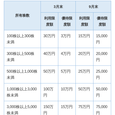
3月末
9月末
所有株数
利用限
優待限
利用限
優待限
度額
度額
度額
度額
100株以上300株
30万円
3万円
15万円
15,000
未満
円
300株以上500株
40万円
4万円
20万円
20,000
未満
円
500株以上1,000株
50万円
5万円
25万円
25,000
未満
円
1,000株以上3,000
100万
10万円
50万円
50,000
株未満
円
円
3,000株以上5,000
150万
15万円
75万円
75,000
株未満
円
円