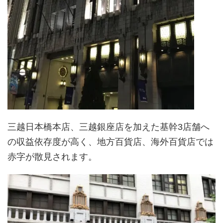
三越日本橋本店、三越銀座店を加えた基幹3店舗へ
の収益依存度が高く、地方百貨店、海外百貨店では
赤字が散見されます。