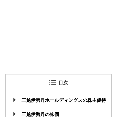
目次
三越伊勢丹ホールディングスの株主優待
三越伊勢丹の株価