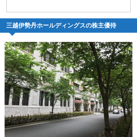
三越伊勢丹ホールディングスの株主優待