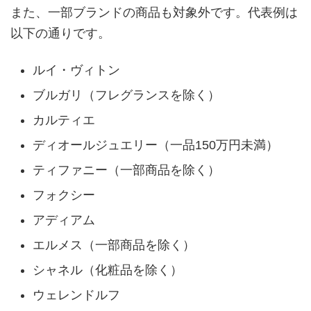
また、一部ブランドの商品も対象外です。代表例は
以下の通りです。
ルイ・ヴィトン
ブルガリ（フレグランスを除く）
カルティエ
ディオールジュエリー（一品150万円未満）
ティファニー（一部商品を除く）
フォクシー
アディアム
エルメス（一部商品を除く）
シャネル（化粧品を除く）
ウェレンドルフ