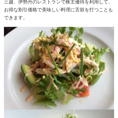
三越、伊勢丹のレストランで株主優待を利用して、
お得な割引価格で美味しい料理に舌鼓を打つことも
できます。