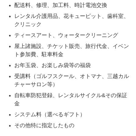
配送料、修理、加工料、時計電池交換
レンタル介護用品、花キューピット、歯科室、
クリニック
ティースアート、ウォータークリーニング
屋上諸施設、チケット販売、旅行代金、イベン
ト参加費、駐車料金
お年玉袋、お楽しみ袋等の福袋
受講料（ゴルフスクール、オトマナ、三越カル
チャーサロン等）
自転車防犯登録、レンタルサイクル&その保証
金
システム料（選べるギフト）
その他特に指定したもの