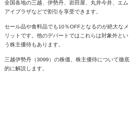
全国各地の三越、伊勢丹、岩田屋、丸井今井、エム
アイプラザなどで割引を享受できます。
セール品や食料品でも10％OFFとなるのが絶大なメ
リットです。他のデパートではこれらは対象外とい
う株主優待もあります。
三越伊勢丹（3099）の株価、株主優待について徹底
的に解説します。