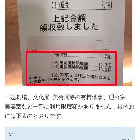
三越劇場、文化展･美術展等の有料催事、理容室、
美容室など一部は利用限度額がありません。具体的
には下表のとおりです。
ジ