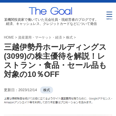
某機関投資家で働いていた元会社員・現経営者のブログです。
経済、キャッシュレス、クレジットカードなどについて発信
HOME
>
資産運用・マーケット・経済
>
株式
>
三越伊勢丹ホールディングス
(3099)の株主優待を解説！レ
ストラン・食品・セール品も
対象の10％OFF
更新日：
2023/12/14
株式