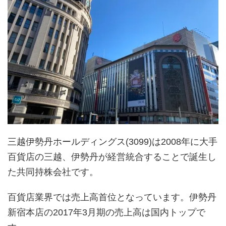
三越伊勢丹ホールディングス(3099)は2008年に大手
百貨店の三越、伊勢丹が経営統合することで誕生し
た共同持株会社です。
百貨店業界では売上高首位となっています。伊勢丹
新宿本店の2017年3月期の売上高は国内トップで