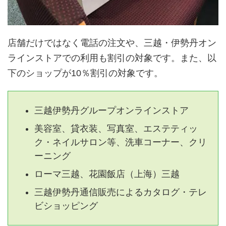
店舗だけではなく電話の注文や、三越・伊勢丹オン
ラインストアでの利用も割引の対象です。また、以
下のショップが10％割引の対象です。
三越伊勢丹グループオンラインストア
美容室、貸衣装、写真室、エステティッ
ク・ネイルサロン等、洗車コーナー、クリ
ーニング
ローマ三越、花園飯店（上海）三越
三越伊勢丹通信販売によるカタログ・テレ
ビショッピング