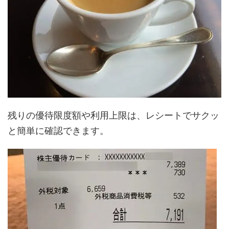
残りの優待限度額や利用上限は、レシートでサクッ
と簡単に確認できます。