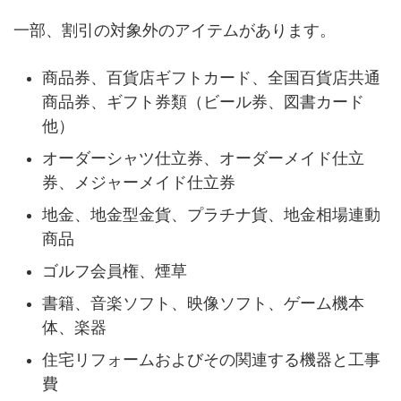
一部、割引の対象外のアイテムがあります。
商品券、百貨店ギフトカード、全国百貨店共通
商品券、ギフト券類（ビール券、図書カード
他）
オーダーシャツ仕立券、オーダーメイド仕立
券、メジャーメイド仕立券
地金、地金型金貨、プラチナ貨、地金相場連動
商品
ゴルフ会員権、煙草
書籍、音楽ソフト、映像ソフト、ゲーム機本
体、楽器
住宅リフォームおよびその関連する機器と工事
費