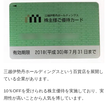
三越伊勢丹ホールディングスという百貨店を展開し
ている企業があります。
10％OFFを受けられる株主優待を実施しており、実
用性が高いことから人気を博しています。