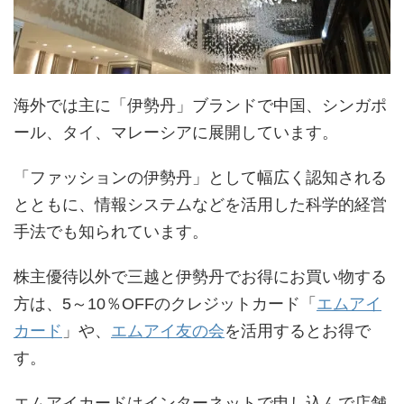
海外では主に「伊勢丹」ブランドで中国、シンガポ
ール、タイ、マレーシアに展開しています。
「ファッションの伊勢丹」として幅広く認知される
とともに、情報システムなどを活用した科学的経営
手法でも知られています。
株主優待以外で三越と伊勢丹でお得にお買い物する
方は、5～10％OFFのクレジットカード「
エムアイ
カード
」や、
エムアイ友の会
を活用するとお得で
す。
エムアイカードはインターネットで申し込んで店舗