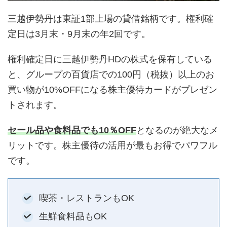
三越伊勢丹は東証1部上場の貸借銘柄です。権利確
定日は3月末・9月末の年2回です。
権利確定日に三越伊勢丹HDの株式を保有している
と、グループの百貨店での100円（税抜）以上のお
買い物が10%OFFになる株主優待カードがプレゼン
トされます。
セール品や食料品でも10％OFF
となるのが絶大なメ
リットです。株主優待の活用が最もお得でパワフル
です。
喫茶・レストランもOK
生鮮食料品もOK