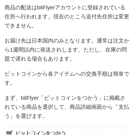
商品の配送はbitFlyerアカウントに登録されている
住所へ行われます。現在のところ送付先住所は変更
できません。
お届け先は日本国内のみとなります。通常は注文か
ら1週間以内に発送されします。ただし、在庫の問
題で遅れる場合もあります。
ビットコインから各アイテムへの交換手順は簡単で
す。
まず、bitFlyer「ビットコインをつかう」に掲載さ
れている商品を選択して、商品詳細画面から「支払
う」を選びます。