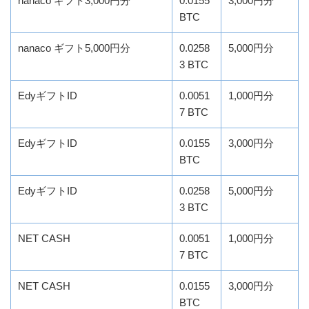
nanaco ギフト3,000円分
0.0155
3,000円分
BTC
nanaco ギフト5,000円分
0.0258
5,000円分
3 BTC
EdyギフトID
0.0051
1,000円分
7 BTC
EdyギフトID
0.0155
3,000円分
BTC
EdyギフトID
0.0258
5,000円分
3 BTC
NET CASH
0.0051
1,000円分
7 BTC
NET CASH
0.0155
3,000円分
BTC