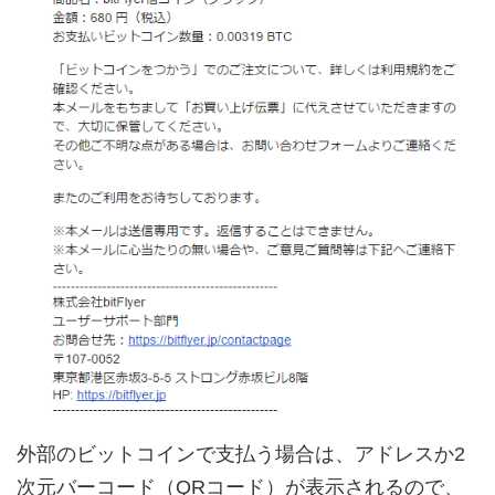
外部のビットコインで支払う場合は、アドレスか2
次元バーコード（QRコード）が表示されるので、