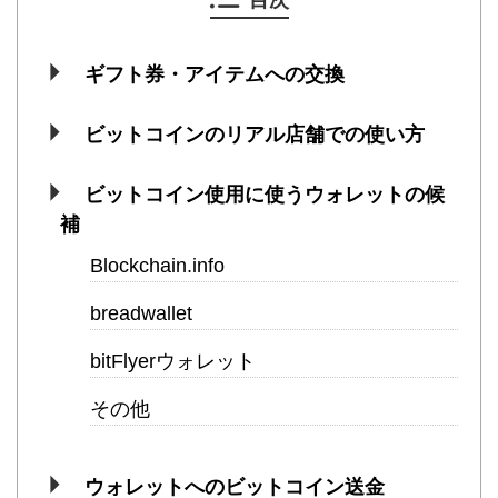
ギフト券・アイテムへの交換
ビットコインのリアル店舗での使い方
ビットコイン使用に使うウォレットの候
補
Blockchain.info
breadwallet
bitFlyerウォレット
その他
ウォレットへのビットコイン送金