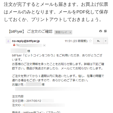
注文が完了するとメールも届きます。お買上げ伝票
はメールのみとなります。メールをPDF化して保存
しておくか、プリントアウトしておきましょう。