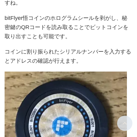
すね。
bitFlyer悟コインのホログラムシールを剥がし、秘
密鍵のQRコードを読み取ることでビットコインを
取り出すことも可能です。
コインに割り振られたシリアルナンバーを入力する
とアドレスの確認が行えます。