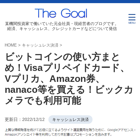
某機関投資家で働いていた元会社員・現経営者のブログです。
経済、キャッシュレス、クレジットカードなどについて発信
HOME
>
キャッシュレス決済
>
ビットコインの使い方まと
め！Visaプリペイドカード、
Vプリカ、Amazon券、
nanaco等を買える！ビックカ
メラでも利用可能
更新日：
2022/12/12
キャッシュレス決済