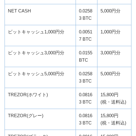
NET CASH
0.0258
5,000円分
3 BTC
ビットキャッシュ1,000円分
0.0051
1,000円分
7 BTC
ビットキャッシュ3,000円分
0.0155
3,000円分
BTC
ビットキャッシュ5,000円分
0.0258
5,000円分
3 BTC
TREZOR(ホワイト)
0.0816
15,800円
3 BTC
(税・送料込)
TREZOR(グレー)
0.0816
15,800円
3 BTC
(税・送料込)