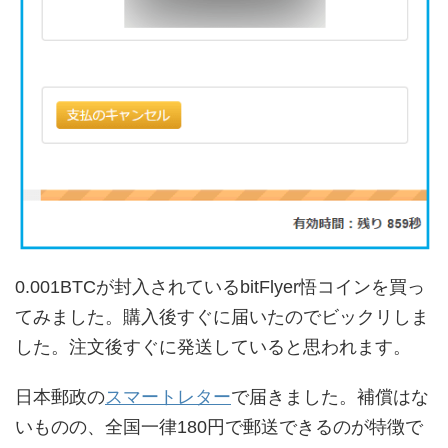
0.001BTCが封入されているbitFlyer悟コインを買っ
てみました。購入後すぐに届いたのでビックリしま
した。注文後すぐに発送していると思われます。
日本郵政の
スマートレター
で届きました。補償はな
いものの、全国一律180円で郵送できるのが特徴で