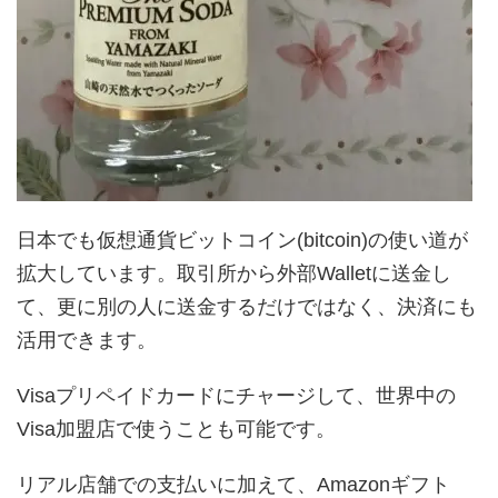
日本でも仮想通貨ビットコイン(bitcoin)の使い道が
拡大しています。取引所から外部Walletに送金し
て、更に別の人に送金するだけではなく、決済にも
活用できます。
Visaプリペイドカードにチャージして、世界中の
Visa加盟店で使うことも可能です。
リアル店舗での支払いに加えて、Amazonギフト