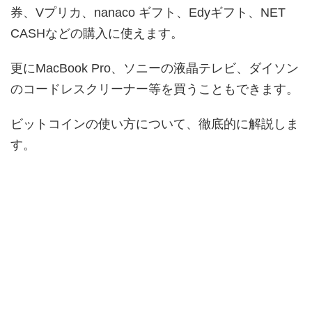
券、Vプリカ、nanaco ギフト、Edyギフト、NET
CASHなどの購入に使えます。
更にMacBook Pro、ソニーの液晶テレビ、ダイソン
のコードレスクリーナー等を買うこともできます。
ビットコインの使い方について、徹底的に解説しま
す。