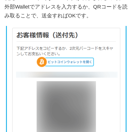
外部Walletでアドレスを入力するか、QRコードを読
み取ることで、送金すればOKです。