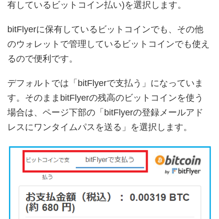
有しているビットコイン払い)を選択します。
bitFlyerに保有しているビットコインでも、その他
のウォレットで管理しているビットコインでも使え
るので便利です。
デフォルトでは「bitFlyerで支払う」になっていま
す。そのままbitFlyerの残高のビットコインを使う
場合は、ページ下部の「bitFlyerの登録メールアド
レスにワンタイムパスを送る」を選択します。