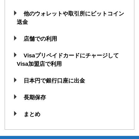
他のウォレットや取引所にビットコイン
送金
店舗での利用
Visaプリペイドカードにチャージして
Visa加盟店で利用
日本円で銀行口座に出金
長期保存
まとめ