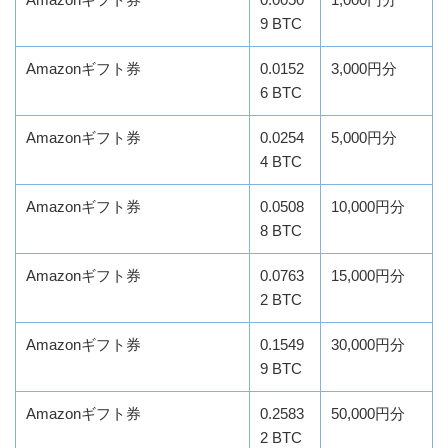
9 BTC
Amazonギフト券
0.0152
3,000円分
6 BTC
Amazonギフト券
0.0254
5,000円分
4 BTC
Amazonギフト券
0.0508
10,000円分
8 BTC
Amazonギフト券
0.0763
15,000円分
2 BTC
Amazonギフト券
0.1549
30,000円分
9 BTC
Amazonギフト券
0.2583
50,000円分
2 BTC