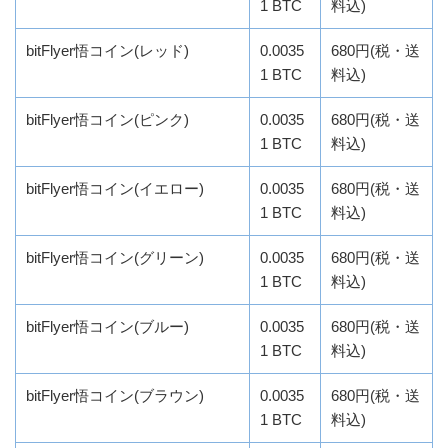
1 BTC
料込)
bitFlyer悟コイン(レッド)
0.0035
680円(税・送
1 BTC
料込)
bitFlyer悟コイン(ピンク)
0.0035
680円(税・送
1 BTC
料込)
bitFlyer悟コイン(イエロー)
0.0035
680円(税・送
1 BTC
料込)
bitFlyer悟コイン(グリーン)
0.0035
680円(税・送
1 BTC
料込)
bitFlyer悟コイン(ブルー)
0.0035
680円(税・送
1 BTC
料込)
bitFlyer悟コイン(ブラウン)
0.0035
680円(税・送
1 BTC
料込)