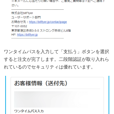
ワンタイムパスを入力して「支払う」ボタンを選択
すると注文が完了します。二段階認証が取り入れら
れているのでセキュリティは優れています。