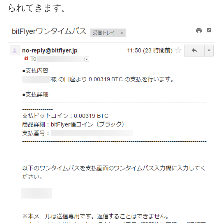
られてきます。