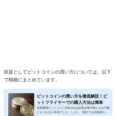
前提としてビットコインの買い方については、以下
で精緻にまとめています。
ビットコインの買い方を徹底解説！ビ
ットフライヤーでの購入方法は簡単
仮想通貨ビットコイン(bitcoin)は従来は海の物とも山の物
ともつかない存在でした。しかし、現在では法制度も整