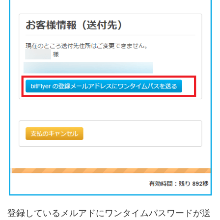
登録しているメルアドにワンタイムパスワードが送