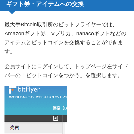
ギフト券・アイテムへの交換
最大手Bitcoin取引所のビットフライヤーでは、
Amazonギフト券、Vプリカ、nanacoギフトなどの
アイテムとビットコインを交換することができま
す。
会員サイトにログインして、トップページ左サイド
バーの「ビットコインをつかう」を選択します。