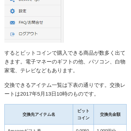
するとビットコインで購入できる商品が数多く出て
きます。電子マネーのギフトの他、パソコン、白物
家電、テレビなどもあります。
交換できるアイテム一覧は下表の通りです。交換レ
ートは2017年5月13日10時のものです。
ビット
交換先アイテム名
交換先金額
コイン
Amazonギフト券
0.0050
1,000円分