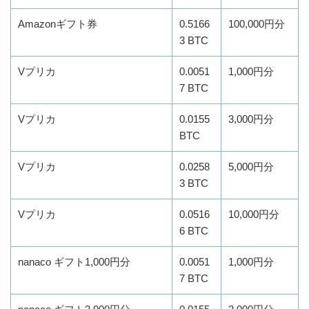
Amazonギフト券
0.5166
100,000円分
3 BTC
Vプリカ
0.0051
1,000円分
7 BTC
Vプリカ
0.0155
3,000円分
BTC
Vプリカ
0.0258
5,000円分
3 BTC
Vプリカ
0.0516
10,000円分
6 BTC
nanaco ギフト1,000円分
0.0051
1,000円分
7 BTC