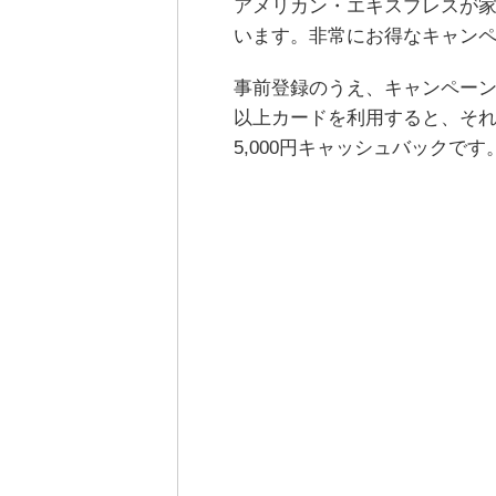
アメリカン・エキスプレスが
います。非常にお得なキャン
事前登録のうえ、キャンペーン期
以上カードを利用すると、それ
5,000円キャッシュバックです