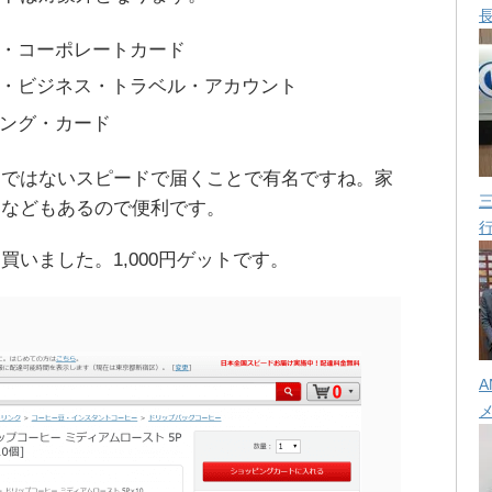
・コーポレートカード
・ビジネス・トラベル・アカウント
ング・カード
常ではないスピードで届くことで有名ですね。家
ーなどもあるので便利です。
いました。1,000円ゲットです。
A