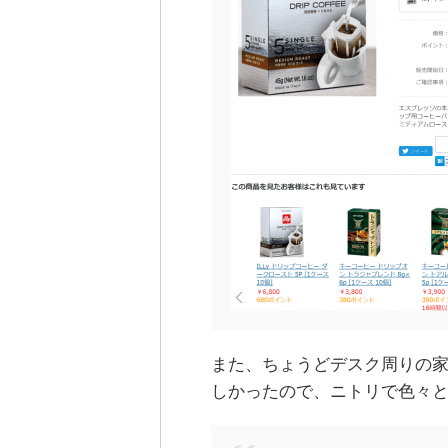
また、ちょうどデスク周りの
しかったので、ニトリで色々