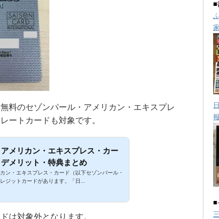
費無料のセゾンパール・アメリカン・エキスプレ
ポレートカードも対象です。
・アメリカン・エキスプレス・カー
・デメリット・特典まとめ
カン・エキスプレス・カード（以下セゾンパール・
レジットカードがあります。「日...
ードは対象外となります。