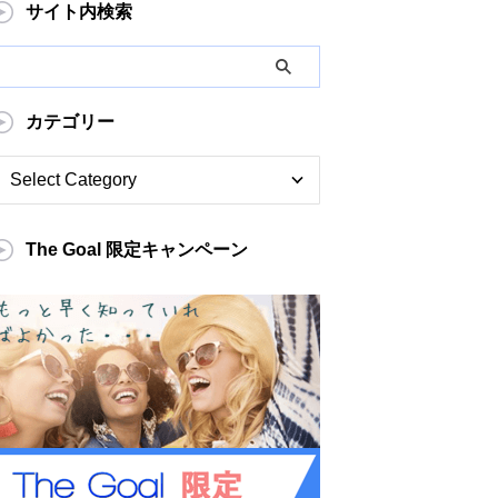
サイト内検索
カテゴリー
The Goal 限定キャンペーン