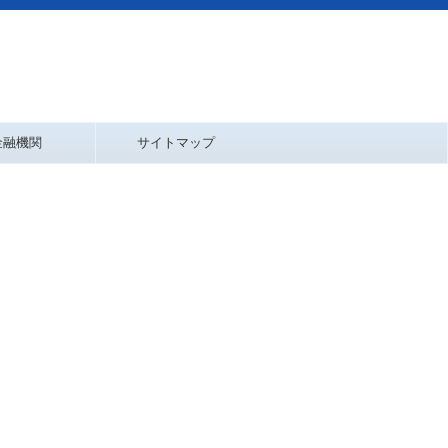
金融機関
サイトマップ