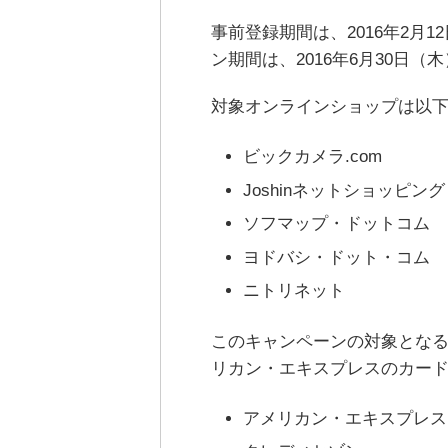
事前登録期間は、2016年2月
ン期間は、2016年6月30日（
対象オンラインショップは以下
ビックカメラ.com
Joshinネットショッピング
ソフマップ・ドットコム
ヨドバシ・ドット・コム
ニトリネット
このキャンペーンの対象とな
リカン・エキスプレスのカー
アメリカン・エキスプレス・