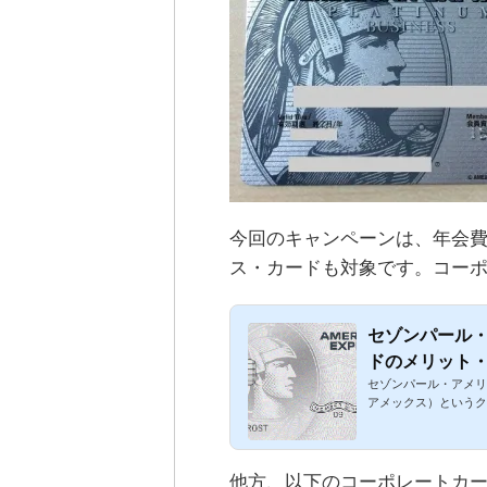
今回のキャンペーンは、年会
ス・カードも対象です。コー
セゾンパール
ドのメリット
セゾンパール・アメリ
アメックス）というク
他方、以下のコーポレートカ