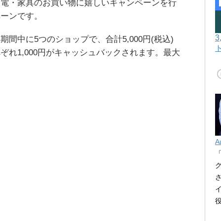
家電・家具のお買い物に嬉しいキャンペーンを行
ペーンです。
間中に5つのショップで、合計5,000円(税込)
ぞれ1,000円がキャッシュバックされます。最大
。
A