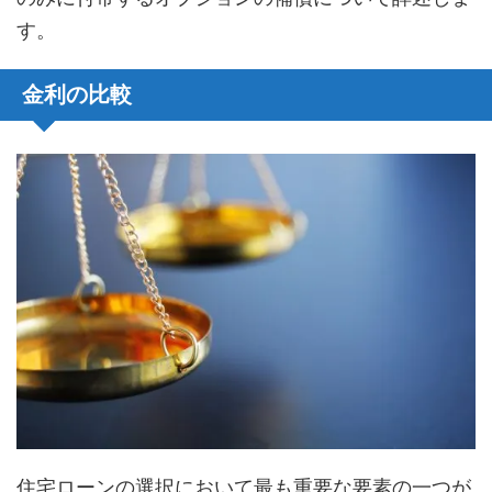
す。
金利の比較
住宅ローンの選択において最も重要な要素の一つが