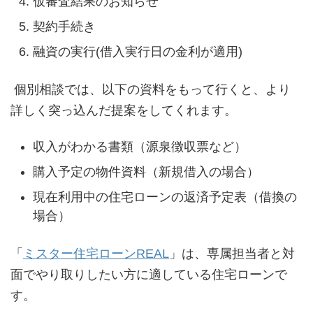
仮審査結果のお知らせ
契約手続き
融資の実行(借入実行日の金利が適用)
個別相談では、以下の資料をもって行くと、より
詳しく突っ込んだ提案をしてくれます。
収入がわかる書類（源泉徴収票など）
購入予定の物件資料（新規借入の場合）
現在利用中の住宅ローンの返済予定表（借換の
場合）
「
ミスター住宅ローンREAL
」は、専属担当者と対
面でやり取りしたい方に適している住宅ローンで
す。