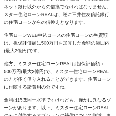
ネット銀行以外からの借換でなければなりません。
スター住宅ローンREALは、逆に三井住友信託銀行
の住宅ローンからの借換えとなります。
住宅ローンWEB申込コースの住宅ローンの融資額
は、担保評価額に500万円を加算した金額の範囲内
(最大2億円)です。
他方、ミスター住宅ローンREALは担保評価額＋
500万円(最大2億円)で、ミスター住宅ローンREAL
の方が多く借り入れることができます。住宅ローン
に付随する諸費用の分ですね。
金利はほぼ同一水準ですけれども、僅かに異なるゾ
ーンがあります。以下、ミスター住宅ローンREAL
のみに付帯するオプションの補償について詳述しま