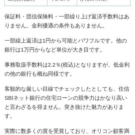
保証料・団信保険料・一部繰り上げ返済手数料はあ
りません。金利優遇の条件もありません。
一部繰上返済は1円から可能とパワフルです。他の
銀行は1万円からなど単位が大き目です。
事務取扱手数料は2.2％(税込)となりますが、低金利
の他の銀行も概ね同様です。
客観的な厳しい目線でチェックしたとしても、住信
SBIネット銀行の住宅ローンの競争力はかなり高い
と言わざるを得ません。突き抜けた魅力がありま
す。
実際に数多くの賞を受賞しており、オリコン顧客満