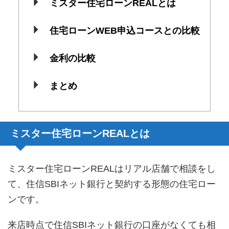
ミスター住宅ローンREALとは
住宅ローンWEB申込コースとの比較
金利の比較
まとめ
ミスター住宅ローンREALとは
ミスター住宅ローンREALはリアル店舗で相談をし
て、住信SBIネット銀行と契約する形態の住宅ロー
ンです。
来店時点で住信SBIネット銀行の口座がなくても相