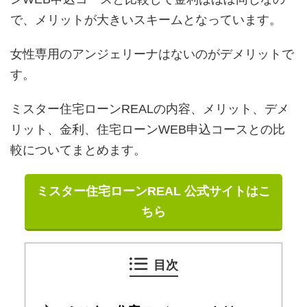
で、メリットが大きいスキームとなっています。
女性専用のアンジェリーナはないのがデメリットで
す。
ミスター住宅ローンREALの内容、メリット、デメ
リット、金利、住宅ローンWEB申込コースとの比
較についてまとめます。
ミスター住宅ローンREAL
公式サイトはこ
ちら
目次