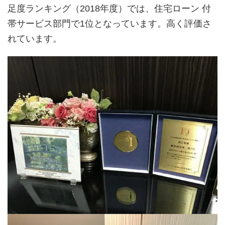
足度ランキング（2018年度）では、住宅ローン 付
帯サービス部門で1位となっています。高く評価さ
れています。