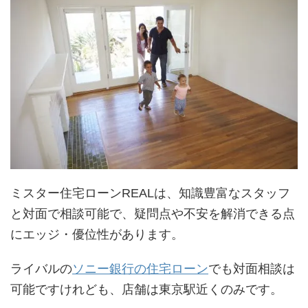
ミスター住宅ローンREALは、知識豊富なスタッフ
と対面で相談可能で、疑問点や不安を解消できる点
にエッジ・優位性があります。
ライバルの
ソニー銀行の住宅ローン
でも対面相談は
可能ですけれども、店舗は東京駅近くのみです。