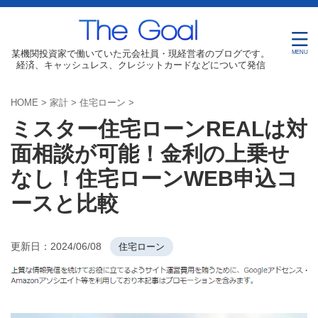
某機関投資家で働いていた元会社員・現経営者のブログです。
経済、キャッシュレス、クレジットカードなどについて発信
HOME
>
家計
>
住宅ローン
>
ミスター住宅ローンREALは対
面相談が可能！金利の上乗せ
なし！住宅ローンWEB申込コ
ースと比較
更新日：
2024/06/08
住宅ローン