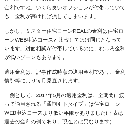
金利ですね。いくら良いオプションが付帯していて
も、金利が高ければ損してしまいます。
しかし、ミスター住宅ローンREALの金利は住宅ロ
ーンWEB申込コースと比較してほぼ同じとなって
います。対面相談が付帯しているのに、むしろ金利
が低いゾーンもあります。
適用金利は、記事作成時点の適用金利であり、金利
情勢等により毎月見直されます。
一例として、2017年5月の適用金利は、全期間に渡
って適用される「通期引下タイプ」は住宅ローン
WEB申込コースより低い年限がありました(下表は
過去の金利の例であり、現在とは異なります)。