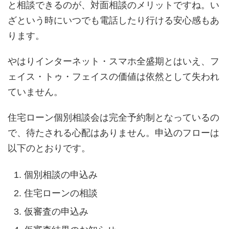
と相談できるのが、対面相談のメリットですね。い
ざという時にいつでも電話したり行ける安心感もあ
ります。
やはりインターネット・スマホ全盛期とはいえ、フ
ェイス・トゥ・フェイスの価値は依然として失われ
ていません。
住宅ローン個別相談会は完全予約制となっているの
で、待たされる心配はありません。申込のフローは
以下のとおりです。
個別相談の申込み
住宅ローンの相談
仮審査の申込み