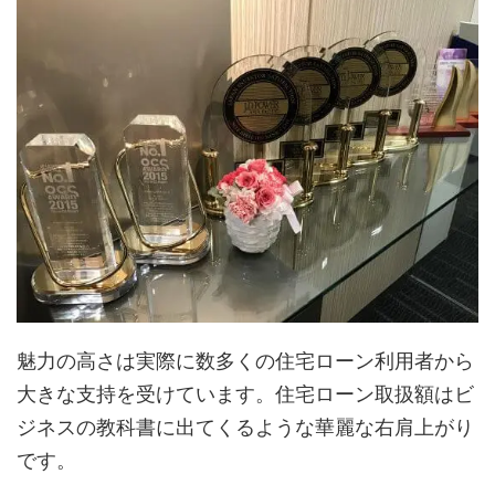
魅力の高さは実際に数多くの住宅ローン利用者から
大きな支持を受けています。住宅ローン取扱額はビ
ジネスの教科書に出てくるような華麗な右肩上がり
です。