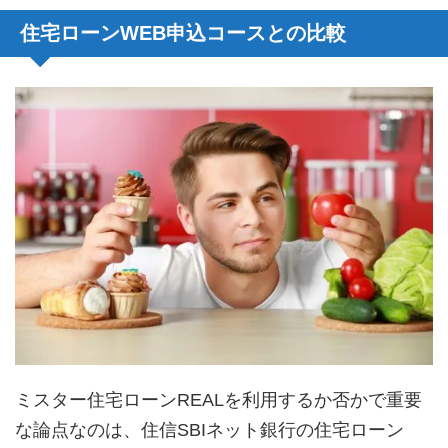
住宅ローンWEB申込コースとの比較
ミスター住宅ローンREALを利用するか否かで重要
な論点なのは、住信SBIネット銀行の住宅ローン