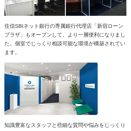
住信SBIネット銀行の専属銀行代理店「新宿ローン
プラザ」もオープンして、より一層便利になりまし
た。個室でじっくり相談可能な環境が構築されてい
ます。
知識豊富なスタッフと些細な質問や悩みをじっくり