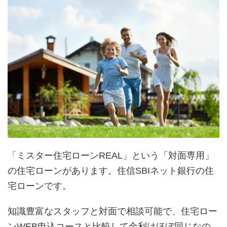
「ミスター住宅ローンREAL」という「対面専用」
の住宅ローンがあります。住信SBIネット銀行の住
宅ローンです。
知識豊富なスタッフと対面で相談可能で、住宅ロー
ンWEB申込コースと比較して金利はほぼ同じなの