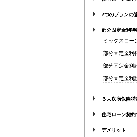
2つのプランの
部分固定金利特
ミックスロー
部分固定金利
部分固定金利
部分固定金利
３大疾病保障特
住宅ローン契約で
デメリット