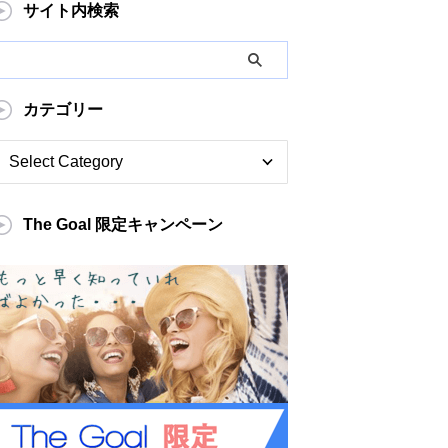
サイト内検索
カテゴリー
The Goal 限定キャンペーン