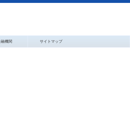
金融機関
サイトマップ