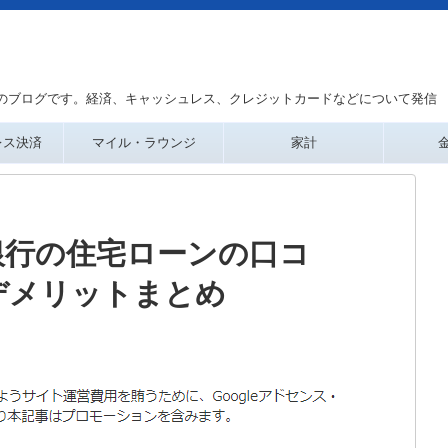
のブログです。経済、キャッシュレス、クレジットカードなどについて発信
レス決済
マイル・ラウンジ
家計
銀行の住宅ローンの口コ
デメリットまとめ