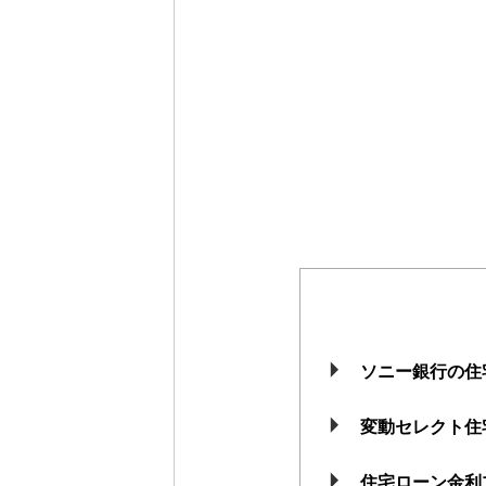
ソニー銀行の住
変動セレクト住
住宅ローン金利