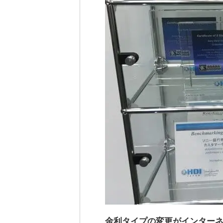
金利タイプの変更がインター