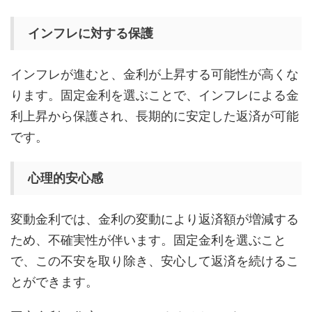
インフレに対する保護
インフレが進むと、金利が上昇する可能性が高くな
ります。固定金利を選ぶことで、インフレによる金
利上昇から保護され、長期的に安定した返済が可能
です。
心理的安心感
変動金利では、金利の変動により返済額が増減する
ため、不確実性が伴います。固定金利を選ぶこと
で、この不安を取り除き、安心して返済を続けるこ
とができます。