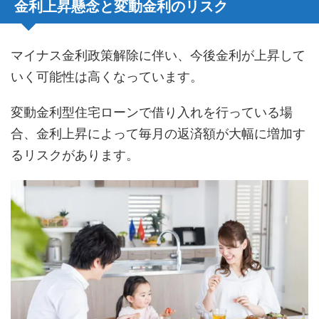
金利上昇懸念と変動金利のリスク
マイナス金利政策解除に伴い、今後金利が上昇して
いく可能性は高くなっています。
変動金利型住宅ローンで借り入れを行っている場
合、金利上昇によって毎月の返済額が大幅に増加す
るリスクがあります。