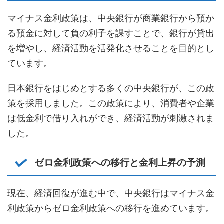
マイナス金利政策は、中央銀行が商業銀行から預か
る預金に対して負の利子を課すことで、銀行が貸出
を増やし、経済活動を活発化させることを目的とし
ています。
日本銀行をはじめとする多くの中央銀行が、この政
策を採用しました。この政策により、消費者や企業
は低金利で借り入れができ、経済活動が刺激されま
した。
ゼロ金利政策への移行と金利上昇の予測
現在、経済回復が進む中で、中央銀行はマイナス金
利政策からゼロ金利政策への移行を進めています。