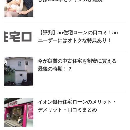
【評判】au住宅ローンの口コミ！au
ユーザーにはオトクな特典あり！
今が良質の中古住宅を割安に買える
最後の時期！？
イオン銀行住宅ローンのメリット・
デメリット・口コミまとめ