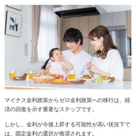
マイナス金利政策からゼロ金利政策への移行は、経
済の回復を示す重要なステップです。
しかし、金利が今後上昇する可能性が高い状況下で
は、固定金利の選択が推奨されます。