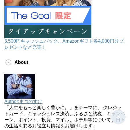
3,500円キャッシュバック、Amazonギフト券4,000円分プ
レゼントなど充実！
About
Author:まつのすけ
「人生をもっと楽しく豊かに。」をテーマに、 クレジッ
トカード、キャッシュレス決済、ふるさと納税、キャンペ
ーン、ポイント、投資、マイル、ホテル等について、日々
の生活を彩るお役立ち情報をお届けします。