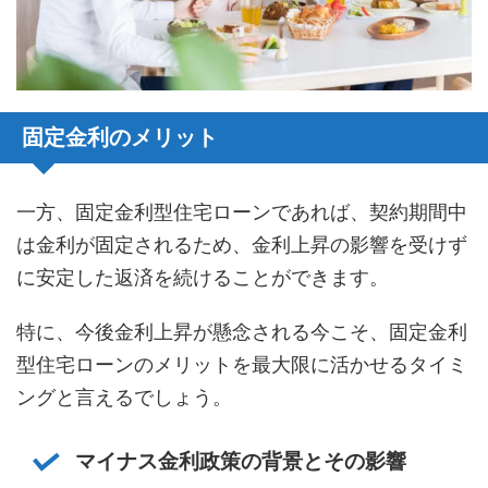
固定金利のメリット
一方、固定金利型住宅ローンであれば、契約期間中
は金利が固定されるため、金利上昇の影響を受けず
に安定した返済を続けることができます。
特に、今後金利上昇が懸念される今こそ、固定金利
型住宅ローンのメリットを最大限に活かせるタイミ
ングと言えるでしょう。
マイナス金利政策の背景とその影響