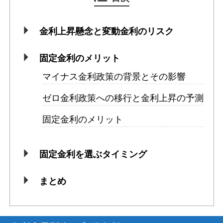
金利上昇懸念と変動金利のリスク
固定金利のメリット
マイナス金利政策の背景とその影響
ゼロ金利政策への移行と金利上昇の予測
固定金利のメリット
固定金利を選ぶタイミング
まとめ