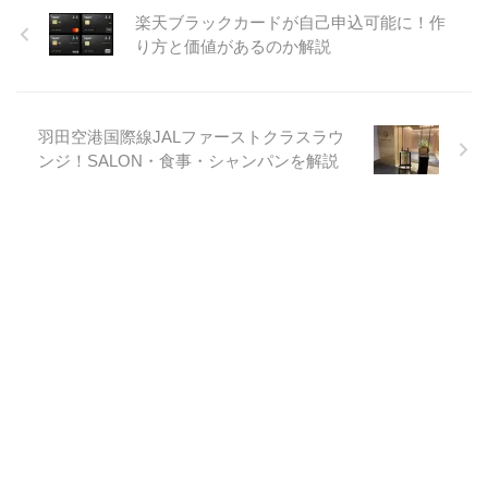
楽天ブラックカードが自己申込可能に！作
り方と価値があるのか解説
羽田空港国際線JALファーストクラスラウ
ンジ！SALON・食事・シャンパンを解説