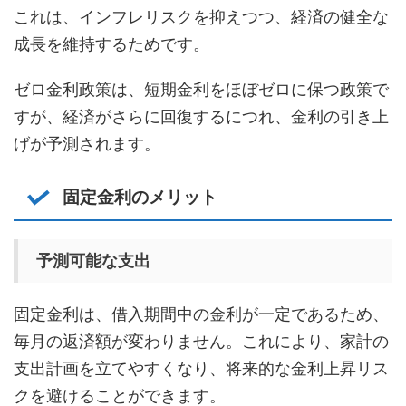
これは、インフレリスクを抑えつつ、経済の健全な
成長を維持するためです。
ゼロ金利政策は、短期金利をほぼゼロに保つ政策で
すが、経済がさらに回復するにつれ、金利の引き上
げが予測されます。
固定金利のメリット
予測可能な支出
固定金利は、借入期間中の金利が一定であるため、
毎月の返済額が変わりません。これにより、家計の
支出計画を立てやすくなり、将来的な金利上昇リス
クを避けることができます。