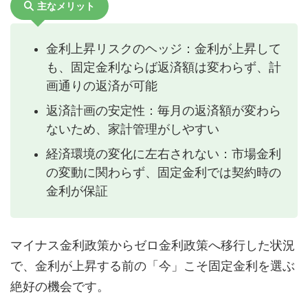
主なメリット
金利上昇リスクのヘッジ：金利が上昇して
も、固定金利ならば返済額は変わらず、計
画通りの返済が可能
返済計画の安定性：毎月の返済額が変わら
ないため、家計管理がしやすい
経済環境の変化に左右されない：市場金利
の変動に関わらず、固定金利では契約時の
金利が保証
マイナス金利政策からゼロ金利政策へ移行した状況
で、金利が上昇する前の「今」こそ固定金利を選ぶ
絶好の機会です。