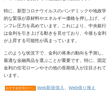
特に、新型コロナウイルスのパンデミックや地政学
的な緊張が原材料やエネルギー価格を押し上げ、イ
ンフレ圧力を高めています。これにより、中央銀行
は金利を引き上げる動きを見せており、今後も金利
が上昇する可能性が高まっています。
このような状況下で、金利の将来の動向を予測し、
最適な金融商品を選ぶことが重要です。特に、固定
金利の住宅ローンやその他の長期借入が注目されて
います。
Web新規借入
、
Web借り換え
おすすめ住宅ローン