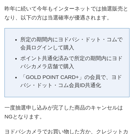
昨年に続いて今年もインターネットでは抽選販売と
なり、以下の方は当選確率が優遇されます。
所定の期間内にヨドバシ・ドット・コムで
会員ログインして購入
ポイント共通化済みで所定の期間内にヨド
バシカメラ店舗で購入
「GOLD POINT CARD+」の会員で、ヨド
バシ・ドット・コム会員ID共通化
一度抽選申し込みが完了した商品のキャンセルは
NGとなります。
ヨドバシカメラでお買い物した方か、クレジットカ