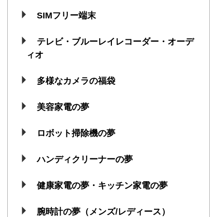
SIMフリー端末
テレビ・ブルーレイレコーダー・オーデ
ィオ
多様なカメラの福袋
美容家電の夢
ロボット掃除機の夢
ハンディクリーナーの夢
健康家電の夢・キッチン家電の夢
腕時計の夢（メンズ/レディース）