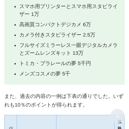
スマホ用プリンターとスマホ用スタビライ
ザー 1万
高画質コンパクトデジカメ 6万
カメラ付きスタビライザー 2.5万
フルサイズミラーレス一眼デジタルカメラ
とズームレンズキット 13万
トミカ・プラレールの夢 5千円
メンズコスメの夢 5千
また、過去の内容の一例は下表の通りでした。いず
れも10％のポイントが得られます。
価
ジ
格