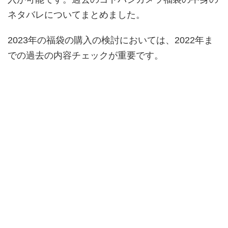
ネタバレについてまとめました。
2023年の福袋の購入の検討においては、2022年ま
での過去の内容チェックが重要です。