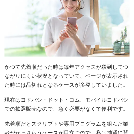
かつて先着順だった時は毎年アクセスが殺到してつ
ながりにくい状況となっていて、ページが表示され
た時には品切れとなるケースが多発していました。
現在はヨドバシ・ドット・コム、モバイルヨドバシ
での抽選販売なので、急ぐ必要がなくて便利です。
先着順だとスクリプトや専用プログラムを組んだ業
者がかっさらうケースが目立つので、私は抽選に賛