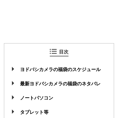
目次
ヨドバシカメラの福袋のスケジュール
最新ヨドバシカメラの福袋のネタバレ
ノートパソコン
タブレット等