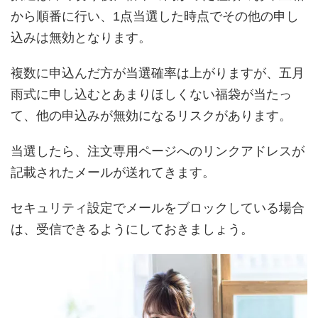
から順番に行い、1点当選した時点でその他の申し
込みは無効となります。
複数に申込んだ方が当選確率は上がりますが、五月
雨式に申し込むとあまりほしくない福袋が当たっ
て、他の申込みが無効になるリスクがあります。
当選したら、注文専用ページへのリンクアドレスが
記載されたメールが送れてきます。
セキュリティ設定でメールをブロックしている場合
は、受信できるようにしておきましょう。