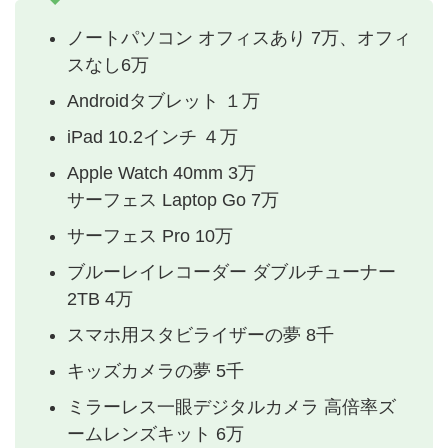
ノートパソコン オフィスあり 7万、オフィ
スなし6万
Androidタブレット １万
iPad 10.2インチ ４万
Apple Watch 40mm 3万
サーフェス Laptop Go 7万
サーフェス Pro 10万
ブルーレイレコーダー ダブルチューナー
2TB 4万
スマホ用スタビライザーの夢 8千
キッズカメラの夢 5千
ミラーレス一眼デジタルカメラ 高倍率ズ
ームレンズキット 6万