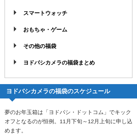
スマートウォッチ
おもちゃ・ゲーム
その他の福袋
ヨドバシカメラの福袋まとめ
ヨドバシカメラの福袋のスケジュール
夢のお年玉箱は「ヨドバシ・ドットコム」でキック
オフとなるのが恒例。11月下旬～12月上旬に申し込
めます。