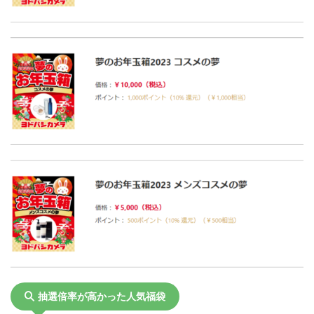
抽選倍率が高かった人気福袋