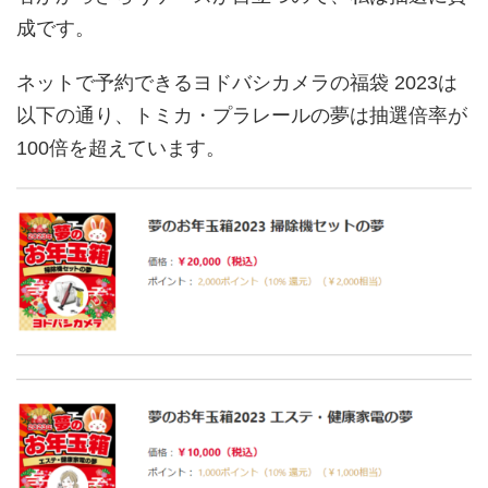
成です。
ネットで予約できるヨドバシカメラの福袋 2023は
以下の通り、トミカ・プラレールの夢は抽選倍率が
100倍を超えています。